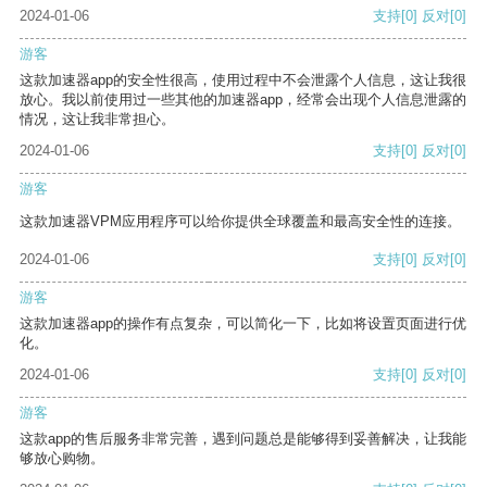
2024-01-06
支持
[0]
反对
[0]
游客
这款加速器app的安全性很高，使用过程中不会泄露个人信息，这让我很
放心。我以前使用过一些其他的加速器app，经常会出现个人信息泄露的
情况，这让我非常担心。
2024-01-06
支持
[0]
反对
[0]
游客
这款加速器VPM应用程序可以给你提供全球覆盖和最高安全性的连接。
2024-01-06
支持
[0]
反对
[0]
游客
这款加速器app的操作有点复杂，可以简化一下，比如将设置页面进行优
化。
2024-01-06
支持
[0]
反对
[0]
游客
这款app的售后服务非常完善，遇到问题总是能够得到妥善解决，让我能
够放心购物。