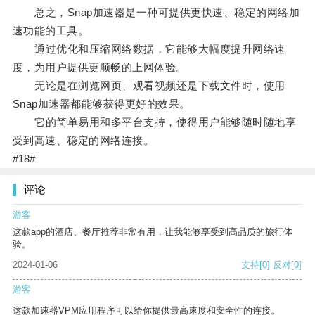
总之，Snap加速器是一种可提供更快速、稳定的网络加
速功能的工具。
通过优化和压缩网络数据，它能够大幅度提升网络速
度，为用户提供更顺畅的上网体验。
无论是在浏览网页、观看视频还是下载文件时，使用
Snap加速器都能够获得更好的效果。
它的简单易用和多平台支持，使得用户能够随时随地享
受到高速、稳定的网络连接。
#18#
评论
游客
这款app的酒店、餐厅推荐非常有用，让我能够享受到高品质的旅行体
验。
2024-01-06
支持
[0]
反对
[0]
游客
这款加速器VPM应用程序可以给你提供最高速度和安全性的连接。