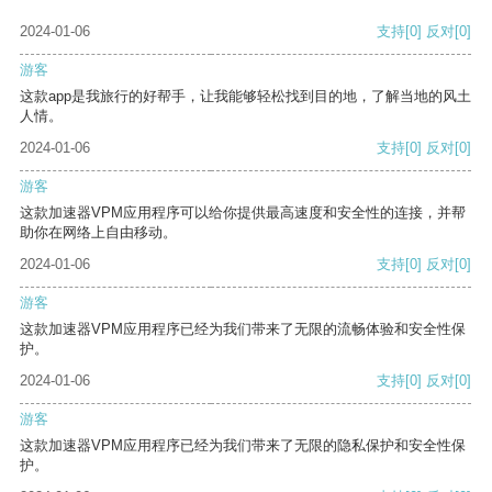
2024-01-06
支持
[0]
反对
[0]
游客
这款app是我旅行的好帮手，让我能够轻松找到目的地，了解当地的风土
人情。
2024-01-06
支持
[0]
反对
[0]
游客
这款加速器VPM应用程序可以给你提供最高速度和安全性的连接，并帮
助你在网络上自由移动。
2024-01-06
支持
[0]
反对
[0]
游客
这款加速器VPM应用程序已经为我们带来了无限的流畅体验和安全性保
护。
2024-01-06
支持
[0]
反对
[0]
游客
这款加速器VPM应用程序已经为我们带来了无限的隐私保护和安全性保
护。