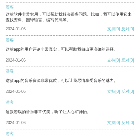
游客
这款软件非常实用，可以帮助我解决很多问题。比如，我可以使用它来
查找资料、翻译语言、编写代码等。
2024-01-06
支持
[0]
反对
[0]
游客
这款app的用户评论非常真实，可以帮助我做出更准确的选择。
2024-01-06
支持
[0]
反对
[0]
游客
这款app的音乐资源非常优质，可以让我尽情享受音乐的魅力。
2024-01-06
支持
[0]
反对
[0]
游客
这款游戏的音乐非常优美，听了让人心旷神怡。
2024-01-06
支持
[0]
反对
[0]
游客