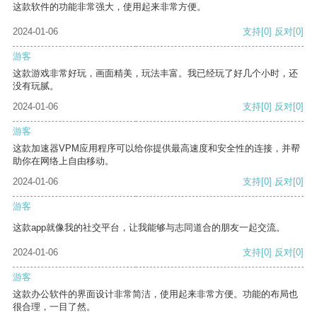
这款软件的功能非常强大，使用起来非常方便。
2024-01-06
支持
[0]
反对
[0]
游客
这款游戏非常好玩，画面精美，玩法丰富。我已经玩了好几个小时，还
没有玩腻。
2024-01-06
支持
[0]
反对
[0]
游客
这款加速器VPM应用程序可以给你提供最高速度和安全性的连接，并帮
助你在网络上自由移动。
2024-01-06
支持
[0]
反对
[0]
游客
这款app就像我的社交平台，让我能够与志同道合的朋友一起交流。
2024-01-06
支持
[0]
反对
[0]
游客
这款办公软件的界面设计非常简洁，使用起来非常方便。功能的布局也
很合理，一目了然。