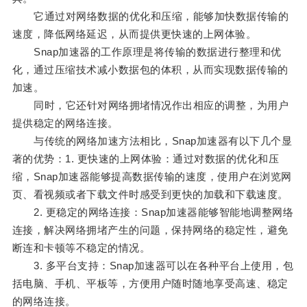
它通过对网络数据的优化和压缩，能够加快数据传输的
速度，降低网络延迟，从而提供更快速的上网体验。
Snap加速器的工作原理是将传输的数据进行整理和优
化，通过压缩技术减小数据包的体积，从而实现数据传输的
加速。
同时，它还针对网络拥堵情况作出相应的调整，为用户
提供稳定的网络连接。
与传统的网络加速方法相比，Snap加速器有以下几个显
著的优势：1. 更快速的上网体验：通过对数据的优化和压
缩，Snap加速器能够提高数据传输的速度，使用户在浏览网
页、看视频或者下载文件时感受到更快的加载和下载速度。
2. 更稳定的网络连接：Snap加速器能够智能地调整网络
连接，解决网络拥堵产生的问题，保持网络的稳定性，避免
断连和卡顿等不稳定的情况。
3. 多平台支持：Snap加速器可以在各种平台上使用，包
括电脑、手机、平板等，方便用户随时随地享受高速、稳定
的网络连接。