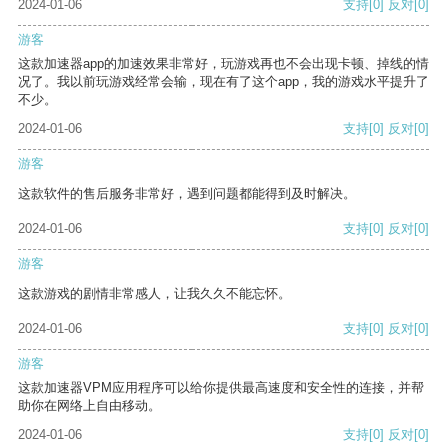
2024-01-06
支持
[0]
反对
[0]
游客
这款加速器app的加速效果非常好，玩游戏再也不会出现卡顿、掉线的情
况了。我以前玩游戏经常会输，现在有了这个app，我的游戏水平提升了
不少。
2024-01-06
支持
[0]
反对
[0]
游客
这款软件的售后服务非常好，遇到问题都能得到及时解决。
2024-01-06
支持
[0]
反对
[0]
游客
这款游戏的剧情非常感人，让我久久不能忘怀。
2024-01-06
支持
[0]
反对
[0]
游客
这款加速器VPM应用程序可以给你提供最高速度和安全性的连接，并帮
助你在网络上自由移动。
2024-01-06
支持
[0]
反对
[0]