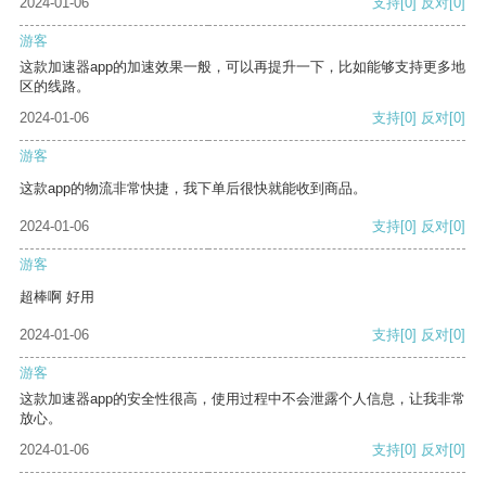
2024-01-06
支持
[0]
反对
[0]
游客
这款加速器app的加速效果一般，可以再提升一下，比如能够支持更多地
区的线路。
2024-01-06
支持
[0]
反对
[0]
游客
这款app的物流非常快捷，我下单后很快就能收到商品。
2024-01-06
支持
[0]
反对
[0]
游客
超棒啊 好用
2024-01-06
支持
[0]
反对
[0]
游客
这款加速器app的安全性很高，使用过程中不会泄露个人信息，让我非常
放心。
2024-01-06
支持
[0]
反对
[0]