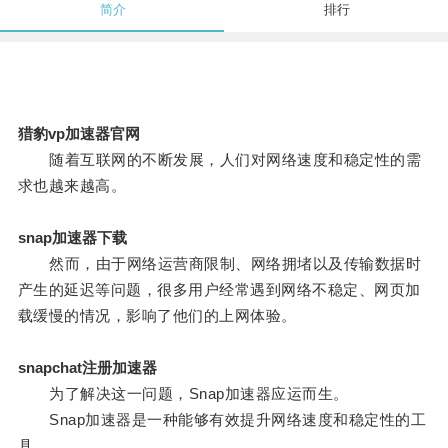
简介
排行
猎豹vp加速器官网
随着互联网的不断发展，人们对网络速度和稳定性的需
求也越来越高。
snap加速器下载
然而，由于网络运营商限制、网络拥堵以及传输数据时
产生的延迟等问题，很多用户经常遇到网络不稳定、网页加
载缓慢的情况，影响了他们的上网体验。
snapchat注册加速器
为了解决这一问题，Snap加速器应运而生。
Snap加速器是一种能够有效提升网络速度和稳定性的工
具。