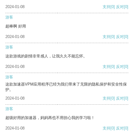
2024-01-08
支持
[0]
反对
[0]
游客
超棒啊 好用
2024-01-08
支持
[0]
反对
[0]
游客
这款游戏的剧情非常感人，让我久久不能忘怀。
2024-01-08
支持
[0]
反对
[0]
游客
这款加速器VPM应用程序已经为我们带来了无限的隐私保护和安全性保
护。
2024-01-08
支持
[0]
反对
[0]
游客
超级好用的加速器，妈妈再也不用担心我的学习啦！
2024-01-08
支持
[0]
反对
[0]