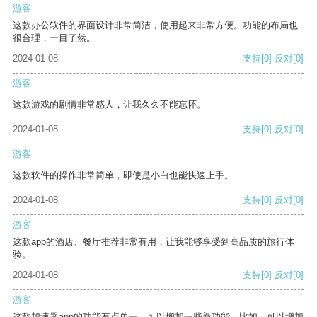
游客
这款办公软件的界面设计非常简洁，使用起来非常方便。功能的布局也
很合理，一目了然。
2024-01-08
支持
[0]
反对
[0]
游客
这款游戏的剧情非常感人，让我久久不能忘怀。
2024-01-08
支持
[0]
反对
[0]
游客
这款软件的操作非常简单，即使是小白也能快速上手。
2024-01-08
支持
[0]
反对
[0]
游客
这款app的酒店、餐厅推荐非常有用，让我能够享受到高品质的旅行体
验。
2024-01-08
支持
[0]
反对
[0]
游客
这款加速器app的功能有点单一，可以增加一些新功能。比如，可以增加