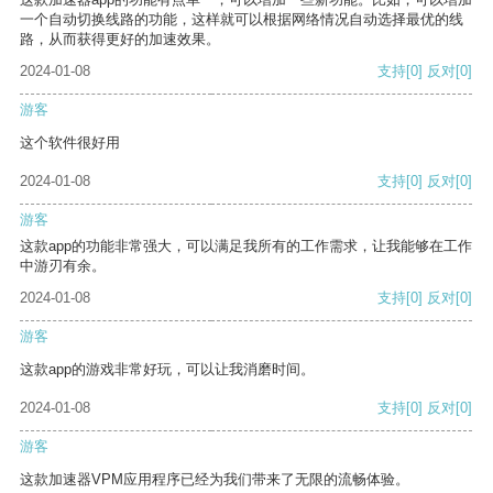
一个自动切换线路的功能，这样就可以根据网络情况自动选择最优的线
路，从而获得更好的加速效果。
2024-01-08
支持
[0]
反对
[0]
游客
这个软件很好用
2024-01-08
支持
[0]
反对
[0]
游客
这款app的功能非常强大，可以满足我所有的工作需求，让我能够在工作
中游刃有余。
2024-01-08
支持
[0]
反对
[0]
游客
这款app的游戏非常好玩，可以让我消磨时间。
2024-01-08
支持
[0]
反对
[0]
游客
这款加速器VPM应用程序已经为我们带来了无限的流畅体验。