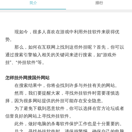
简介
排行
现如今，很多人喜欢在游戏中利用外挂软件来获得优
势。
那么，如何在互联网上找到这些外挂呢？首先，你可以
通过搜索引擎输入相关的关键词来进行搜索，如“游戏外
挂”、“外挂软件”等。
怎样挂外网搜国外网站
在搜索结果中，你将会找到许多与外挂有关的网站。
然而，我们要提醒大家，寻找外挂软件时需要谨慎选
择，因为很多网站提供的外挂可能存在安全隐患。
为了避免下载到恶意软件，你可以选择在官方论坛或者
信誉良好的网站上寻找外挂软件。
此外，做好电脑的杀毒软件保护工作也是十分重要的。
总之，寻找外挂软件时，请保持警惕，确保自己的电脑