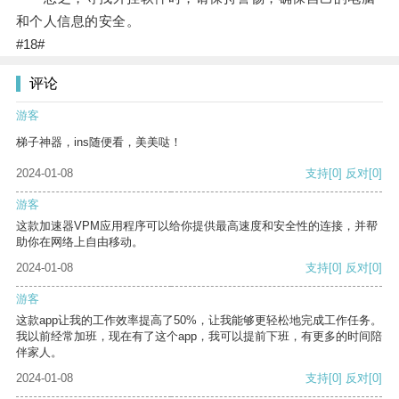
和个人信息的安全。
#18#
评论
游客
梯子神器，ins随便看，美美哒！
2024-01-08
支持
[0]
反对
[0]
游客
这款加速器VPM应用程序可以给你提供最高速度和安全性的连接，并帮
助你在网络上自由移动。
2024-01-08
支持
[0]
反对
[0]
游客
这款app让我的工作效率提高了50%，让我能够更轻松地完成工作任务。
我以前经常加班，现在有了这个app，我可以提前下班，有更多的时间陪
伴家人。
2024-01-08
支持
[0]
反对
[0]