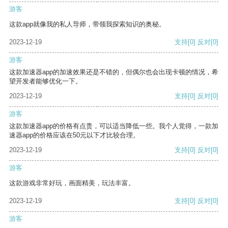
游客
这款app就像我的私人导师，带领我探索知识的奥秘。
2023-12-19
支持
[0]
反对
[0]
游客
这款加速器app的加速效果还是不错的，但偶尔也会出现卡顿的情况，希
望开发者能够优化一下。
2023-12-19
支持
[0]
反对
[0]
游客
这款加速器app的价格有点贵，可以适当降低一些。我个人觉得，一款加
速器app的价格应该在50元以下才比较合理。
2023-12-19
支持
[0]
反对
[0]
游客
这款游戏非常好玩，画面精美，玩法丰富。
2023-12-19
支持
[0]
反对
[0]
游客