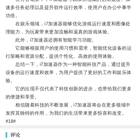
速多任务处理以及提升软件运行效率，使用户在办公中事半
功倍。
在娱乐领域，i7加速器能够优化游戏运行速度和图像处
理能力，为玩家带来更加流畅和逼真的游戏体验。
此外，i7加速器还拥有智能学习功能。
它能够根据用户的使用习惯和需求，智能优化设备的运
行策略和资源分配，提供个性化、高效的使用体验。
总结一下，i7加速器作为一种智能科技产品，通过提升
设备的运行速度和效率，为用户提供了更好的工作和娱乐体
验。
它的出现不仅代表了科技创新的进步，也带给我们更多
的便捷和享受。
相信随着科技的不断发展，i7加速器将会在更多领域中
发挥其独特的作用，为我们的生活带来更多惊喜和改变。
#18#
评论