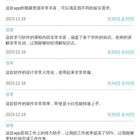
这款app的视频资源非常丰富，可以满足我不同的娱乐需求。
2023-12-19
支持
[0]
反对
[0]
游客
这款学习软件的课程内容非常丰富，涵盖了各个学科的知识。老师的讲
解非常生动，让我能够轻松理解知识点。
2023-12-19
支持
[0]
反对
[0]
游客
这款软件的设计非常人性化，使用起来非常舒服。
2023-12-19
支持
[0]
反对
[0]
游客
这款软件的操作非常简单，即使是小白也能快速上手。
2023-12-19
支持
[0]
反对
[0]
游客
这款app是我工作上的得力助手，让我的工作效率提高了50%，让我能够
更轻松地完成工作任务。