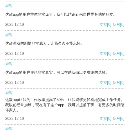
游客
这款app的用户群体非常庞大，我可以结识到来自世界各地的朋友。
2023-12-19
支持
[0]
反对
[0]
游客
这款游戏的剧情非常感人，让我久久不能忘怀。
2023-12-19
支持
[0]
反对
[0]
游客
这款app的用户评论非常真实，可以帮助我做出更准确的选择。
2023-12-19
支持
[0]
反对
[0]
游客
这款app让我的工作效率提高了50%，让我能够更轻松地完成工作任务。
我以前经常加班，现在有了这个app，我可以提前下班，有更多的时间陪
伴家人。
2023-12-19
支持
[0]
反对
[0]
游客