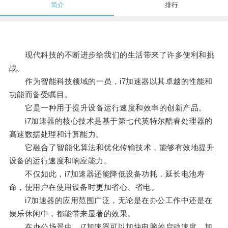
简介
排行
现代科技的不断进步给我们的生活带来了许多便利和挑
战。
作为智能科技领域的一员，i7加速器以其卓越的性能和
功能而备受瞩目。
它是一种用于提升设备运行速度和效率的创新产品。
i7加速器的核心技术是基于第七代英特尔酷睿处理器的
高速数据处理和计算能力。
它融合了智能化算法和优化传输技术，能够有效地提升
设备的运行速度和响应能力。
不仅如此，i7加速器还能降低设备功耗，延长电池寿
命，使用户在使用设备时更加省心、省电。
i7加速器的应用范围广泛，无论是在办公工作中还是在
娱乐休闲中，都能带来显著的效果。
在办公场景中，i7加速器可以加快电脑的启动速度、加