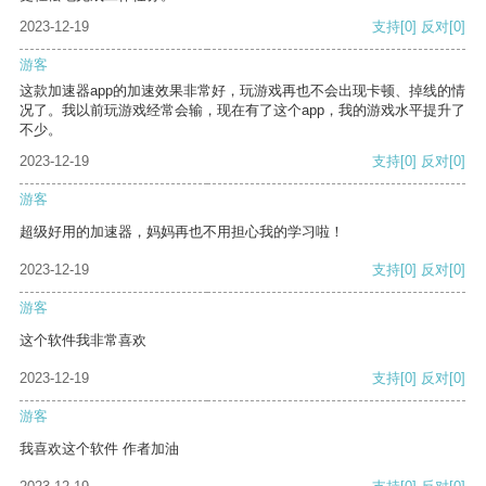
2023-12-19
支持
[0]
反对
[0]
游客
这款加速器app的加速效果非常好，玩游戏再也不会出现卡顿、掉线的情
况了。我以前玩游戏经常会输，现在有了这个app，我的游戏水平提升了
不少。
2023-12-19
支持
[0]
反对
[0]
游客
超级好用的加速器，妈妈再也不用担心我的学习啦！
2023-12-19
支持
[0]
反对
[0]
游客
这个软件我非常喜欢
2023-12-19
支持
[0]
反对
[0]
游客
我喜欢这个软件 作者加油