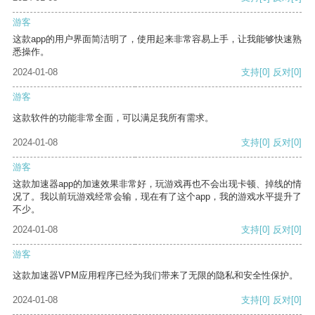
游客
这款app的用户界面简洁明了，使用起来非常容易上手，让我能够快速熟
悉操作。
2024-01-08
支持
[0]
反对
[0]
游客
这款软件的功能非常全面，可以满足我所有需求。
2024-01-08
支持
[0]
反对
[0]
游客
这款加速器app的加速效果非常好，玩游戏再也不会出现卡顿、掉线的情
况了。我以前玩游戏经常会输，现在有了这个app，我的游戏水平提升了
不少。
2024-01-08
支持
[0]
反对
[0]
游客
这款加速器VPM应用程序已经为我们带来了无限的隐私和安全性保护。
2024-01-08
支持
[0]
反对
[0]