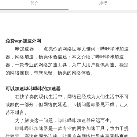
简介
排行
免费vqn加速外网
咔加速器——点亮你的网络世界关键词：哔咔哔咔加速
器，网络加速，畅爽体验描述：本文介绍了哔咔哔咔加速
器，一款专业的网络加速工具，为广大用户提供高速、稳定
的网络连接，带来流畅、畅爽的网络体验。
可以加速哔咔哔咔的加速器
在快节奏的现代生活中，网络已经成为人们生活中不可
或缺的一部分，但网络的延迟、卡顿问题却屡见不鲜，让人
苦不堪言。
为了解决这一问题，哔咔哔咔加速器应运而生。
哔咔哔咔加速器是一款专业的网络加速工具，致力于提
供稳定、高速的网络连接，让用户在网络世界中享受畅爽的