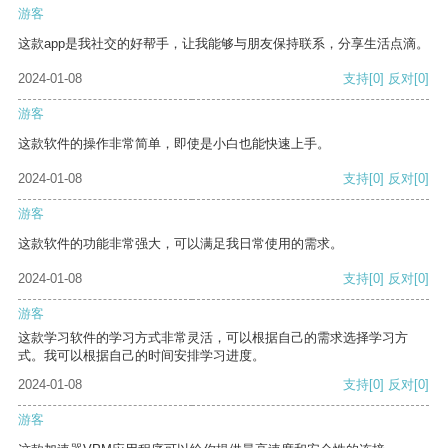
游客
这款app是我社交的好帮手，让我能够与朋友保持联系，分享生活点滴。
2024-01-08
支持
[0]
反对
[0]
游客
这款软件的操作非常简单，即使是小白也能快速上手。
2024-01-08
支持
[0]
反对
[0]
游客
这款软件的功能非常强大，可以满足我日常使用的需求。
2024-01-08
支持
[0]
反对
[0]
游客
这款学习软件的学习方式非常灵活，可以根据自己的需求选择学习方
式。我可以根据自己的时间安排学习进度。
2024-01-08
支持
[0]
反对
[0]
游客