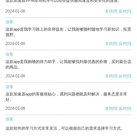
这款加速器VPM应用程序可以给你提供最高速度和安全性的连接。
2024-01-08
支持
[0]
反对
[0]
游客
这款app是我学习路上的良师益友，让我能够随时随地学习新知识，拓宽
视野。
2024-01-08
支持
[0]
反对
[0]
游客
这款app是我购物的得力助手，让我能够找到最优惠的价格，买到最合适
的商品。
2024-01-08
支持
[0]
反对
[0]
游客
这款加速器app的客服很贴心，遇到问题都能及时解决，服务态度非常
好。
2024-01-08
支持
[0]
反对
[0]
游客
这款软件的学习方式非常灵活，可以根据自己的需求选择学习方式。