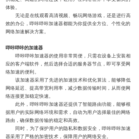
体验。
无论是在线观看高清视频、畅玩网络游戏，还是进行高
效的办公，哔咔哔咔加速器都能为你提供全方位、个性化的
网络加速解决方案。
哔咔哔咔的加速器
哔咔哔咔加速器的使用非常简便，只需在设备上安装相
应的客户端软件，然后选择合适的服务器节点，即可享受网
络加速的便利。
该加速器采用了先进的加速技术和优化算法，能够降低
网络延迟、提高带宽利用率，减少数据传输时间，从而使网
络连接更加稳定快速。
此外，哔咔哔咔加速器还提供了智能路由功能，能够根
据用户的实际网络环境和需求，自动为用户选择最佳的网络
路由，确保数据传输的稳定和高效。
同时，为了保护用户的隐私和数据安全，哔咔哔咔加速
器采用了严格的加密技术，保障用户的网络安全。