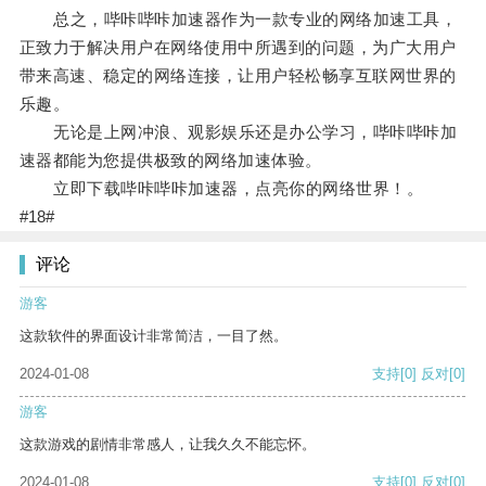
总之，哔咔哔咔加速器作为一款专业的网络加速工具，
正致力于解决用户在网络使用中所遇到的问题，为广大用户
带来高速、稳定的网络连接，让用户轻松畅享互联网世界的
乐趣。
无论是上网冲浪、观影娱乐还是办公学习，哔咔哔咔加
速器都能为您提供极致的网络加速体验。
立即下载哔咔哔咔加速器，点亮你的网络世界！。
#18#
评论
游客
这款软件的界面设计非常简洁，一目了然。
2024-01-08
支持
[0]
反对
[0]
游客
这款游戏的剧情非常感人，让我久久不能忘怀。
2024-01-08
支持
[0]
反对
[0]