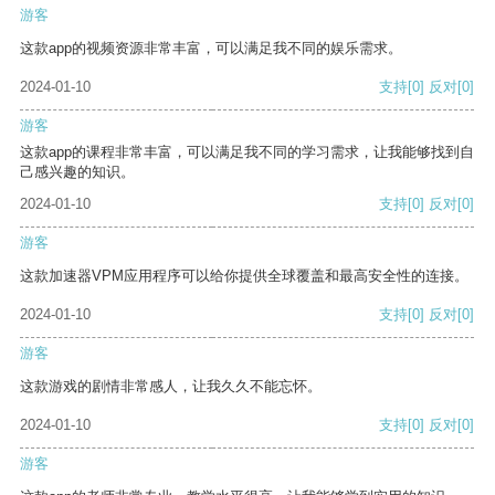
游客
这款app的视频资源非常丰富，可以满足我不同的娱乐需求。
2024-01-10
支持
[0]
反对
[0]
游客
这款app的课程非常丰富，可以满足我不同的学习需求，让我能够找到自
己感兴趣的知识。
2024-01-10
支持
[0]
反对
[0]
游客
这款加速器VPM应用程序可以给你提供全球覆盖和最高安全性的连接。
2024-01-10
支持
[0]
反对
[0]
游客
这款游戏的剧情非常感人，让我久久不能忘怀。
2024-01-10
支持
[0]
反对
[0]
游客