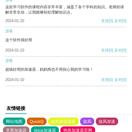
这款学习软件的课程内容非常丰富，涵盖了各个学科的知识。老师的讲
解非常生动，让我能够轻松理解知识点。
2024-01-10
支持
[0]
反对
[0]
游客
这个软件很好用
2024-01-10
支持
[0]
反对
[0]
游客
超级好用的加速器，妈妈再也不用担心我的学习啦！
2024-01-10
支持
[0]
反对
[0]
友情链接
网站地图
QuickQ
旋风加速度器
旋风
旋风加速
坚果加速器
tiktok加速器
狗急加速器官网