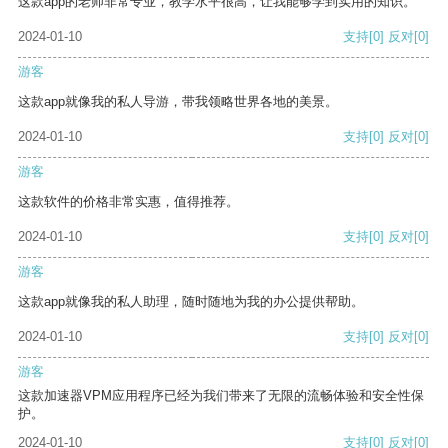
这款app的老师非常专业，教学水平很高，让我能够学到实用的知识。
2024-01-10
支持
[0]
反对
[0]
游客
这款app就像我的私人导游，带我领略世界各地的美景。
2024-01-10
支持
[0]
反对
[0]
游客
这款软件的价格非常实惠，值得推荐。
2024-01-10
支持
[0]
反对
[0]
游客
这款app就像我的私人助理，随时随地为我的办公提供帮助。
2024-01-10
支持
[0]
反对
[0]
游客
这款加速器VPM应用程序已经为我们带来了无限的流畅体验和安全性保
护。
2024-01-10
支持
[0]
反对
[0]