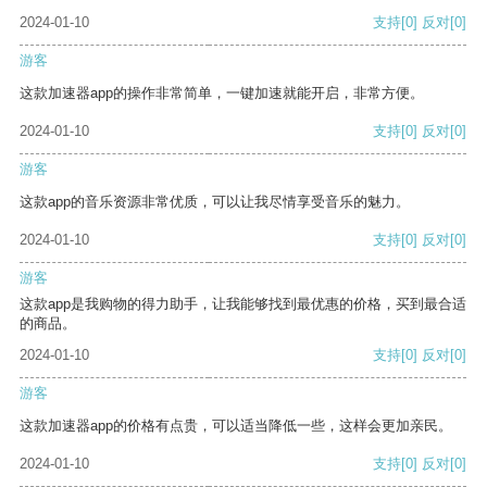
2024-01-10
支持
[0]
反对
[0]
游客
这款加速器app的操作非常简单，一键加速就能开启，非常方便。
2024-01-10
支持
[0]
反对
[0]
游客
这款app的音乐资源非常优质，可以让我尽情享受音乐的魅力。
2024-01-10
支持
[0]
反对
[0]
游客
这款app是我购物的得力助手，让我能够找到最优惠的价格，买到最合适
的商品。
2024-01-10
支持
[0]
反对
[0]
游客
这款加速器app的价格有点贵，可以适当降低一些，这样会更加亲民。
2024-01-10
支持
[0]
反对
[0]