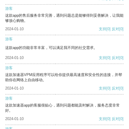
游客
这款app的售后服务非常完善，遇到问题总是能够得到妥善解决，让我能
够放心购物。
2024-01-10
支持
[0]
反对
[0]
游客
这款app的功能非常丰富，可以满足我不同的社交需求。
2024-01-10
支持
[0]
反对
[0]
游客
这款加速器VPM应用程序可以给你提供最高速度和安全性的连接，并帮
助你在网络上自由移动。
2024-01-10
支持
[0]
反对
[0]
游客
这款加速器app的客服很贴心，遇到问题都能及时解决，服务态度非常
好。
2024-01-10
支持
[0]
反对
[0]
游客