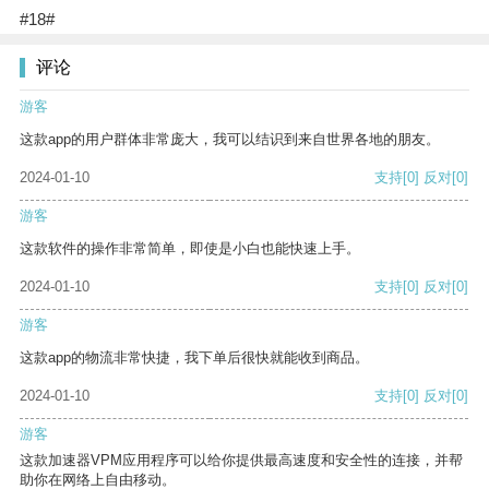
#18#
评论
游客
这款app的用户群体非常庞大，我可以结识到来自世界各地的朋友。
2024-01-10
支持
[0]
反对
[0]
游客
这款软件的操作非常简单，即使是小白也能快速上手。
2024-01-10
支持
[0]
反对
[0]
游客
这款app的物流非常快捷，我下单后很快就能收到商品。
2024-01-10
支持
[0]
反对
[0]
游客
这款加速器VPM应用程序可以给你提供最高速度和安全性的连接，并帮
助你在网络上自由移动。