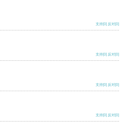
支持
[0]
反对
[0]
支持
[0]
反对
[0]
支持
[0]
反对
[0]
支持
[0]
反对
[0]