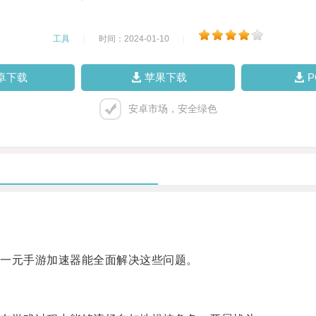
工具
|
时间：2024-01-10
|
卓下载
苹果下载
安卓市场，安全绿色
一元手游加速器能全面解决这些问题。