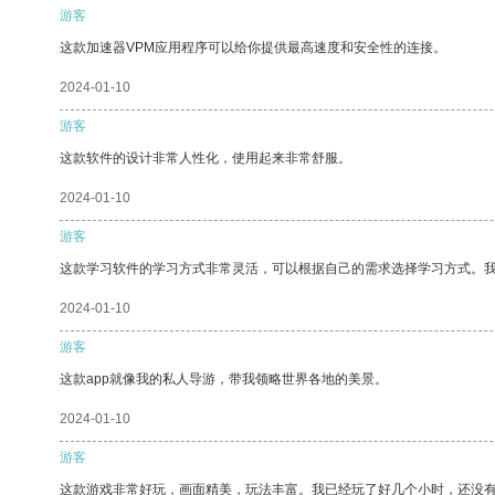
游客
这款加速器VPM应用程序可以给你提供最高速度和安全性的连接。
2024-01-10
游客
这款软件的设计非常人性化，使用起来非常舒服。
2024-01-10
游客
这款学习软件的学习方式非常灵活，可以根据自己的需求选择学习方式。
2024-01-10
游客
这款app就像我的私人导游，带我领略世界各地的美景。
2024-01-10
游客
这款游戏非常好玩，画面精美，玩法丰富。我已经玩了好几个小时，还没