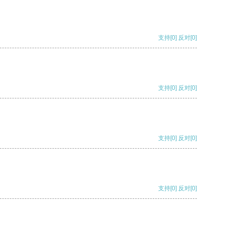
支持
[0]
反对
[0]
支持
[0]
反对
[0]
支持
[0]
反对
[0]
支持
[0]
反对
[0]