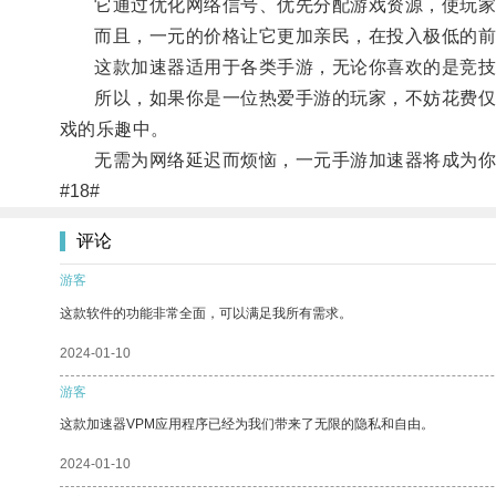
它通过优化网络信号、优先分配游戏资源，使玩家
而且，一元的价格让它更加亲民，在投入极低的前
这款加速器适用于各类手游，无论你喜欢的是竞技游
所以，如果你是一位热爱手游的玩家，不妨花费仅为
戏的乐趣中。
无需为网络延迟而烦恼，一元手游加速器将成为你
#18#
评论
游客
这款软件的功能非常全面，可以满足我所有需求。
2024-01-10
游客
这款加速器VPM应用程序已经为我们带来了无限的隐私和自由。
2024-01-10