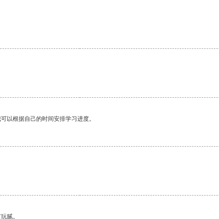
我可以根据自己的时间安排学习进度。
有玩腻。