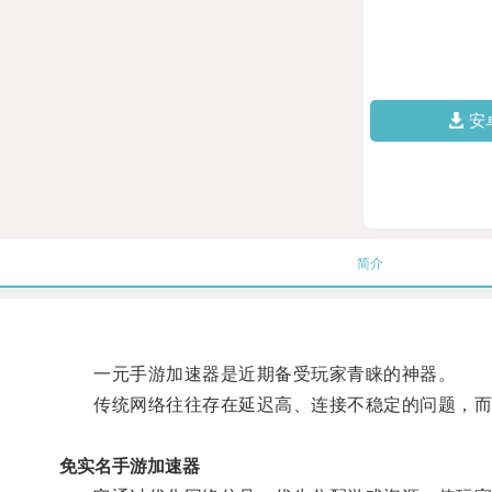
安
简介
一元手游加速器是近期备受玩家青睐的神器。
传统网络往往存在延迟高、连接不稳定的问题，而
免实名手游加速器