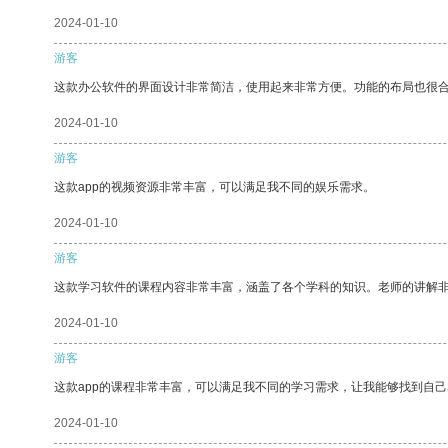
2024-01-10
游客
这款办公软件的界面设计非常简洁，使用起来非常方便。功能的布局也很
2024-01-10
游客
这款app的视频资源非常丰富，可以满足我不同的娱乐需求。
2024-01-10
游客
这款学习软件的课程内容非常丰富，涵盖了各个学科的知识。老师的讲解
2024-01-10
游客
这款app的课程非常丰富，可以满足我不同的学习需求，让我能够找到自
2024-01-10