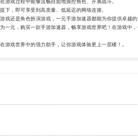
在游戏过程中能够流畅自如地操控角色、开展战斗。
提下，即可享受到高质量、低延迟的网络连接。
戏还是角色扮演游戏，一元手游加速器都能为你提供卓越的
一元，购买一款手游加速器，畅享游戏世界吧！在游戏中，
在游戏世界中的强力助手，让你游戏体验更上一层楼！。