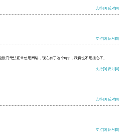
支持
[0]
反对
[0]
支持
[0]
反对
[0]
速慢而无法正常使用网络，现在有了这个app，我再也不用担心了。
支持
[0]
反对
[0]
支持
[0]
反对
[0]
支持
[0]
反对
[0]