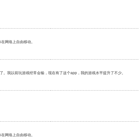
。
你在网络上自由移动。
了。我以前玩游戏经常会输，现在有了这个app，我的游戏水平提升了不少。
你在网络上自由移动。