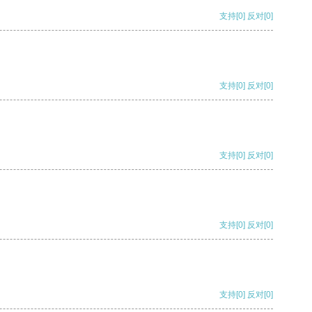
支持
[0]
反对
[0]
支持
[0]
反对
[0]
支持
[0]
反对
[0]
支持
[0]
反对
[0]
支持
[0]
反对
[0]