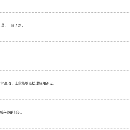
合理，一目了然。
非常生动，让我能够轻松理解知识点。
己感兴趣的知识。