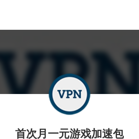
首次月一元游戏加速包