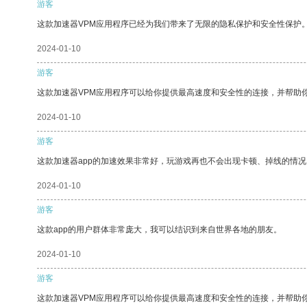
游客
这款加速器VPM应用程序已经为我们带来了无限的隐私保护和安全性保护
2024-01-10
游客
这款加速器VPM应用程序可以给你提供最高速度和安全性的连接，并帮助
2024-01-10
游客
这款加速器app的加速效果非常好，玩游戏再也不会出现卡顿、掉线的情况
2024-01-10
游客
这款app的用户群体非常庞大，我可以结识到来自世界各地的朋友。
2024-01-10
游客
这款加速器VPM应用程序可以给你提供最高速度和安全性的连接，并帮助