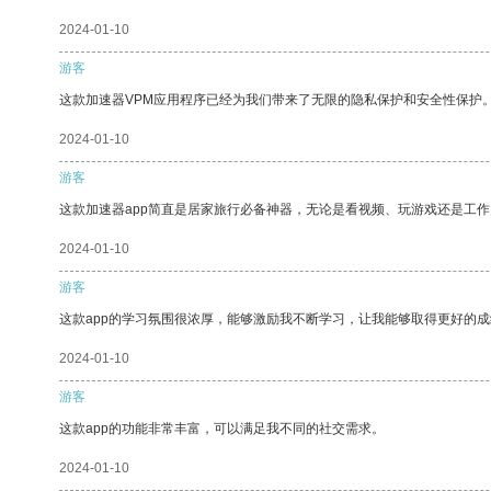
2024-01-10
游客
这款加速器VPM应用程序已经为我们带来了无限的隐私保护和安全性保护
2024-01-10
游客
这款加速器app简直是居家旅行必备神器，无论是看视频、玩游戏还是工
2024-01-10
游客
这款app的学习氛围很浓厚，能够激励我不断学习，让我能够取得更好的成
2024-01-10
游客
这款app的功能非常丰富，可以满足我不同的社交需求。
2024-01-10