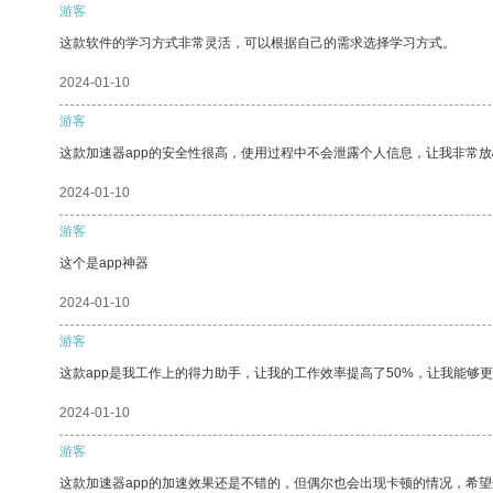
游客
这款软件的学习方式非常灵活，可以根据自己的需求选择学习方式。
2024-01-10
游客
这款加速器app的安全性很高，使用过程中不会泄露个人信息，让我非常放
2024-01-10
游客
这个是app神器
2024-01-10
游客
这款app是我工作上的得力助手，让我的工作效率提高了50%，让我能够
2024-01-10
游客
这款加速器app的加速效果还是不错的，但偶尔也会出现卡顿的情况，希