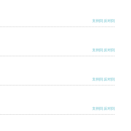
支持
[0]
反对
[0]
支持
[0]
反对
[0]
支持
[0]
反对
[0]
支持
[0]
反对
[0]