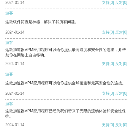
2024-01-14
支持
[0]
反对
[0]
游客
这款软件简直是神器，解决了我所有问题。
2024-01-14
支持
[0]
反对
[0]
游客
这款加速器VPM应用程序可以给你提供最高速度和安全性的连接，并帮
助你在网络上自由移动。
2024-01-14
支持
[0]
反对
[0]
游客
这款加速器VPM应用程序可以给你提供全球覆盖和最高安全性的连接。
2024-01-14
支持
[0]
反对
[0]
游客
这款加速器VPM应用程序已经为我们带来了无限的流畅体验和安全性保
护。
2024-01-14
支持
[0]
反对
[0]