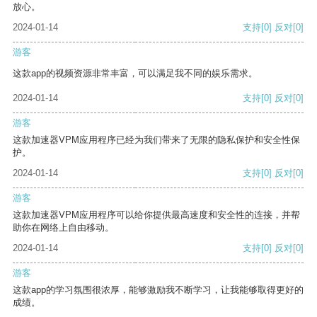
放心。
2024-01-14
支持
[0]
反对
[0]
游客
这款app的视频资源非常丰富，可以满足我不同的娱乐需求。
2024-01-14
支持
[0]
反对
[0]
游客
这款加速器VPM应用程序已经为我们带来了无限的隐私保护和安全性保
护。
2024-01-14
支持
[0]
反对
[0]
游客
这款加速器VPM应用程序可以给你提供最高速度和安全性的连接，并帮
助你在网络上自由移动。
2024-01-14
支持
[0]
反对
[0]
游客
这款app的学习氛围很浓厚，能够激励我不断学习，让我能够取得更好的
成绩。