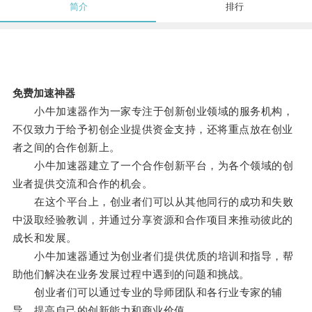
简介
排行
免费加速神器
小牛加速器作为一家专注于创新创业领域的服务机构，
不仅致力于给予初创企业提供资金支持，还将重点放在创业
者之间的合作创新上。
小牛加速器建立了一个合作创新平台，为各个领域的创
业者提供交流和合作的机会。
在这个平台上，创业者们可以从其他同行的成功和失败
中汲取经验教训，并通过分享资源和合作项目来推动彼此的
成长和发展。
小牛加速器通过为创业者们提供优质的培训和指导，帮
助他们解决在业务发展过程中遇到的问题和挑战。
创业者们可以通过专业的导师团队和各行业专家的辅
导，提高自己的创新能力和商业价值。