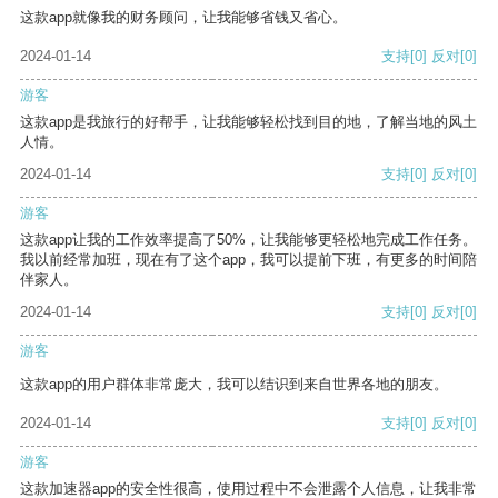
这款app就像我的财务顾问，让我能够省钱又省心。
2024-01-14
支持
[0]
反对
[0]
游客
这款app是我旅行的好帮手，让我能够轻松找到目的地，了解当地的风土
人情。
2024-01-14
支持
[0]
反对
[0]
游客
这款app让我的工作效率提高了50%，让我能够更轻松地完成工作任务。
我以前经常加班，现在有了这个app，我可以提前下班，有更多的时间陪
伴家人。
2024-01-14
支持
[0]
反对
[0]
游客
这款app的用户群体非常庞大，我可以结识到来自世界各地的朋友。
2024-01-14
支持
[0]
反对
[0]
游客
这款加速器app的安全性很高，使用过程中不会泄露个人信息，让我非常