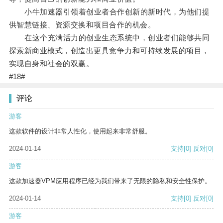
小牛加速器引领着创业者合作创新的新时代，为他们提
供智慧链接、资源交换和项目合作的机会。
在这个充满活力的创业生态系统中，创业者们能够共同
探索新商业模式，创造出更具竞争力和可持续发展的项目，
实现自身和社会的双赢。
#18#
评论
游客
这款软件的设计非常人性化，使用起来非常舒服。
2024-01-14
支持
[0]
反对
[0]
游客
这款加速器VPM应用程序已经为我们带来了无限的隐私和安全性保护。
2024-01-14
支持
[0]
反对
[0]
游客