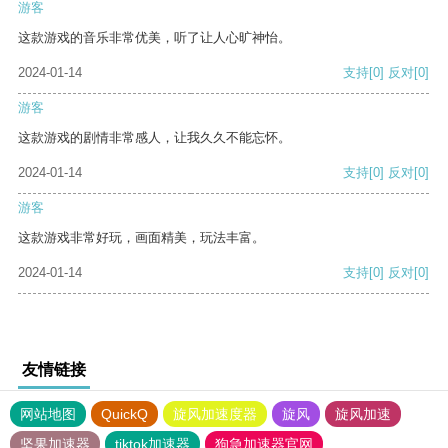
游客
这款游戏的音乐非常优美，听了让人心旷神怡。
2024-01-14
支持
[0]
反对
[0]
游客
这款游戏的剧情非常感人，让我久久不能忘怀。
2024-01-14
支持
[0]
反对
[0]
游客
这款游戏非常好玩，画面精美，玩法丰富。
2024-01-14
支持
[0]
反对
[0]
友情链接
网站地图
QuickQ
旋风加速度器
旋风
旋风加速
坚果加速器
tiktok加速器
狗急加速器官网