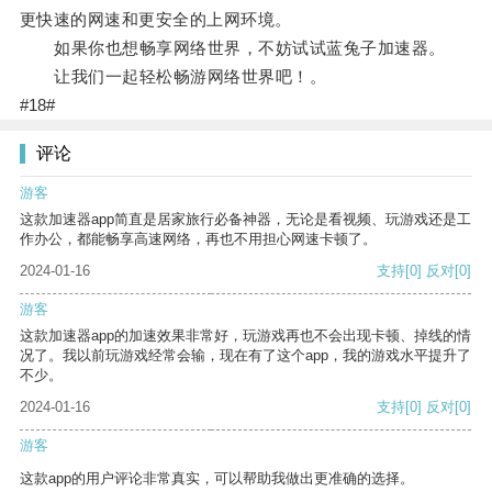
更快速的网速和更安全的上网环境。
如果你也想畅享网络世界，不妨试试蓝兔子加速器。
让我们一起轻松畅游网络世界吧！。
#18#
评论
游客
这款加速器app简直是居家旅行必备神器，无论是看视频、玩游戏还是工
作办公，都能畅享高速网络，再也不用担心网速卡顿了。
2024-01-16
支持
[0]
反对
[0]
游客
这款加速器app的加速效果非常好，玩游戏再也不会出现卡顿、掉线的情
况了。我以前玩游戏经常会输，现在有了这个app，我的游戏水平提升了
不少。
2024-01-16
支持
[0]
反对
[0]
游客
这款app的用户评论非常真实，可以帮助我做出更准确的选择。