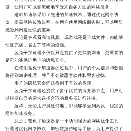
度，让用户可以更流畅地享受来自各方面的网络服务。
这款加速器采用了先进的加速技术，通过优化网络协
议，提高网络传输效率，在用户使用网络服务时，可以明显
感受到网速更快的差异。
无论是在观看高清视频、玩游戏还是下载文件，都能够
快速完成，省去了等待的烦恼。
蓝兔子加速器不仅仅只是提供了更快的网速，更重要的
是它能够保护用户的隐私安全。
在使用蓝兔子加速器的过程中，用户的个人信息和数据
将得到加密处理，并且不会被恶意软件和黑客侵扰。
用户的隐私安全问题得到了有效的保障。
蓝兔子加速器还提供了多个优质的服务器节点，用户可
以根据自己的需求选择合适的服务器进行连接。
这样，无论用户身处何地，都能够享受到高效、稳定的
网络加速服务。
总之，蓝兔子加速器是一个功能强大的网络优化工具，
它通过优化网络协议、加密数据传输等手段，为用户提供了