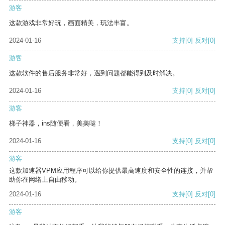
游客
这款游戏非常好玩，画面精美，玩法丰富。
2024-01-16
支持
[0]
反对
[0]
游客
这款软件的售后服务非常好，遇到问题都能得到及时解决。
2024-01-16
支持
[0]
反对
[0]
游客
梯子神器，ins随便看，美美哒！
2024-01-16
支持
[0]
反对
[0]
游客
这款加速器VPM应用程序可以给你提供最高速度和安全性的连接，并帮
助你在网络上自由移动。
2024-01-16
支持
[0]
反对
[0]
游客