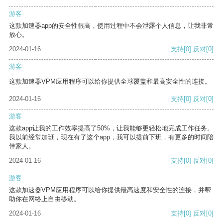
游客
这款加速器app的安全性很高，使用过程中不会泄露个人信息，让我非常
放心。
2024-01-16
支持
[0]
反对
[0]
游客
这款加速器VPM应用程序可以给你提供全球覆盖和最高安全性的连接。
2024-01-16
支持
[0]
反对
[0]
游客
这款app让我的工作效率提高了50%，让我能够更轻松地完成工作任务。
我以前经常加班，现在有了这个app，我可以提前下班，有更多的时间陪
伴家人。
2024-01-16
支持
[0]
反对
[0]
游客
这款加速器VPM应用程序可以给你提供最高速度和安全性的连接，并帮
助你在网络上自由移动。
2024-01-16
支持
[0]
反对
[0]