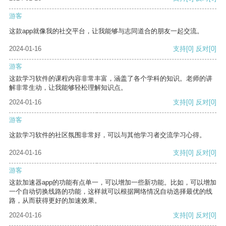
游客
这款app就像我的社交平台，让我能够与志同道合的朋友一起交流。
2024-01-16
支持
[0]
反对
[0]
游客
这款学习软件的课程内容非常丰富，涵盖了各个学科的知识。老师的讲
解非常生动，让我能够轻松理解知识点。
2024-01-16
支持
[0]
反对
[0]
游客
这款学习软件的社区氛围非常好，可以与其他学习者交流学习心得。
2024-01-16
支持
[0]
反对
[0]
游客
这款加速器app的功能有点单一，可以增加一些新功能。比如，可以增加
一个自动切换线路的功能，这样就可以根据网络情况自动选择最优的线
路，从而获得更好的加速效果。
2024-01-16
支持
[0]
反对
[0]