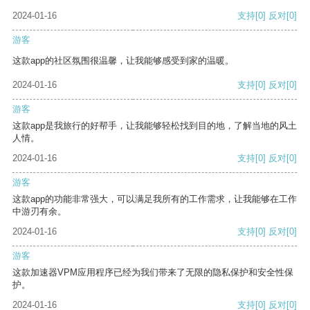
2024-01-16
支持
[0]
反对
[0]
游客
这款app的社区氛围很温馨，让我能够感受到家的温暖。
2024-01-16
支持
[0]
反对
[0]
游客
这款app是我旅行的好帮手，让我能够轻松找到目的地，了解当地的风土
人情。
2024-01-16
支持
[0]
反对
[0]
游客
这款app的功能非常强大，可以满足我所有的工作需求，让我能够在工作
中游刃有余。
2024-01-16
支持
[0]
反对
[0]
游客
这款加速器VPM应用程序已经为我们带来了无限的隐私保护和安全性保
护。
2024-01-16
支持
[0]
反对
[0]