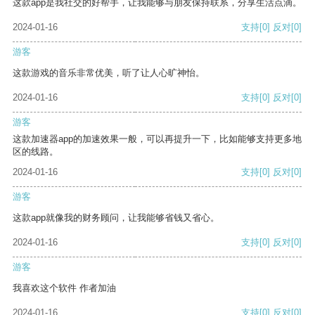
这款app是我社交的好帮手，让我能够与朋友保持联系，分享生活点滴。
2024-01-16
支持
[0]
反对
[0]
游客
这款游戏的音乐非常优美，听了让人心旷神怡。
2024-01-16
支持
[0]
反对
[0]
游客
这款加速器app的加速效果一般，可以再提升一下，比如能够支持更多地
区的线路。
2024-01-16
支持
[0]
反对
[0]
游客
这款app就像我的财务顾问，让我能够省钱又省心。
2024-01-16
支持
[0]
反对
[0]
游客
我喜欢这个软件 作者加油
2024-01-16
支持
[0]
反对
[0]