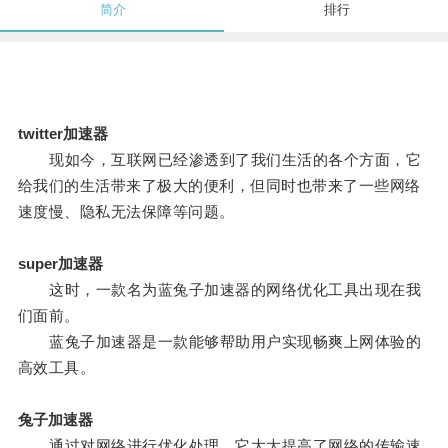
简介
排行
twitter加速器
现如今，互联网已经渗透到了我们生活的各个方面，它
给我们的生活带来了极大的便利，但同时也带来了一些网络
速度慢、隐私无法保障等问题。
super加速器
这时，一款名为蓝兔子加速器的网络优化工具出现在我
们面前。
蓝兔子加速器是一款能够帮助用户实现畅爽上网体验的
高效工具。
兔子加速器
通过对网络进行优化处理，它大大提高了网络的传输速