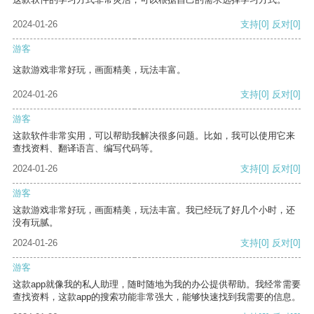
2024-01-26
支持
[0]
反对
[0]
游客
这款游戏非常好玩，画面精美，玩法丰富。
2024-01-26
支持
[0]
反对
[0]
游客
这款软件非常实用，可以帮助我解决很多问题。比如，我可以使用它来
查找资料、翻译语言、编写代码等。
2024-01-26
支持
[0]
反对
[0]
游客
这款游戏非常好玩，画面精美，玩法丰富。我已经玩了好几个小时，还
没有玩腻。
2024-01-26
支持
[0]
反对
[0]
游客
这款app就像我的私人助理，随时随地为我的办公提供帮助。我经常需要
查找资料，这款app的搜索功能非常强大，能够快速找到我需要的信息。