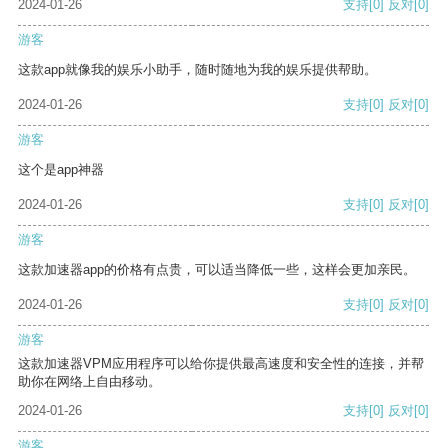
2024-01-26
支持
[0]
反对
[0]
游客
这款app就像我的娱乐小助手，随时随地为我的娱乐提供帮助。
2024-01-26
支持
[0]
反对
[0]
游客
这个是app神器
2024-01-26
支持
[0]
反对
[0]
游客
这款加速器app的价格有点贵，可以适当降低一些，这样会更加亲民。
2024-01-26
支持
[0]
反对
[0]
游客
这款加速器VPM应用程序可以给你提供最高速度和安全性的连接，并帮
助你在网络上自由移动。
2024-01-26
支持
[0]
反对
[0]
游客