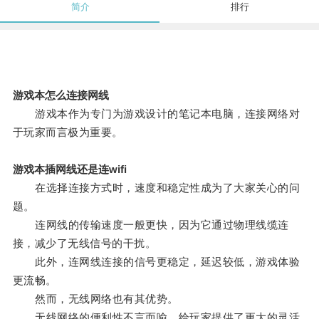
简介
排行
游戏本怎么连接网线
游戏本作为专门为游戏设计的笔记本电脑，连接网络对
于玩家而言极为重要。
游戏本插网线还是连wifi
在选择连接方式时，速度和稳定性成为了大家关心的问
题。
连网线的传输速度一般更快，因为它通过物理线缆连
接，减少了无线信号的干扰。
此外，连网线连接的信号更稳定，延迟较低，游戏体验
更流畅。
然而，无线网络也有其优势。
无线网络的便利性不言而喻，给玩家提供了更大的灵活