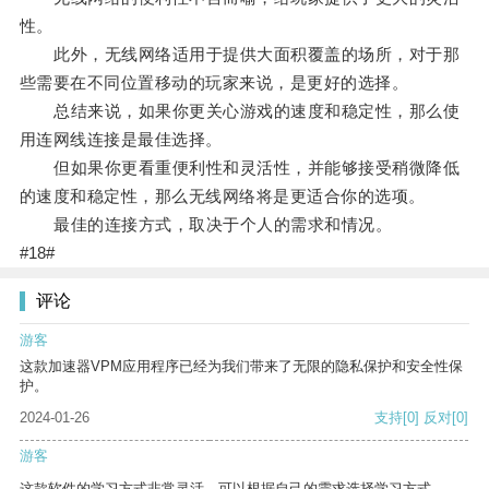
性。
此外，无线网络适用于提供大面积覆盖的场所，对于那
些需要在不同位置移动的玩家来说，是更好的选择。
总结来说，如果你更关心游戏的速度和稳定性，那么使
用连网线连接是最佳选择。
但如果你更看重便利性和灵活性，并能够接受稍微降低
的速度和稳定性，那么无线网络将是更适合你的选项。
最佳的连接方式，取决于个人的需求和情况。
#18#
评论
游客
这款加速器VPM应用程序已经为我们带来了无限的隐私保护和安全性保
护。
2024-01-26
支持
[0]
反对
[0]
游客
这款软件的学习方式非常灵活，可以根据自己的需求选择学习方式。