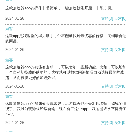
这款加速器app的操作非常简单，一键加速就能开启，非常方便。
2024-01-26
支持
[0]
反对
[0]
游客
这款app是我购物的得力助手，让我能够找到最优惠的价格，买到最合适
的商品。
2024-01-26
支持
[0]
反对
[0]
游客
这款加速器app的功能有点单一，可以增加一些新功能。比如，可以增加
一个自动切换线路的功能，这样就可以根据网络情况自动选择最优的线
路，从而获得更好的加速效果。
2024-01-26
支持
[0]
反对
[0]
游客
这款加速器app的加速效果非常好，玩游戏再也不会出现卡顿、掉线的情
况了。我以前玩游戏经常会输，现在有了这个app，我的游戏水平提升了
不少。
2024-01-26
支持
[0]
反对
[0]