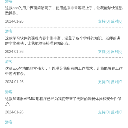
游客
这款app的用户界面简洁明了，使用起来非常容易上手，让我能够快速熟
悉操作。
2024-01-26
支持
[0]
反对
[0]
游客
这款学习软件的课程内容非常丰富，涵盖了各个学科的知识。老师的讲
解非常生动，让我能够轻松理解知识点。
2024-01-26
支持
[0]
反对
[0]
游客
这款app的功能非常强大，可以满足我所有的工作需求，让我能够在工作
中游刃有余。
2024-01-26
支持
[0]
反对
[0]
游客
这款加速器VPM应用程序已经为我们带来了无限的流畅体验和安全性保
护。
2024-01-26
支持
[0]
反对
[0]
游客