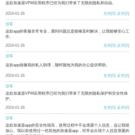
这款加速器VPM应用程序已经为我们带来了无限的隐私和自由。
2024-01-26
支持
[0]
反对
[0]
游客
这款app的客服非常专业，遇到问题总是能够及时解决，让我能够安心工
作。
2024-01-26
支持
[0]
反对
[0]
游客
这款app就像我的私人助理，随时随地为我的办公提供帮助。
2024-01-26
支持
[0]
反对
[0]
游客
这款加速器VPM应用程序已经为我们带来了无限的隐私保护和安全性保
护。
2024-01-26
支持
[0]
反对
[0]
游客
这款加速器app的安全性很高，使用过程中不会泄露个人信息，这让我很
放心。我以前使用过一些其他的加速器app，经常会出现个人信息泄露的