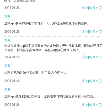
情况，这让我非常担心。
2024-01-26
支持
[0]
反对
[0]
游客
这款app的用户评论非常真实，可以帮助我做出更准确的选择。
2024-01-26
支持
[0]
反对
[0]
游客
这款加速器app简直是居家旅行必备神器，无论是看视频、玩游戏还是工
作办公，都能畅享高速网络，再也不用担心网速卡顿了。
2024-01-26
支持
[0]
反对
[0]
游客
这款游戏的音乐非常优美，听了让人心旷神怡。
2024-01-26
支持
[0]
反对
[0]
游客
这款app就像我的社交平台，让我能够与志同道合的朋友一起交流。
2024-01-26
支持
[0]
反对
[0]