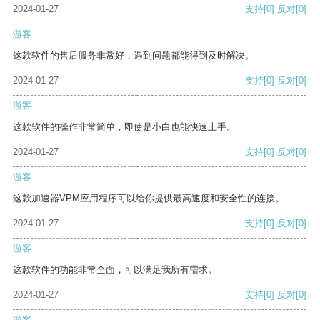
2024-01-27
支持
[0]
反对
[0]
游客
这款软件的售后服务非常好，遇到问题都能得到及时解决。
2024-01-27
支持
[0]
反对
[0]
游客
这款软件的操作非常简单，即使是小白也能快速上手。
2024-01-27
支持
[0]
反对
[0]
游客
这款加速器VPM应用程序可以给你提供最高速度和安全性的连接。
2024-01-27
支持
[0]
反对
[0]
游客
这款软件的功能非常全面，可以满足我所有需求。
2024-01-27
支持
[0]
反对
[0]
游客