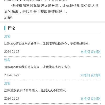
快柠檬加速器邀请码火爆分享，让你畅快地享受网络世
界的乐趣，赶快注册并获取邀请码吧！。
#18#
评论
游客
这款app是我娱乐的好帮手，让我能够放松身心，享受美好时光。
2024-01-27
支持
[0]
反对
[0]
游客
这款app就像我的财务顾问，让我能够省钱又省心。
2024-01-27
支持
[0]
反对
[0]
游客
这款游戏的剧情非常感人，让我久久不能忘怀。
2024-01-27
支持
[0]
反对
[0]