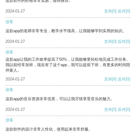
这款软件的价格非常实惠，值得推荐。
2024-01-27
支持
[0]
反对
[0]
游客
这款app的老师非常专业，教学水平很高，让我能够学到实用的知识。
2024-01-27
支持
[0]
反对
[0]
游客
这款app让我的工作效率提高了50%，让我能够更轻松地完成工作任务。
我以前经常加班，现在有了这个app，我可以提前下班，有更多的时间陪
伴家人。
2024-01-27
支持
[0]
反对
[0]
游客
这款app的音乐资源非常优质，可以让我尽情享受音乐的魅力。
2024-01-27
支持
[0]
反对
[0]
游客
这款软件的设计非常人性化，使用起来非常舒服。