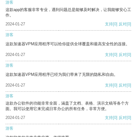
游客
这款app的客服非常专业，遇到问题总是能够及时解决，让我能够安心工
作。
2024-01-27
支持
[0]
反对
[0]
游客
这款加速器VPM应用程序可以给你提供全球覆盖和最高安全性的连接。
2024-01-27
支持
[0]
反对
[0]
游客
这款加速器VPM应用程序已经为我们带来了无限的隐私和自由。
2024-01-27
支持
[0]
反对
[0]
游客
这款办公软件的功能非常全面，涵盖了文档、表格、演示文稿等各个方
面。我可以使用它来完成日常办公的所有任务，非常方便。
2024-01-27
支持
[0]
反对
[0]
游客