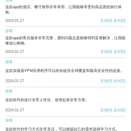
这款app的酒店、餐厅推荐非常有用，让我能够享受到高品质的旅行体
验。
2024-01-27
支持
[0]
反对
[0]
游客
这款app的售后服务非常完善，遇到问题总是能够得到妥善解决，让我能
够放心购物。
2024-01-27
支持
[0]
反对
[0]
游客
这款加速器VPM应用程序可以给你提供全球覆盖和最高安全性的连接。
2024-01-27
支持
[0]
反对
[0]
游客
这款软件的设计非常人性化，使用起来非常方便。
2024-01-27
支持
[0]
反对
[0]
游客
这款软件的学习方式非常灵活，可以根据自己的需求选择学习方式。