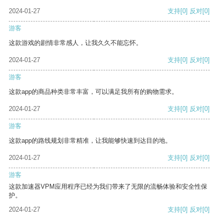
2024-01-27
支持
[0]
反对
[0]
游客
这款游戏的剧情非常感人，让我久久不能忘怀。
2024-01-27
支持
[0]
反对
[0]
游客
这款app的商品种类非常丰富，可以满足我所有的购物需求。
2024-01-27
支持
[0]
反对
[0]
游客
这款app的路线规划非常精准，让我能够快速到达目的地。
2024-01-27
支持
[0]
反对
[0]
游客
这款加速器VPM应用程序已经为我们带来了无限的流畅体验和安全性保
护。
2024-01-27
支持
[0]
反对
[0]