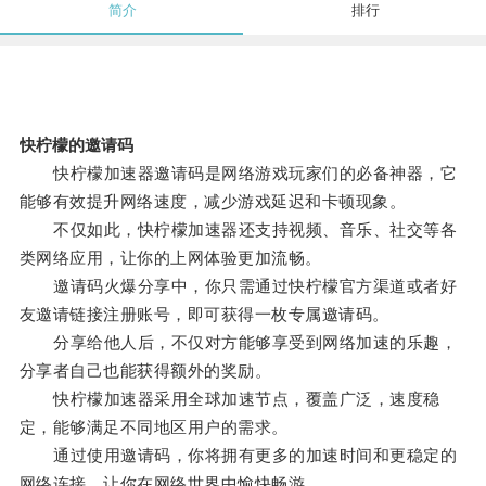
简介
排行
快柠檬的邀请码
快柠檬加速器邀请码是网络游戏玩家们的必备神器，它
能够有效提升网络速度，减少游戏延迟和卡顿现象。
不仅如此，快柠檬加速器还支持视频、音乐、社交等各
类网络应用，让你的上网体验更加流畅。
邀请码火爆分享中，你只需通过快柠檬官方渠道或者好
友邀请链接注册账号，即可获得一枚专属邀请码。
分享给他人后，不仅对方能够享受到网络加速的乐趣，
分享者自己也能获得额外的奖励。
快柠檬加速器采用全球加速节点，覆盖广泛，速度稳
定，能够满足不同地区用户的需求。
通过使用邀请码，你将拥有更多的加速时间和更稳定的
网络连接，让你在网络世界中愉快畅游。