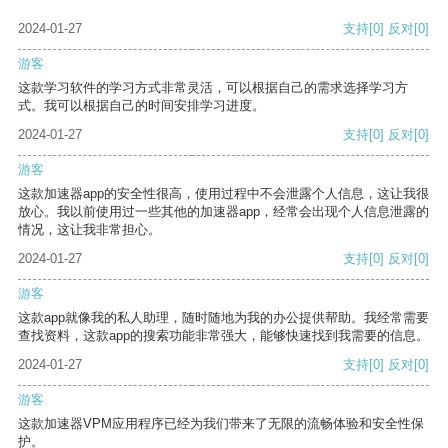
2024-01-27
支持
[0]
反对
[0]
游客
这款学习软件的学习方式非常灵活，可以根据自己的需求选择学习方
式。我可以根据自己的时间安排学习进度。
2024-01-27
支持
[0]
反对
[0]
游客
这款加速器app的安全性很高，使用过程中不会泄露个人信息，这让我很
放心。我以前使用过一些其他的加速器app，经常会出现个人信息泄露的
情况，这让我非常担心。
2024-01-27
支持
[0]
反对
[0]
游客
这款app就像我的私人助理，随时随地为我的办公提供帮助。我经常需要
查找资料，这款app的搜索功能非常强大，能够快速找到我需要的信息。
2024-01-27
支持
[0]
反对
[0]
游客
这款加速器VPM应用程序已经为我们带来了无限的流畅体验和安全性保
护。