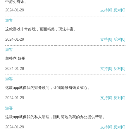
中游刃有余。
2024-01-29
支持
[0]
反对
[0]
游客
这款游戏非常好玩，画面精美，玩法丰富。
2024-01-29
支持
[0]
反对
[0]
游客
超棒啊 好用
2024-01-29
支持
[0]
反对
[0]
游客
这款app就像我的财务顾问，让我能够省钱又省心。
2024-01-29
支持
[0]
反对
[0]
游客
这款app就像我的私人助理，随时随地为我的办公提供帮助。
2024-01-29
支持
[0]
反对
[0]