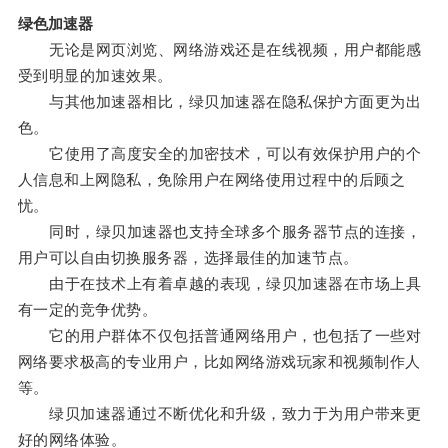
绿色加速器
无论是网页浏览、网络游戏还是在线视频，用户都能感
受到明显的加速效果。
与其他加速器相比，绿贝加速器在隐私保护方面更为出
色。
它使用了高度安全的加密技术，可以有效保护用户的个
人信息和上网隐私，免除用户在网络使用过程中的后顾之
忧。
同时，绿贝加速器也支持全球多个服务器节点的连接，
用户可以自由切换服务器，选择最佳的加速节点。
由于在技术上有着卓越的表现，绿贝加速器在市场上具
有一定的竞争优势。
它的用户群体不仅包括普通网络用户，也包括了一些对
网络要求极高的专业用户，比如网络游戏玩家和视频制作人
等。
绿贝加速器通过不断优化和升级，致力于为用户带来更
好的网络体验。