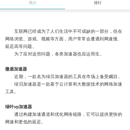
简介
排行
互联网已经成为了人们生活中不可或缺的一部分，但在
网络浏览、游戏、视频等方面，用户常常会遭遇到网速慢、
延迟高等问题。
为了应对这些问题，各类加速器也应运而生。
微盾加速器
近期，一款名为绿贝加速器的工具在市场上备受瞩目。
绿贝加速器是一款基于云计算和大数据技术的网络加速
工具。
绿叶vp加速器
通过构建加速通道和优化网络链路，它可以提供更快的
网速和更低的延迟。