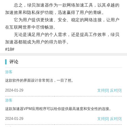
总之，绿贝加速器作为一款网络加速工具，以其卓越的
加速效果和隐私保护功能，迅速赢得了用户的青睐。
它为用户提供更快速、安全、稳定的网络连接，让用户
在互联网世界中尽情畅游。
无论是满足用户的个人需求，还是提高工作效率，绿贝
加速器都能成为用户的得力助手。
#18#
评论
游客
这款软件的界面设计非常简洁，一目了然。
2024-01-29
支持
[0]
反对
[0]
游客
这款加速器VPM应用程序可以给你提供最高速度和安全性的连接。
2024-01-29
支持
[0]
反对
[0]