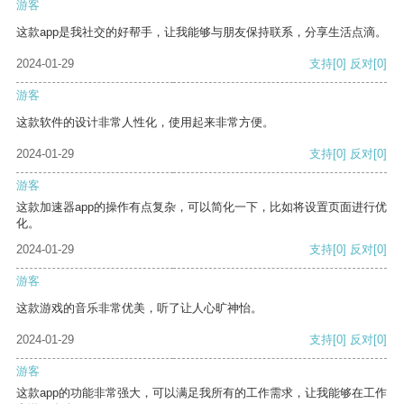
游客
这款app是我社交的好帮手，让我能够与朋友保持联系，分享生活点滴。
2024-01-29
支持
[0]
反对
[0]
游客
这款软件的设计非常人性化，使用起来非常方便。
2024-01-29
支持
[0]
反对
[0]
游客
这款加速器app的操作有点复杂，可以简化一下，比如将设置页面进行优
化。
2024-01-29
支持
[0]
反对
[0]
游客
这款游戏的音乐非常优美，听了让人心旷神怡。
2024-01-29
支持
[0]
反对
[0]
游客
这款app的功能非常强大，可以满足我所有的工作需求，让我能够在工作