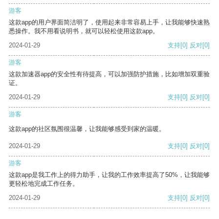
游客
这款app的用户界面简洁明了，使用起来非常容易上手，让我能够快速熟
悉操作。我不用看说明书，就可以轻松使用这款app。
2024-01-29
支持
[0]
反对
[0]
游客
这款加速器app的安全性有待提高，可以加强防护措施，比如增加双重验
证。
2024-01-29
支持
[0]
反对
[0]
游客
这款app的社区氛围很温馨，让我能够感受到家的温暖。
2024-01-29
支持
[0]
反对
[0]
游客
这款app是我工作上的得力助手，让我的工作效率提高了50%，让我能够
更轻松地完成工作任务。
2024-01-29
支持
[0]
反对
[0]