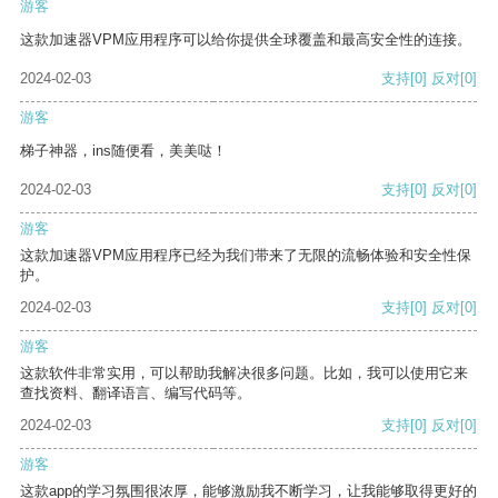
游客
这款加速器VPM应用程序可以给你提供全球覆盖和最高安全性的连接。
2024-02-03
支持
[0]
反对
[0]
游客
梯子神器，ins随便看，美美哒！
2024-02-03
支持
[0]
反对
[0]
游客
这款加速器VPM应用程序已经为我们带来了无限的流畅体验和安全性保
护。
2024-02-03
支持
[0]
反对
[0]
游客
这款软件非常实用，可以帮助我解决很多问题。比如，我可以使用它来
查找资料、翻译语言、编写代码等。
2024-02-03
支持
[0]
反对
[0]
游客
这款app的学习氛围很浓厚，能够激励我不断学习，让我能够取得更好的