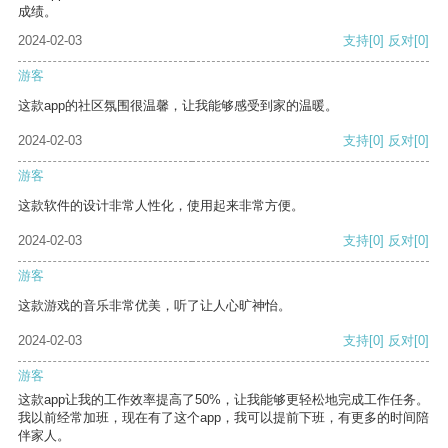
成绩。
2024-02-03
支持
[0]
反对
[0]
游客
这款app的社区氛围很温馨，让我能够感受到家的温暖。
2024-02-03
支持
[0]
反对
[0]
游客
这款软件的设计非常人性化，使用起来非常方便。
2024-02-03
支持
[0]
反对
[0]
游客
这款游戏的音乐非常优美，听了让人心旷神怡。
2024-02-03
支持
[0]
反对
[0]
游客
这款app让我的工作效率提高了50%，让我能够更轻松地完成工作任务。
我以前经常加班，现在有了这个app，我可以提前下班，有更多的时间陪
伴家人。