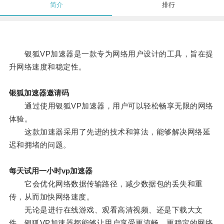
简介
排行
银狐VP加速器是一款专为网络用户设计的工具，旨在提
升网络速度和稳定性。
银狐加速器邀请码
通过使用银狐VP加速器，用户可以轻松畅享无限的网络
体验。
这款加速器采用了先进的技术和算法，能够解决网络延
迟和拥堵的问题。
每天试用一小时vp加速器
它会优化网络数据传输路径，减少数据包的丢失和重
传，从而加快网络速度。
无论是进行在线游戏、观看高清视频、还是下载大文
件，银狐VP加速器都能够让用户享受更流畅、更稳定的网络