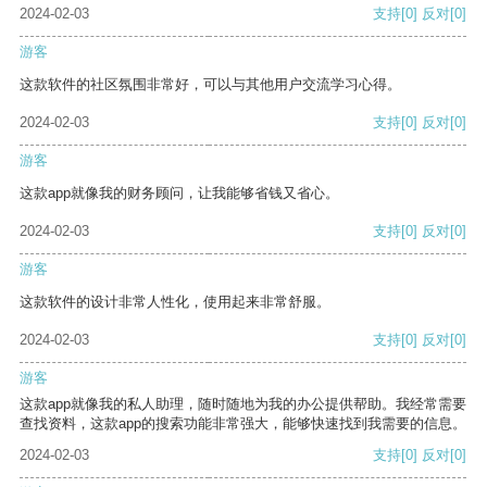
2024-02-03
支持
[0]
反对
[0]
游客
这款软件的社区氛围非常好，可以与其他用户交流学习心得。
2024-02-03
支持
[0]
反对
[0]
游客
这款app就像我的财务顾问，让我能够省钱又省心。
2024-02-03
支持
[0]
反对
[0]
游客
这款软件的设计非常人性化，使用起来非常舒服。
2024-02-03
支持
[0]
反对
[0]
游客
这款app就像我的私人助理，随时随地为我的办公提供帮助。我经常需要
查找资料，这款app的搜索功能非常强大，能够快速找到我需要的信息。
2024-02-03
支持
[0]
反对
[0]