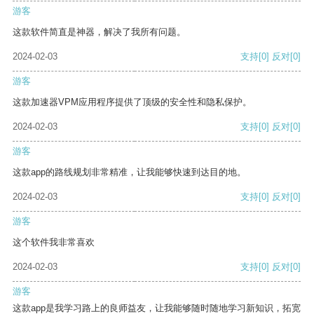
游客
这款软件简直是神器，解决了我所有问题。
2024-02-03
支持
[0]
反对
[0]
游客
这款加速器VPM应用程序提供了顶级的安全性和隐私保护。
2024-02-03
支持
[0]
反对
[0]
游客
这款app的路线规划非常精准，让我能够快速到达目的地。
2024-02-03
支持
[0]
反对
[0]
游客
这个软件我非常喜欢
2024-02-03
支持
[0]
反对
[0]
游客
这款app是我学习路上的良师益友，让我能够随时随地学习新知识，拓宽