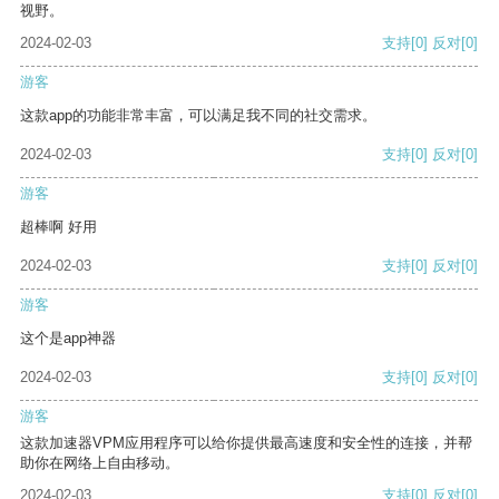
视野。
2024-02-03
支持
[0]
反对
[0]
游客
这款app的功能非常丰富，可以满足我不同的社交需求。
2024-02-03
支持
[0]
反对
[0]
游客
超棒啊 好用
2024-02-03
支持
[0]
反对
[0]
游客
这个是app神器
2024-02-03
支持
[0]
反对
[0]
游客
这款加速器VPM应用程序可以给你提供最高速度和安全性的连接，并帮
助你在网络上自由移动。
2024-02-03
支持
[0]
反对
[0]