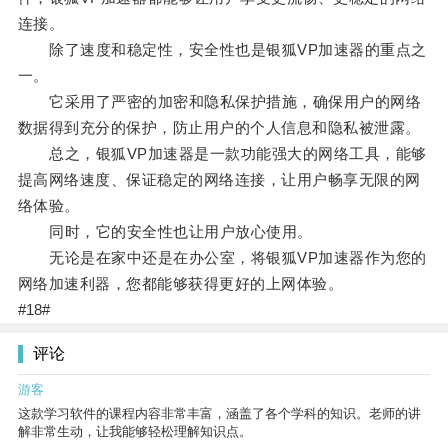
连接。
除了速度和稳定性，安全性也是银狐VP加速器的重点之
一。
它采用了严密的加密和隐私保护措施，确保用户的网络
数据得到充分的保护，防止用户的个人信息和隐私被泄露。
总之，银狐VP加速器是一款功能强大的网络工具，能够
提高网络速度、保证稳定的网络连接，让用户畅享无限的网
络体验。
同时，它的安全性也让用户放心使用。
无论是在家中还是在办公室，将银狐VP加速器作为您的
网络加速利器，您都能够获得更好的上网体验。
#18#
评论
游客
这款学习软件的课程内容非常丰富，涵盖了各个学科的知识。老师的讲
解非常生动，让我能够轻松理解知识点。