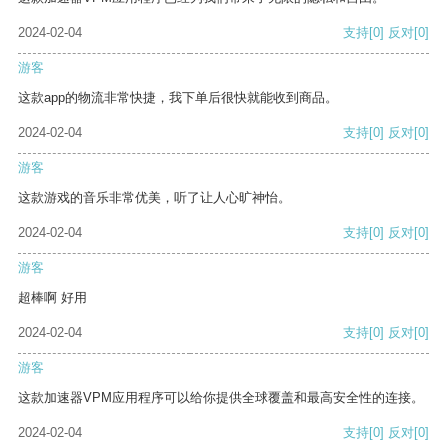
2024-02-04
支持
[0]
反对
[0]
游客
这款app的物流非常快捷，我下单后很快就能收到商品。
2024-02-04
支持
[0]
反对
[0]
游客
这款游戏的音乐非常优美，听了让人心旷神怡。
2024-02-04
支持
[0]
反对
[0]
游客
超棒啊 好用
2024-02-04
支持
[0]
反对
[0]
游客
这款加速器VPM应用程序可以给你提供全球覆盖和最高安全性的连接。
2024-02-04
支持
[0]
反对
[0]