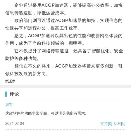
企业通过采用ACGP加速器，能够提高办公效率，加快
信息传递速度，降低运营成本。
政府部门则可以通过ACGP加速器的加持，实现信息的
快速共享和远程办公，提高工作效率。
总之，ACGP加速器以其出色的性能和改善网络体验的
作用，成为了当前科技领域的一颗明星。
它不仅提升了网络传输速度，还具备了智能优化、安全
防护等多种功能。
相信在不久的将来，ACGP加速器将带来更多创新，引
领科技发展的新方向。
#18#
评论
游客
这款软件的功能非常全面，可以满足我所有需求。
2024-02-04
支持
[0]
反对
[0]