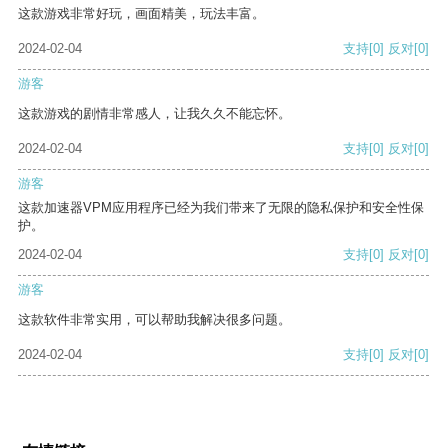
这款游戏非常好玩，画面精美，玩法丰富。
2024-02-04
支持
[0]
反对
[0]
游客
这款游戏的剧情非常感人，让我久久不能忘怀。
2024-02-04
支持
[0]
反对
[0]
游客
这款加速器VPM应用程序已经为我们带来了无限的隐私保护和安全性保
护。
2024-02-04
支持
[0]
反对
[0]
游客
这款软件非常实用，可以帮助我解决很多问题。
2024-02-04
支持
[0]
反对
[0]