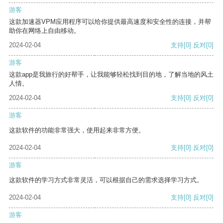
游客
这款加速器VPM应用程序可以给你提供最高速度和安全性的连接，并帮
助你在网络上自由移动。
2024-02-04
支持
[0]
反对
[0]
游客
这款app是我旅行的好帮手，让我能够轻松找到目的地，了解当地的风土
人情。
2024-02-04
支持
[0]
反对
[0]
游客
这款软件的功能非常强大，使用起来非常方便。
2024-02-04
支持
[0]
反对
[0]
游客
这款软件的学习方式非常灵活，可以根据自己的需求选择学习方式。
2024-02-04
支持
[0]
反对
[0]
游客