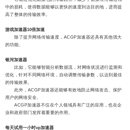
中的损耗，使得数据能够以更快的速度到达目的地，进而提
高了整体的传输效率。
游戏加速器10倍加速
除了提升网络传输速度，ACGP加速器还具有其他强大
的功能。
银河加速器
比如，它能够智能分析数据流，对网络状况进行监测和
优化，针对不同网络环境，自动调整传输参数，以达到最佳
的传输效果。
此外，ACGP加速器还能够有效地防止网络攻击、保护
用户的网络安全。
ACGP加速器不仅在个人领域具有广泛的应用，也在企
业和政府部门发挥着重要的作用。
每天试用一小时vp加速器