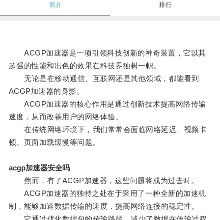
简介
排行
ACGP加速器是一项引领科技创新的神奇装置，它以其
超强的性能和出色的效果在科技界独树一帜。
无论是在移动通信、互联网还是其他领域，都能看到
ACGP加速器的身影。
ACGP加速器的核心作用是通过创新技术提高网络传输
速度，从而改善用户的网络体验。
在传统网络环境下，我们常常会面临网络延迟、视频卡
顿、页面加载缓慢等问题。
acgp加速器安全吗
然而，有了ACGP加速器，这些问题将成为过去时。
ACGP加速器的独特之处在于采用了一种全新的加速机
制，能够加速数据传输的速度，提高网络连接的稳定性。
它通过优化数据包的传输路径，减少了数据在传输过程