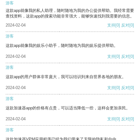
游客
这款app就像我的私人助理，随时随地为我的办公提供帮助。我经常需要
查找资料，这款app的搜索功能非常强大，能够快速找到我需要的信息。
2024-02-04
支持
[0]
反对
[0]
游客
这款app就像我的娱乐小助手，随时随地为我的娱乐提供帮助。
2024-02-04
支持
[0]
反对
[0]
游客
这款app的用户群体非常庞大，我可以结识到来自世界各地的朋友。
2024-02-04
支持
[0]
反对
[0]
游客
这款加速器app的价格有点贵，可以适当降低一些，这样会更加亲民。
2024-02-04
支持
[0]
反对
[0]
游客
这款加速器VPM应用程序已经为我们带来了无限的隐私和自由。