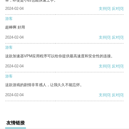
单，即使是小白也能快速上手。
2024-02-04
支持
[0]
反对
[0]
游客
超棒啊 好用
2024-02-04
支持
[0]
反对
[0]
游客
这款加速器VPM应用程序可以给你提供最高速度和安全性的连接。
2024-02-04
支持
[0]
反对
[0]
游客
这款游戏的剧情非常感人，让我久久不能忘怀。
2024-02-04
支持
[0]
反对
[0]
友情链接