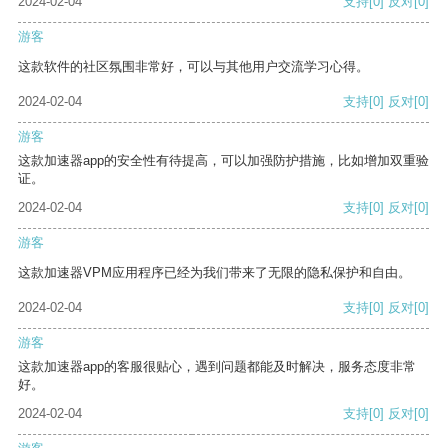
2024-02-04
支持
[0]
反对
[0]
游客
这款软件的社区氛围非常好，可以与其他用户交流学习心得。
2024-02-04
支持
[0]
反对
[0]
游客
这款加速器app的安全性有待提高，可以加强防护措施，比如增加双重验
证。
2024-02-04
支持
[0]
反对
[0]
游客
这款加速器VPM应用程序已经为我们带来了无限的隐私保护和自由。
2024-02-04
支持
[0]
反对
[0]
游客
这款加速器app的客服很贴心，遇到问题都能及时解决，服务态度非常
好。
2024-02-04
支持
[0]
反对
[0]