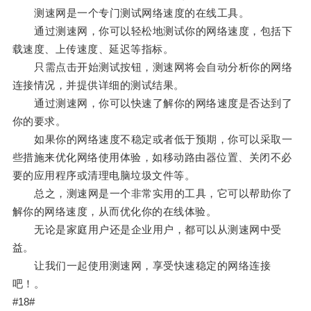
测速网是一个专门测试网络速度的在线工具。
通过测速网，你可以轻松地测试你的网络速度，包括下
载速度、上传速度、延迟等指标。
只需点击开始测试按钮，测速网将会自动分析你的网络
连接情况，并提供详细的测试结果。
通过测速网，你可以快速了解你的网络速度是否达到了
你的要求。
如果你的网络速度不稳定或者低于预期，你可以采取一
些措施来优化网络使用体验，如移动路由器位置、关闭不必
要的应用程序或清理电脑垃圾文件等。
总之，测速网是一个非常实用的工具，它可以帮助你了
解你的网络速度，从而优化你的在线体验。
无论是家庭用户还是企业用户，都可以从测速网中受
益。
让我们一起使用测速网，享受快速稳定的网络连接
吧！。
#18#