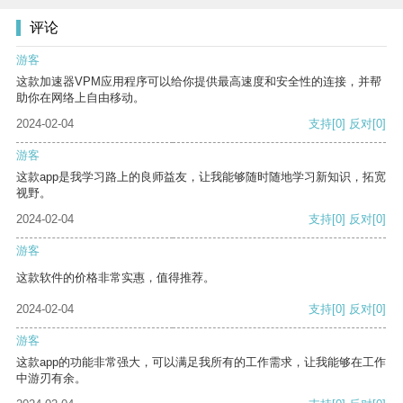
评论
游客
这款加速器VPM应用程序可以给你提供最高速度和安全性的连接，并帮
助你在网络上自由移动。
2024-02-04
支持
[0]
反对
[0]
游客
这款app是我学习路上的良师益友，让我能够随时随地学习新知识，拓宽
视野。
2024-02-04
支持
[0]
反对
[0]
游客
这款软件的价格非常实惠，值得推荐。
2024-02-04
支持
[0]
反对
[0]
游客
这款app的功能非常强大，可以满足我所有的工作需求，让我能够在工作
中游刃有余。