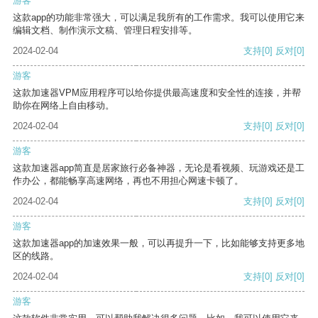
游客
这款app的功能非常强大，可以满足我所有的工作需求。我可以使用它来
编辑文档、制作演示文稿、管理日程安排等。
2024-02-04
支持
[0]
反对
[0]
游客
这款加速器VPM应用程序可以给你提供最高速度和安全性的连接，并帮
助你在网络上自由移动。
2024-02-04
支持
[0]
反对
[0]
游客
这款加速器app简直是居家旅行必备神器，无论是看视频、玩游戏还是工
作办公，都能畅享高速网络，再也不用担心网速卡顿了。
2024-02-04
支持
[0]
反对
[0]
游客
这款加速器app的加速效果一般，可以再提升一下，比如能够支持更多地
区的线路。
2024-02-04
支持
[0]
反对
[0]
游客