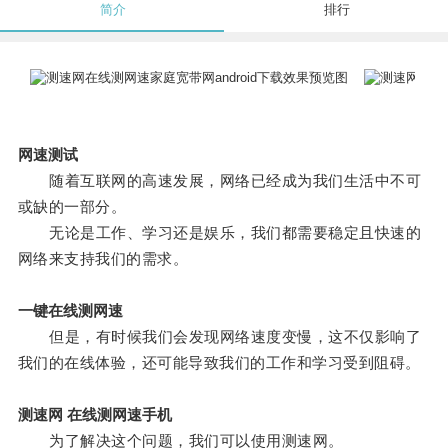
简介
排行
网速测试
随着互联网的高速发展，网络已经成为我们生活中不可
或缺的一部分。
无论是工作、学习还是娱乐，我们都需要稳定且快速的
网络来支持我们的需求。
一键在线测网速
但是，有时候我们会发现网络速度变慢，这不仅影响了
我们的在线体验，还可能导致我们的工作和学习受到阻碍。
测速网 在线测网速手机
为了解决这个问题，我们可以使用测速网。