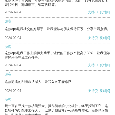
这款软件非常实用，可以帮助我解决很多问题。比如，我可以使用它来
查找资料、翻译语言、编写代码等。
2024-02-04
支持
[0]
反对
[0]
游客
这款app是我社交的好帮手，让我能够与朋友保持联系，分享生活点滴。
2024-02-04
支持
[0]
反对
[0]
游客
这款app是我工作上的得力助手，让我的工作效率提高了50%，让我能够
更轻松地完成工作任务。
2024-02-04
支持
[0]
反对
[0]
游客
这款游戏的剧情非常感人，让我久久不能忘怀。
2024-02-04
支持
[0]
反对
[0]
游客
我一直在寻找一款功能强大、操作简单的办公软件，终于找到了它。这
款软件的功能非常强大，可以满足我日常办公的所有需求。操作也很简