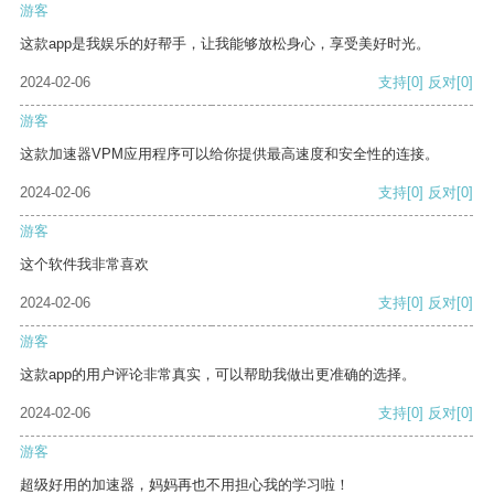
游客
这款app是我娱乐的好帮手，让我能够放松身心，享受美好时光。
2024-02-06
支持
[0]
反对
[0]
游客
这款加速器VPM应用程序可以给你提供最高速度和安全性的连接。
2024-02-06
支持
[0]
反对
[0]
游客
这个软件我非常喜欢
2024-02-06
支持
[0]
反对
[0]
游客
这款app的用户评论非常真实，可以帮助我做出更准确的选择。
2024-02-06
支持
[0]
反对
[0]
游客
超级好用的加速器，妈妈再也不用担心我的学习啦！