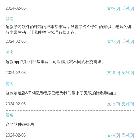
2024-02-06
支持
[0]
反对
[0]
游客
这款学习软件的课程内容非常丰富，涵盖了各个学科的知识。老师的讲
解非常生动，让我能够轻松理解知识点。
2024-02-06
支持
[0]
反对
[0]
游客
这款app的功能非常丰富，可以满足我不同的社交需求。
2024-02-06
支持
[0]
反对
[0]
游客
这款加速器VPM应用程序已经为我们带来了无限的隐私和自由。
2024-02-06
支持
[0]
反对
[0]
游客
这个软件很好用
2024-02-06
支持
[0]
反对
[0]