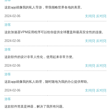
这款app就像我的私人导游，带我领略世界各地的美景。
2024-02-06
支持
[0]
反对
[0]
游客
这款加速器VPM应用程序可以给你提供全球覆盖和最高安全性的连接。
2024-02-06
支持
[0]
反对
[0]
游客
这款软件的设计非常人性化，使用起来非常方便。
2024-02-06
支持
[0]
反对
[0]
游客
这款app就像我的私人助理，随时随地为我的办公提供帮助。
2024-02-06
支持
[0]
反对
[0]
游客
这款软件简直是神器，解决了我所有问题。