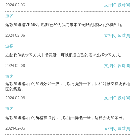
2024-02-06
支持
[0]
反对
[0]
游客
这款加速器VPM应用程序已经为我们带来了无限的隐私保护和自由。
2024-02-06
支持
[0]
反对
[0]
游客
这款软件的学习方式非常灵活，可以根据自己的需求选择学习方式。
2024-02-06
支持
[0]
反对
[0]
游客
这款加速器app的加速效果一般，可以再提升一下，比如能够支持更多地
区的线路。
2024-02-06
支持
[0]
反对
[0]
游客
这款加速器app的价格有点贵，可以适当降低一些，这样会更加亲民。
2024-02-06
支持
[0]
反对
[0]