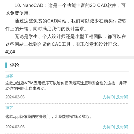
10. NanoCAD：这是一个功能丰富的2D CAD软件，可
以免费使用。
通过这些免费的CAD网站，我们可以减少在购买付费软
件上的开销，同时满足我们的设计需求。
无论是学生、个人设计师还是小型工程团队，都可以在
这些网站上找到合适的CAD工具，实现创意和设计理念。
#18#
评论
游客
这款加速器VPM应用程序可以给你提供最高速度和安全性的连接，并帮
助你在网络上自由移动。
2024-02-06
支持
[0]
反对
[0]
游客
这款app就像我的财务顾问，让我能够省钱又省心。
2024-02-06
支持
[0]
反对
[0]