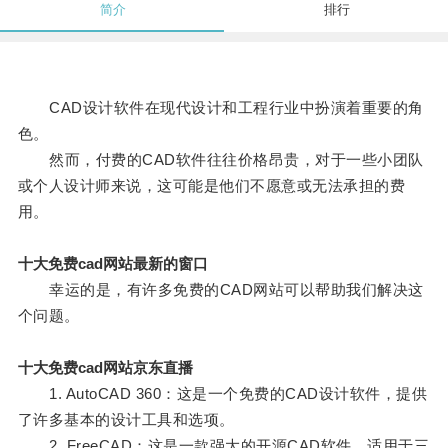
简介
排行
CAD设计软件在现代设计和工程行业中扮演着重要的角
色。
然而，付费的CAD软件往往价格昂贵，对于一些小团队
或个人设计师来说，这可能是他们不愿意或无法承担的费
用。
十大免费cad网站最新的窗口
幸运的是，有许多免费的CAD网站可以帮助我们解决这
个问题。
十大免费cad网站京东直播
1. AutoCAD 360：这是一个免费的CAD设计软件，提供
了许多基本的设计工具和选项。
2. FreeCAD：这是一款强大的开源CAD软件，适用于三