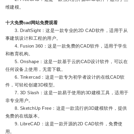
维建模。
十大免费cad网站免费观看
3. DraftSight：这是一款专业的2D CAD软件，适用于从
事建筑设计和工程的用户。
4. Fusion 360：这是一款免费的CAD软件，适用于学生
和教育机构。
5. Onshape：这是一款基于云的CAD设计软件，可以在
任何设备上使用，无需下载。
6. Tinkercad：这是一款专为初学者设计的在线CAD软
件，可轻松创建3D模型。
7. 3D Slash：这是一款易于使用的3D建模工具，适用于
非专业用户。
8. SketchUp Free：这是一款流行的3D建模软件，提供
免费的在线版本。
9. LibreCAD：这是一款开源的2D CAD软件，免费使
用。