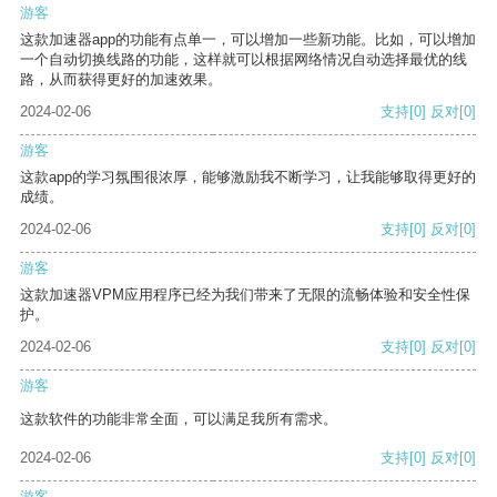
游客
这款加速器app的功能有点单一，可以增加一些新功能。比如，可以增加
一个自动切换线路的功能，这样就可以根据网络情况自动选择最优的线
路，从而获得更好的加速效果。
2024-02-06
支持
[0]
反对
[0]
游客
这款app的学习氛围很浓厚，能够激励我不断学习，让我能够取得更好的
成绩。
2024-02-06
支持
[0]
反对
[0]
游客
这款加速器VPM应用程序已经为我们带来了无限的流畅体验和安全性保
护。
2024-02-06
支持
[0]
反对
[0]
游客
这款软件的功能非常全面，可以满足我所有需求。
2024-02-06
支持
[0]
反对
[0]
游客