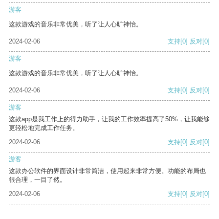
游客
这款游戏的音乐非常优美，听了让人心旷神怡。
2024-02-06
支持
[0]
反对
[0]
游客
这款游戏的音乐非常优美，听了让人心旷神怡。
2024-02-06
支持
[0]
反对
[0]
游客
这款app是我工作上的得力助手，让我的工作效率提高了50%，让我能够
更轻松地完成工作任务。
2024-02-06
支持
[0]
反对
[0]
游客
这款办公软件的界面设计非常简洁，使用起来非常方便。功能的布局也
很合理，一目了然。
2024-02-06
支持
[0]
反对
[0]