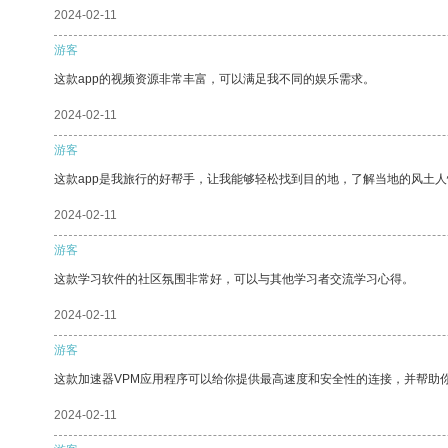
2024-02-11
游客
这款app的视频资源非常丰富，可以满足我不同的娱乐需求。
2024-02-11
游客
这款app是我旅行的好帮手，让我能够轻松找到目的地，了解当地的风土人
2024-02-11
游客
这款学习软件的社区氛围非常好，可以与其他学习者交流学习心得。
2024-02-11
游客
这款加速器VPM应用程序可以给你提供最高速度和安全性的连接，并帮助
2024-02-11