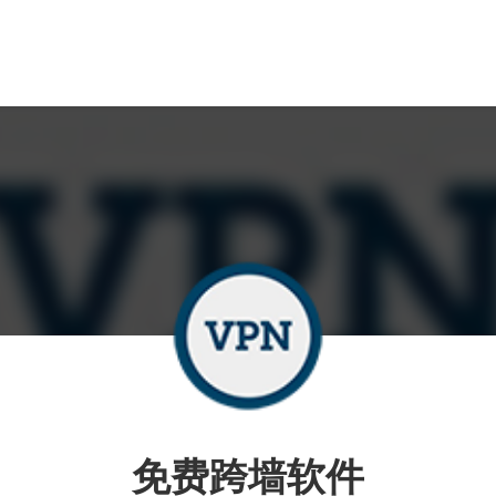
免费跨墙软件