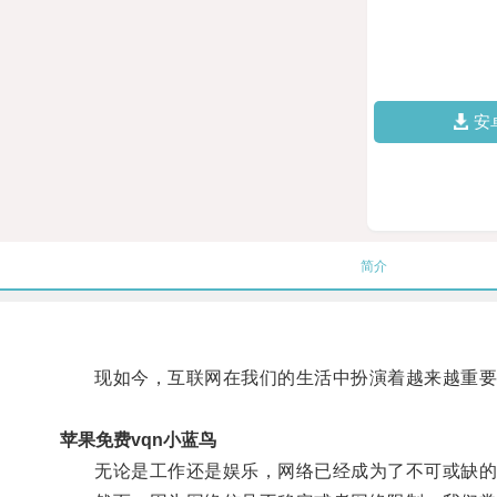
安
简介
现如今，互联网在我们的生活中扮演着越来越重要
苹果免费vqn小蓝鸟
无论是工作还是娱乐，网络已经成为了不可或缺的