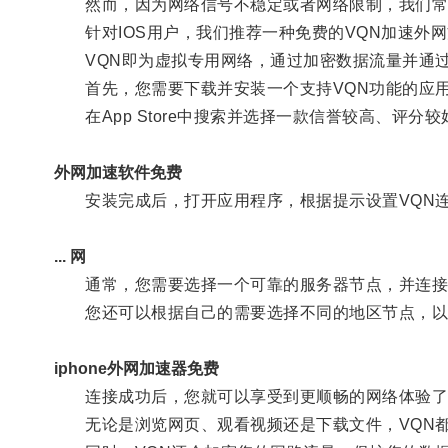
然而，因为网络信号不稳定或者网络限制，我们常
针对IOS用户，我们推荐一种免费的VQN加速外
VQN即为虚拟专用网络，通过加密数据流量并通过
首先，您需要下载并安装一个支持VQN功能的应
在App Store中搜索并选择一款信誉较高、评分较
外网加速软件免费
安装完成后，打开应用程序，根据提示设置VQN
... 网
通常，您需要选择一个可靠的服务器节点，并连接
您还可以根据自己的需要选择不同的地区节点，以
iphone外网加速器免费
连接成功后，您就可以享受到更顺畅的网络体验了
无论是浏览网页、观看视频还是下载文件，VQN都