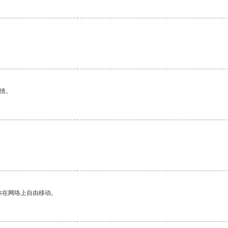
情。
你在网络上自由移动。