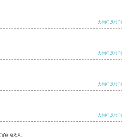
支持
[0]
反对
[0]
支持
[0]
反对
[0]
支持
[0]
反对
[0]
支持
[0]
反对
[0]
好的加速效果。