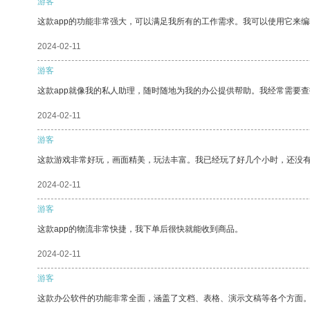
游客
这款app的功能非常强大，可以满足我所有的工作需求。我可以使用它来
2024-02-11
游客
这款app就像我的私人助理，随时随地为我的办公提供帮助。我经常需要查
2024-02-11
游客
这款游戏非常好玩，画面精美，玩法丰富。我已经玩了好几个小时，还没
2024-02-11
游客
这款app的物流非常快捷，我下单后很快就能收到商品。
2024-02-11
游客
这款办公软件的功能非常全面，涵盖了文档、表格、演示文稿等各个方面