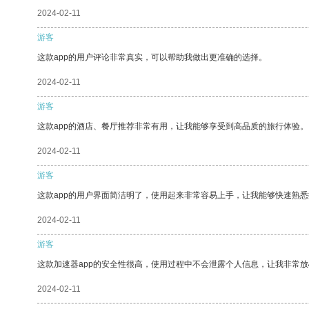
2024-02-11
游客
这款app的用户评论非常真实，可以帮助我做出更准确的选择。
2024-02-11
游客
这款app的酒店、餐厅推荐非常有用，让我能够享受到高品质的旅行体验。
2024-02-11
游客
这款app的用户界面简洁明了，使用起来非常容易上手，让我能够快速熟
2024-02-11
游客
这款加速器app的安全性很高，使用过程中不会泄露个人信息，让我非常放
2024-02-11