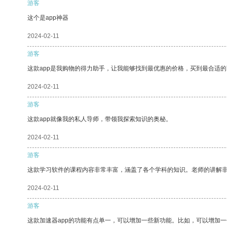
游客
这个是app神器
2024-02-11
游客
这款app是我购物的得力助手，让我能够找到最优惠的价格，买到最合适
2024-02-11
游客
这款app就像我的私人导师，带领我探索知识的奥秘。
2024-02-11
游客
这款学习软件的课程内容非常丰富，涵盖了各个学科的知识。老师的讲解
2024-02-11
游客
这款加速器app的功能有点单一，可以增加一些新功能。比如，可以增加