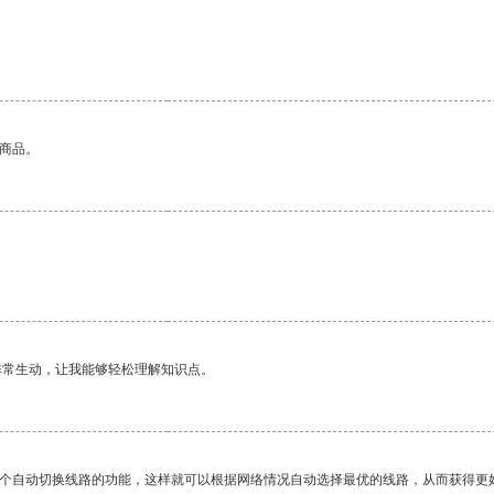
的商品。
非常生动，让我能够轻松理解知识点。
一个自动切换线路的功能，这样就可以根据网络情况自动选择最优的线路，从而获得更