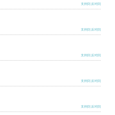
支持
[0]
反对
[0]
支持
[0]
反对
[0]
支持
[0]
反对
[0]
支持
[0]
反对
[0]
支持
[0]
反对
[0]