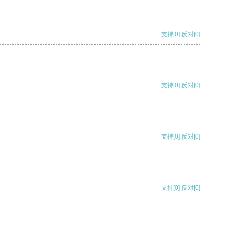
支持
[0]
反对
[0]
支持
[0]
反对
[0]
支持
[0]
反对
[0]
支持
[0]
反对
[0]