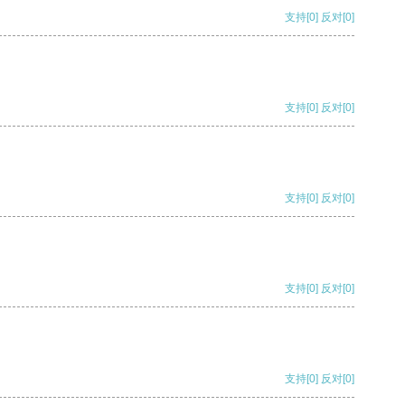
支持
[0]
反对
[0]
支持
[0]
反对
[0]
支持
[0]
反对
[0]
支持
[0]
反对
[0]
支持
[0]
反对
[0]