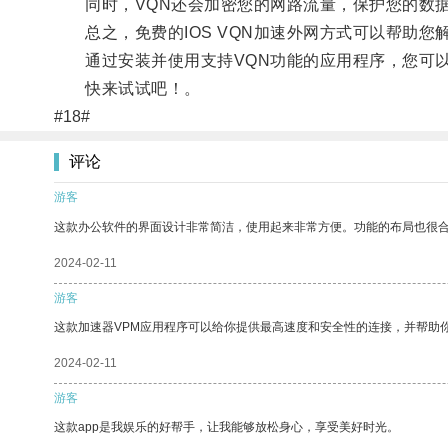
同时，VQN还会加密您的网路流量，保护您的数
总之，免费的IOS VQN加速外网方式可以帮助您
通过安装并使用支持VQN功能的应用程序，您可以
快来试试吧！。
#18#
评论
游客
这款办公软件的界面设计非常简洁，使用起来非常方便。功能的布局也很
2024-02-11
游客
这款加速器VPM应用程序可以给你提供最高速度和安全性的连接，并帮助
2024-02-11
游客
这款app是我娱乐的好帮手，让我能够放松身心，享受美好时光。