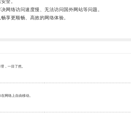
据安全。
解决网络访问速度慢、无法访问国外网站等问题。
畅享更顺畅、高效的网络体验。
合理，一目了然。
你在网络上自由移动。