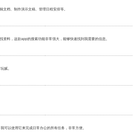
编辑文档、制作演示文稿、管理日程安排等。
找资料，这款app的搜索功能非常强大，能够快速找到我需要的信息。
有玩腻。
。我可以使用它来完成日常办公的所有任务，非常方便。