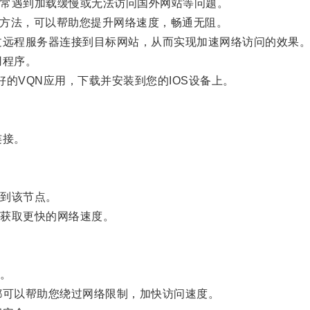
常遇到加载缓慢或无法访问国外网站等问题。
网方法，可以帮助您提升网络速度，畅通无阻。
远程服务器连接到目标网站，从而实现加速网络访问的效果
用程序。
好的VQN应用，下载并安装到您的IOS设备上。
连接。
到该节点。
获取更快的网络速度。
。
可以帮助您绕过网络限制，加快访问速度。