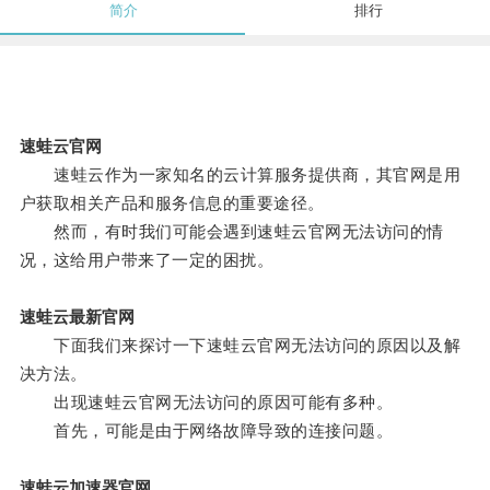
简介
排行
速蛙云官网
速蛙云作为一家知名的云计算服务提供商，其官网是用
户获取相关产品和服务信息的重要途径。
然而，有时我们可能会遇到速蛙云官网无法访问的情
况，这给用户带来了一定的困扰。
速蛙云最新官网
下面我们来探讨一下速蛙云官网无法访问的原因以及解
决方法。
出现速蛙云官网无法访问的原因可能有多种。
首先，可能是由于网络故障导致的连接问题。
速蛙云加速器官网