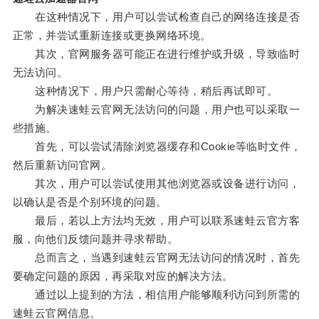
在这种情况下，用户可以尝试检查自己的网络连接是否
正常，并尝试重新连接或更换网络环境。
其次，官网服务器可能正在进行维护或升级，导致临时
无法访问。
这种情况下，用户只需耐心等待，稍后再试即可。
为解决速蛙云官网无法访问的问题，用户也可以采取一
些措施。
首先，可以尝试清除浏览器缓存和Cookie等临时文件，
然后重新访问官网。
其次，用户可以尝试使用其他浏览器或设备进行访问，
以确认是否是个别环境的问题。
最后，若以上方法均无效，用户可以联系速蛙云官方客
服，向他们反馈问题并寻求帮助。
总而言之，当遇到速蛙云官网无法访问的情况时，首先
要确定问题的原因，再采取对应的解决方法。
通过以上提到的方法，相信用户能够顺利访问到所需的
速蛙云官网信息。