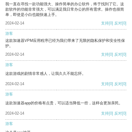
我一直在寻找一款功能强大、操作简单的办公软件，终于找到了它。这
款软件的功能非常强大，可以满足我日常办公的所有需求。操作也很简
单，即使是小白也能快速上手。
2024-02-14
支持
[0]
反对
[0]
游客
这款加速器VPM应用程序已经为我们带来了无限的隐私保护和安全性保
护。
2024-02-14
支持
[0]
反对
[0]
游客
这款游戏的剧情非常感人，让我久久不能忘怀。
2024-02-14
支持
[0]
反对
[0]
游客
这款加速器app的价格有点贵，可以适当降低一些，这样会更加亲民。
2024-02-14
支持
[0]
反对
[0]
游客