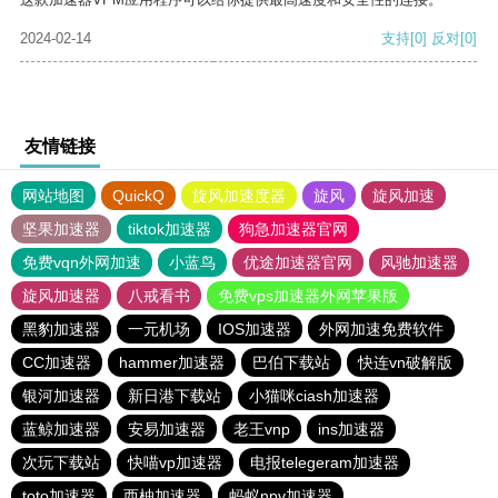
2024-02-14
支持
[0]
反对
[0]
友情链接
网站地图
QuickQ
旋风加速度器
旋风
旋风加速
坚果加速器
tiktok加速器
狗急加速器官网
免费vqn外网加速
小蓝鸟
优途加速器官网
风驰加速器
旋风加速器
八戒看书
免费vps加速器外网苹果版
黑豹加速器
一元机场
IOS加速器
外网加速免费软件
CC加速器
hammer加速器
巴伯下载站
快连vn破解版
银河加速器
新日港下载站
小猫咪ciash加速器
蓝鲸加速器
安易加速器
老王vnp
ins加速器
次玩下载站
快喵vp加速器
电报telegeram加速器
toto加速器
西柚加速器
蚂蚁npv加速器