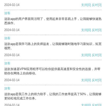
2024-02-14
支持
[0]
反对
[0]
游客
这款app的用户界面简洁明了，使用起来非常容易上手，让我能够快速熟
悉操作。
2024-02-14
支持
[0]
反对
[0]
游客
这款app是我学习路上的良师益友，让我能够随时随地学习新知识，拓宽
视野。
2024-02-14
支持
[0]
反对
[0]
游客
这款加速器VPM应用程序可以给你提供最高速度和安全性的连接，并帮
助你在网络上自由移动。
2024-02-14
支持
[0]
反对
[0]
游客
这款app是我工作上的得力助手，让我的工作效率提高了50%，让我能够
更轻松地完成工作任务。
2024-02-14
支持
[0]
反对
[0]