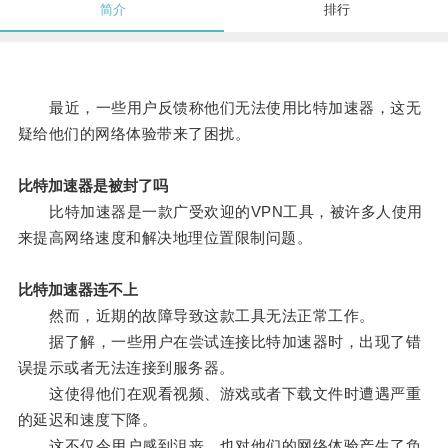
简介
排行
最近，一些用户反馈称他们无法使用比特加速器，这无
疑给他们的网络体验带来了困扰。
比特加速器是被封了吗
比特加速器是一款广受欢迎的VPN工具，被许多人使用
来提高网络速度和解决地理位置限制问题。
比特加速器连不上
然而，近期的故障导致这款工具无法正常工作。
据了解，一些用户在尝试连接比特加速器时，出现了错
误提示或者无法连接到服务器。
这使得他们在观看视频、游戏或者下载文件时遭遇严重
的延迟和速度下降。
这不仅令用户感到沮丧，也对他们的网络体验产生了负