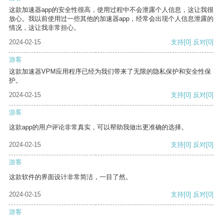
这款加速器app的安全性很高，使用过程中不会泄露个人信息，这让我很
放心。我以前使用过一些其他的加速器app，经常会出现个人信息泄露的
情况，这让我非常担心。
2024-02-15
支持
[0]
反对
[0]
游客
这款加速器VPM应用程序已经为我们带来了无限的隐私保护和安全性保
护。
2024-02-15
支持
[0]
反对
[0]
游客
这款app的用户评论非常真实，可以帮助我做出更准确的选择。
2024-02-15
支持
[0]
反对
[0]
游客
这款软件的界面设计非常简洁，一目了然。
2024-02-15
支持
[0]
反对
[0]
游客