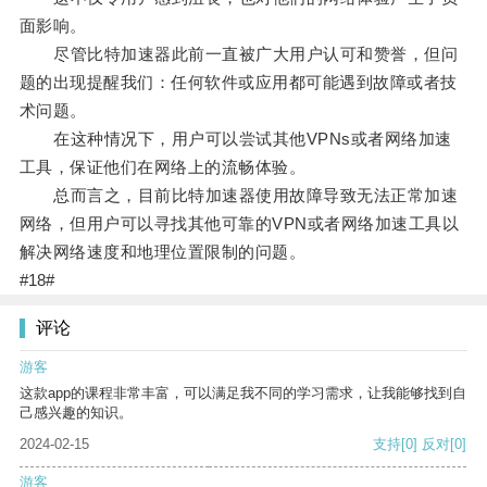
面影响。
尽管比特加速器此前一直被广大用户认可和赞誉，但问
题的出现提醒我们：任何软件或应用都可能遇到故障或者技
术问题。
在这种情况下，用户可以尝试其他VPNs或者网络加速
工具，保证他们在网络上的流畅体验。
总而言之，目前比特加速器使用故障导致无法正常加速
网络，但用户可以寻找其他可靠的VPN或者网络加速工具以
解决网络速度和地理位置限制的问题。
#18#
评论
游客
这款app的课程非常丰富，可以满足我不同的学习需求，让我能够找到自
己感兴趣的知识。
2024-02-15
支持
[0]
反对
[0]
游客