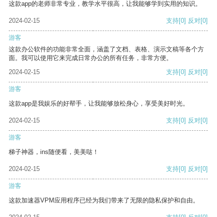
这款app的老师非常专业，教学水平很高，让我能够学到实用的知识。
2024-02-15
支持
[0]
反对
[0]
游客
这款办公软件的功能非常全面，涵盖了文档、表格、演示文稿等各个方
面。我可以使用它来完成日常办公的所有任务，非常方便。
2024-02-15
支持
[0]
反对
[0]
游客
这款app是我娱乐的好帮手，让我能够放松身心，享受美好时光。
2024-02-15
支持
[0]
反对
[0]
游客
梯子神器，ins随便看，美美哒！
2024-02-15
支持
[0]
反对
[0]
游客
这款加速器VPM应用程序已经为我们带来了无限的隐私保护和自由。