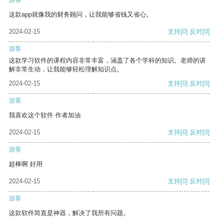
这款app就像我的财务顾问，让我能够省钱又省心。
2024-02-15
支持
[0]
反对
[0]
游客
这款学习软件的课程内容非常丰富，涵盖了各个学科的知识。老师的讲
解非常生动，让我能够轻松理解知识点。
2024-02-15
支持
[0]
反对
[0]
游客
我喜欢这个软件 作者加油
2024-02-15
支持
[0]
反对
[0]
游客
超棒啊 好用
2024-02-15
支持
[0]
反对
[0]
游客
这款软件简直是神器，解决了我所有问题。