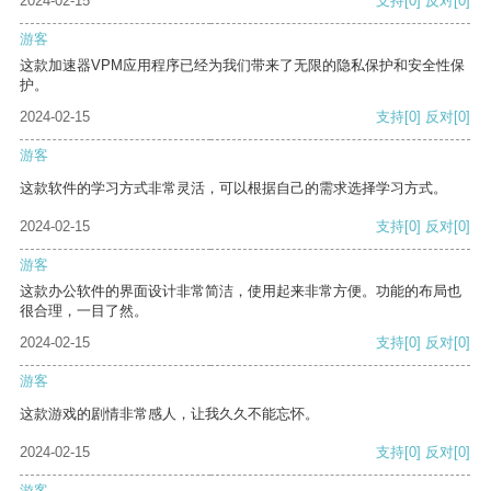
2024-02-15
支持
[0]
反对
[0]
游客
这款加速器VPM应用程序已经为我们带来了无限的隐私保护和安全性保
护。
2024-02-15
支持
[0]
反对
[0]
游客
这款软件的学习方式非常灵活，可以根据自己的需求选择学习方式。
2024-02-15
支持
[0]
反对
[0]
游客
这款办公软件的界面设计非常简洁，使用起来非常方便。功能的布局也
很合理，一目了然。
2024-02-15
支持
[0]
反对
[0]
游客
这款游戏的剧情非常感人，让我久久不能忘怀。
2024-02-15
支持
[0]
反对
[0]
游客