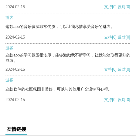
2024-02-15
支持
[0]
反对
[0]
游客
这款app的音乐资源非常优质，可以让我尽情享受音乐的魅力。
2024-02-15
支持
[0]
反对
[0]
游客
这款app的学习氛围很浓厚，能够激励我不断学习，让我能够取得更好的
成绩。
2024-02-15
支持
[0]
反对
[0]
游客
这款软件的社区氛围非常好，可以与其他用户交流学习心得。
2024-02-15
支持
[0]
反对
[0]
友情链接