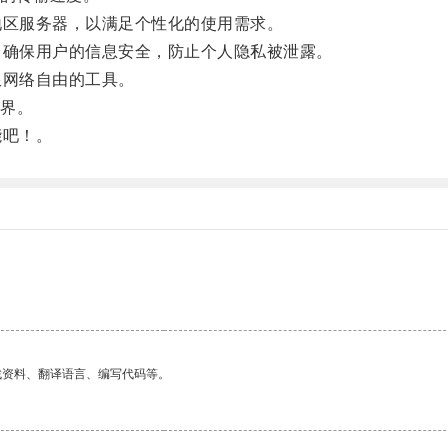
区服务器，以满足个性化的使用需求。
确保用户的信息安全，防止个人隐私被泄露。
网络自由的工具。
界。
能吧！。
找资料、翻译语言、编写代码等。