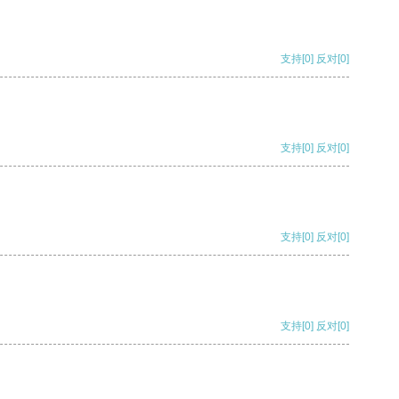
支持
[0]
反对
[0]
支持
[0]
反对
[0]
支持
[0]
反对
[0]
支持
[0]
反对
[0]