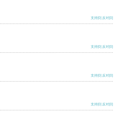
支持
[0]
反对
[0]
支持
[0]
反对
[0]
支持
[0]
反对
[0]
支持
[0]
反对
[0]