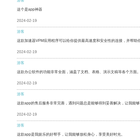
游客
这个是app神器
2024-02-19
游客
这款加速器VPM应用程序可以给你提供最高速度和安全性的连接，并帮助
2024-02-19
游客
这款办公软件的功能非常全面，涵盖了文档、表格、演示文稿等各个方面
2024-02-19
游客
这款app的售后服务非常完善，遇到问题总是能够得到妥善解决，让我能
2024-02-19
游客
这款app是我娱乐的好帮手，让我能够放松身心，享受美好时光。