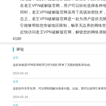
在老王VPN破解版官网，用户可以轻松选择各种地
同时，老王VPN破解版官网采用了高级加密技术，
总之，老王VPN破解版官网是一款为用户提供无限
它能够帮助您突破地区限制，畅享无边界的网络世
赶快访问老王VPN破解版官网，解锁您的网络潜
#18#
评论
游客
这款加速器VPM应用程序已经为我们带来了无限的隐私和自由。
2024-02-19
游客
这款软件非常实用，可以帮助我解决很多问题。比如，我可以使用它来查
2024-02-19
游客