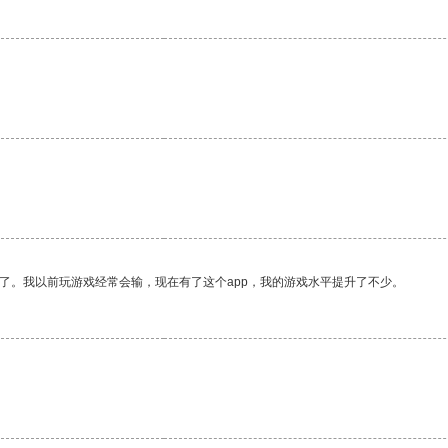
了。我以前玩游戏经常会输，现在有了这个app，我的游戏水平提升了不少。