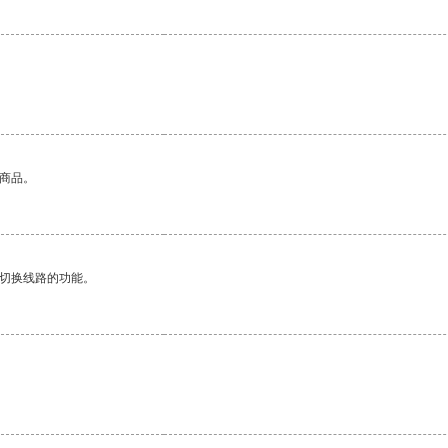
的商品。
动切换线路的功能。