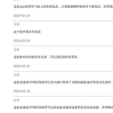
这款app是我学习路上的良师益友，让我能够随时随地学习新知识，拓宽视
2024-02-19
游客
这个软件我非常喜欢
2024-02-19
游客
这款软件的功能非常全面，可以满足我所有需求。
2024-02-19
游客
这款加速器VPM应用程序已经为我们带来了无限的隐私保护和安全性保护
2024-02-19
游客
这款加速器VPM应用程序可以给你提供最高速度和安全性的连接，并帮助