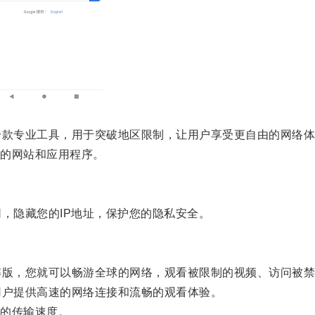
款专业工具，用于突破地区限制，让用户享受更自由的网络体
的网站和应用程序。
，隐藏您的IP地址，保护您的隐私安全。
版，您就可以畅游全球的网络，观看被限制的视频、访问被禁
户提供高速的网络连接和流畅的观看体验。
的传输速度。