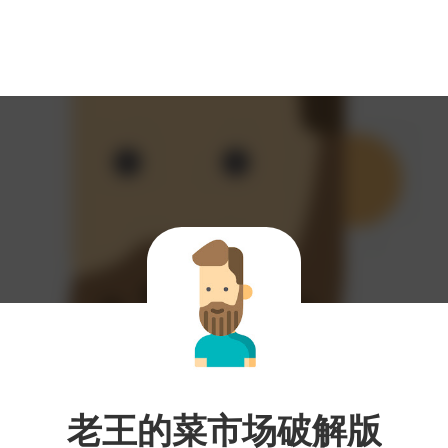
老王的菜市场破解版