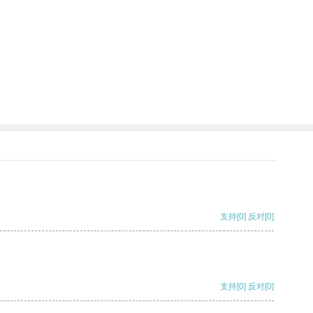
支持
[0]
反对
[0]
支持
[0]
反对
[0]