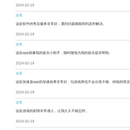
2024-02-19
游客
这款软件的售后服务非常好，遇到问题都能得到及时解决。
2024-02-19
游客
这款app就像我的娱乐小助手，随时随地为我的娱乐提供帮助。
2024-02-19
游客
这款加速器app的加速效果非常好，玩游戏再也不会出现卡顿、掉线的情况
2024-02-19
游客
这款游戏的剧情非常感人，让我久久不能忘怀。
2024-02-19