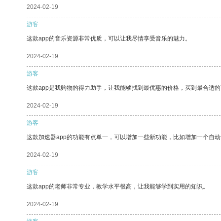
2024-02-19
游客
这款app的音乐资源非常优质，可以让我尽情享受音乐的魅力。
2024-02-19
游客
这款app是我购物的得力助手，让我能够找到最优惠的价格，买到最合适
2024-02-19
游客
这款加速器app的功能有点单一，可以增加一些新功能，比如增加一个自
2024-02-19
游客
这款app的老师非常专业，教学水平很高，让我能够学到实用的知识。
2024-02-19