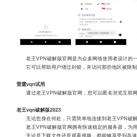
老王VPN破解版官网是为众多网络使用者设计的一
它可以帮助用户绕过封锁，并访问那些地区被限制
雷霆vqn试用
通过老王VPN破解版官网，您可以匿名浏览互联网
老王vqn破解版2023
无论您身在何处，只需简单地连接到老王VPN破解
老王VPN破解版官网拥有快速稳定的服务器，为用
无论是下载文件还是观看视频，都能够享受到高速