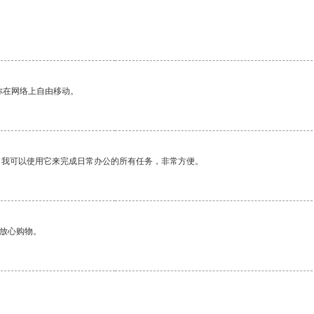
你在网络上自由移动。
。我可以使用它来完成日常办公的所有任务，非常方便。
够放心购物。