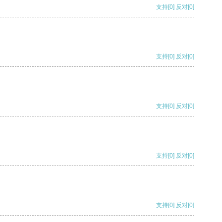
支持
[0]
反对
[0]
支持
[0]
反对
[0]
支持
[0]
反对
[0]
支持
[0]
反对
[0]
支持
[0]
反对
[0]