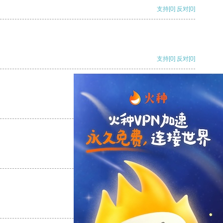
支持
[0]
反对
[0]
支持
[0]
反对
[0]
支持
[0]
反对
[0]
支持
[0]
反对
[0]
支持
[0]
反对
[0]