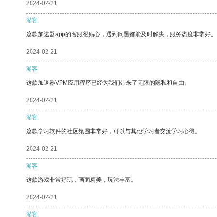
2024-02-21
游客
这款加速器app的客服很贴心，遇到问题都能及时解决，服务态度非常好。
2024-02-21
游客
这款加速器VPM应用程序已经为我们带来了无限的隐私和自由。
2024-02-21
游客
这款学习软件的社区氛围非常好，可以与其他学习者交流学习心得。
2024-02-21
游客
这款游戏非常好玩，画面精美，玩法丰富。
2024-02-21
游客