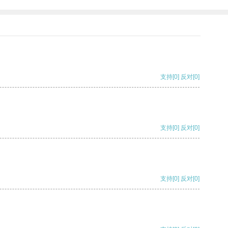
支持
[0]
反对
[0]
支持
[0]
反对
[0]
支持
[0]
反对
[0]