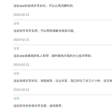
这款app的游戏非常好玩，可以让我消磨时间。
2024-02-21
游客
这款软件非常实用，可以帮助我解决很多问题。
2024-02-21
游客
这款app就像我的私人助理，随时随地为我的办公提供帮助。
2024-02-21
游客
这款游戏非常好玩，画面精美，玩法丰富。我已经玩了好几个小时，还没
2024-02-21
游客
这款软件的价格非常实惠，值得推荐。