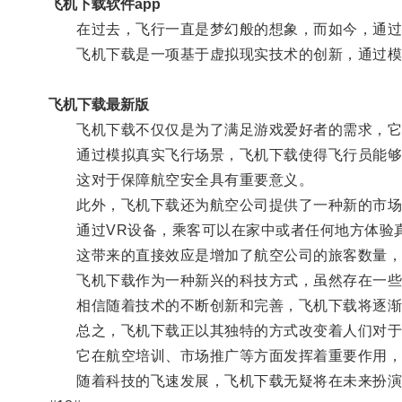
飞机下载软件app
在过去，飞行一直是梦幻般的想象，而如今，通过
飞机下载是一项基于虚拟现实技术的创新，通过模
飞机下载最新版
飞机下载不仅仅是为了满足游戏爱好者的需求，它
通过模拟真实飞行场景，飞机下载使得飞行员能够
这对于保障航空安全具有重要意义。
此外，飞机下载还为航空公司提供了一种新的市场
通过VR设备，乘客可以在家中或者任何地方体验真
这带来的直接效应是增加了航空公司的旅客数量，
飞机下载作为一种新兴的科技方式，虽然存在一些技
相信随着技术的不断创新和完善，飞机下载将逐渐
总之，飞机下载正以其独特的方式改变着人们对于
它在航空培训、市场推广等方面发挥着重要作用，
随着科技的飞速发展，飞机下载无疑将在未来扮演