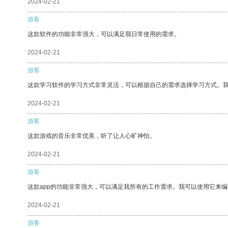
2024-02-21
游客
这款软件的功能非常强大，可以满足我日常使用的需求。
2024-02-21
游客
这款学习软件的学习方式非常灵活，可以根据自己的需求选择学习方式。
2024-02-21
游客
这款游戏的音乐非常优美，听了让人心旷神怡。
2024-02-21
游客
这款app的功能非常强大，可以满足我所有的工作需求。我可以使用它来
2024-02-21
游客