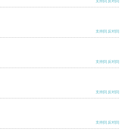
支持
[0]
反对
[0]
支持
[0]
反对
[0]
支持
[0]
反对
[0]
支持
[0]
反对
[0]
支持
[0]
反对
[0]