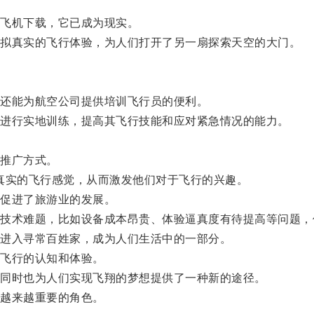
飞机下载，它已成为现实。
拟真实的飞行体验，为人们打开了另一扇探索天空的大门。
还能为航空公司提供培训飞行员的便利。
进行实地训练，提高其飞行技能和应对紧急情况的能力。
推广方式。
实的飞行感觉，从而激发他们对于飞行的兴趣。
促进了旅游业的发展。
术难题，比如设备成本昂贵、体验逼真度有待提高等问题，
进入寻常百姓家，成为人们生活中的一部分。
飞行的认知和体验。
同时也为人们实现飞翔的梦想提供了一种新的途径。
越来越重要的角色。