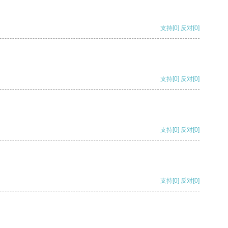
支持
[0]
反对
[0]
支持
[0]
反对
[0]
支持
[0]
反对
[0]
支持
[0]
反对
[0]