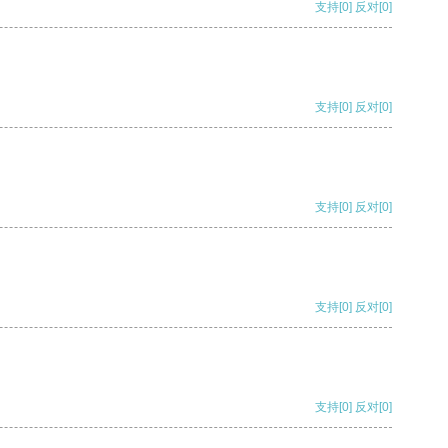
支持
[0]
反对
[0]
支持
[0]
反对
[0]
支持
[0]
反对
[0]
支持
[0]
反对
[0]
支持
[0]
反对
[0]