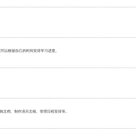
我可以根据自己的时间安排学习进度。
编辑文档、制作演示文稿、管理日程安排等。