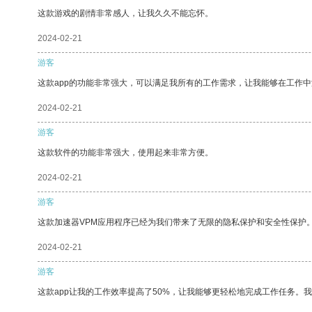
这款游戏的剧情非常感人，让我久久不能忘怀。
2024-02-21
游客
这款app的功能非常强大，可以满足我所有的工作需求，让我能够在工作
2024-02-21
游客
这款软件的功能非常强大，使用起来非常方便。
2024-02-21
游客
这款加速器VPM应用程序已经为我们带来了无限的隐私保护和安全性保护
2024-02-21
游客
这款app让我的工作效率提高了50%，让我能够更轻松地完成工作任务。