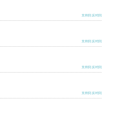
支持
[0]
反对
[0]
支持
[0]
反对
[0]
支持
[0]
反对
[0]
支持
[0]
反对
[0]