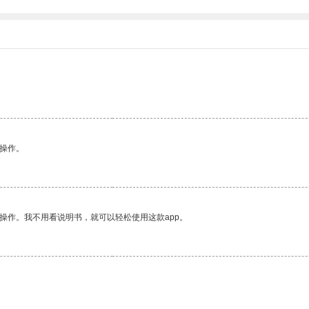
悉操作。
操作。我不用看说明书，就可以轻松使用这款app。