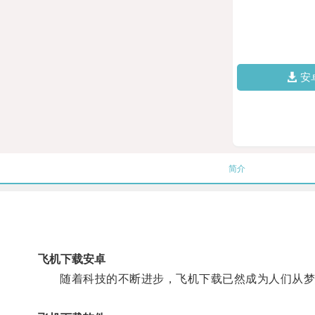
安
简介
飞机下载安卓
随着科技的不断进步，飞机下载已然成为人们从梦