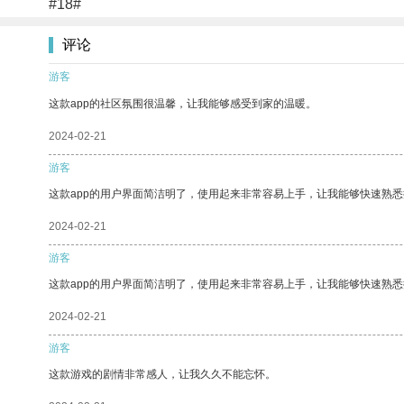
#18#
评论
游客
这款app的社区氛围很温馨，让我能够感受到家的温暖。
2024-02-21
游客
这款app的用户界面简洁明了，使用起来非常容易上手，让我能够快速熟
2024-02-21
游客
这款app的用户界面简洁明了，使用起来非常容易上手，让我能够快速熟悉
2024-02-21
游客
这款游戏的剧情非常感人，让我久久不能忘怀。