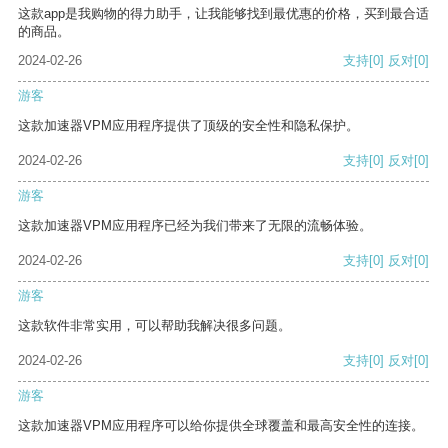
这款app是我购物的得力助手，让我能够找到最优惠的价格，买到最合适
的商品。
2024-02-26
支持
[0]
反对
[0]
游客
这款加速器VPM应用程序提供了顶级的安全性和隐私保护。
2024-02-26
支持
[0]
反对
[0]
游客
这款加速器VPM应用程序已经为我们带来了无限的流畅体验。
2024-02-26
支持
[0]
反对
[0]
游客
这款软件非常实用，可以帮助我解决很多问题。
2024-02-26
支持
[0]
反对
[0]
游客
这款加速器VPM应用程序可以给你提供全球覆盖和最高安全性的连接。