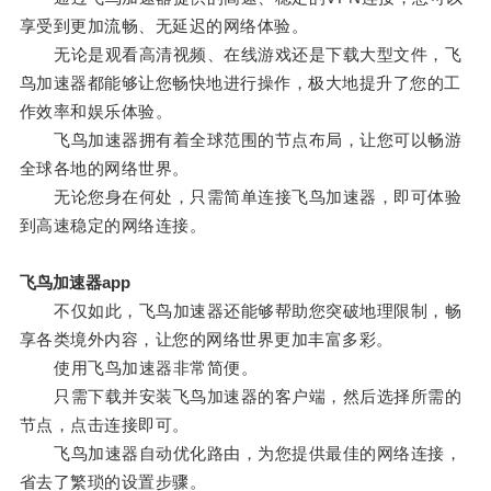
享受到更加流畅、无延迟的网络体验。
无论是观看高清视频、在线游戏还是下载大型文件，飞
鸟加速器都能够让您畅快地进行操作，极大地提升了您的工
作效率和娱乐体验。
飞鸟加速器拥有着全球范围的节点布局，让您可以畅游
全球各地的网络世界。
无论您身在何处，只需简单连接飞鸟加速器，即可体验
到高速稳定的网络连接。
飞鸟加速器app
不仅如此，飞鸟加速器还能够帮助您突破地理限制，畅
享各类境外内容，让您的网络世界更加丰富多彩。
使用飞鸟加速器非常简便。
只需下载并安装飞鸟加速器的客户端，然后选择所需的
节点，点击连接即可。
飞鸟加速器自动优化路由，为您提供最佳的网络连接，
省去了繁琐的设置步骤。