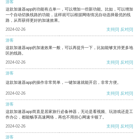
游客
这款加速器app的功能有点单一，可以增加一些新功能。比如，可以增加
一个自动切换线路的功能，这样就可以根据网络情况自动选择最优的线
路，从而获得更好的加速效果。
2024-02-26
支持
[0]
反对
[0]
游客
这款加速器app的加速效果一般，可以再提升一下，比如能够支持更多地
区的线路。
2024-02-26
支持
[0]
反对
[0]
游客
这款加速器app的操作非常简单，一键加速就能开启，非常方便。
2024-02-26
支持
[0]
反对
[0]
游客
这款加速器app简直是居家旅行必备神器，无论是看视频、玩游戏还是工
作办公，都能畅享高速网络，再也不用担心网速卡顿了。
2024-02-26
支持
[0]
反对
[0]
游客