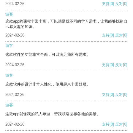
2024-02-26
支持
[0]
反对
[0]
游客
这款app的课程非常丰富，可以满足我不同的学习需求，让我能够找到自
己感兴趣的知识。
2024-02-26
支持
[0]
反对
[0]
游客
这款软件的功能非常全面，可以满足我所有需求。
2024-02-26
支持
[0]
反对
[0]
游客
这款软件的设计非常人性化，使用起来非常舒服。
2024-02-26
支持
[0]
反对
[0]
游客
这款app就像我的私人导游，带我领略世界各地的美景。
2024-02-26
支持
[0]
反对
[0]