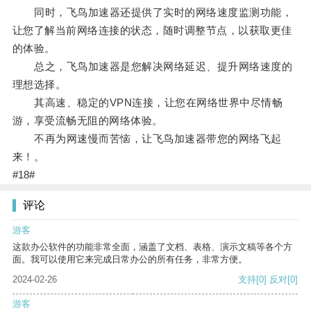
同时，飞鸟加速器还提供了实时的网络速度监测功能，
让您了解当前网络连接的状态，随时调整节点，以获取更佳
的体验。
总之，飞鸟加速器是您解决网络延迟、提升网络速度的
理想选择。
其高速、稳定的VPN连接，让您在网络世界中尽情畅
游，享受流畅无阻的网络体验。
不再为网速慢而苦恼，让飞鸟加速器带您的网络飞起
来！。
#18#
评论
游客
这款办公软件的功能非常全面，涵盖了文档、表格、演示文稿等各个方
面。我可以使用它来完成日常办公的所有任务，非常方便。
2024-02-26
支持
[0]
反对
[0]
游客