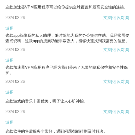
这款加速器VPM应用程序可以给你提供全球覆盖和最高安全性的连接。
2024-02-26
支持
[0]
反对
[0]
游客
这款app就像我的私人助理，随时随地为我的办公提供帮助。我经常需要
查找资料，这款app的搜索功能非常强大，能够快速找到我需要的信息。
2024-02-26
支持
[0]
反对
[0]
游客
这款加速器VPM应用程序已经为我们带来了无限的隐私保护和安全性保
护。
2024-02-26
支持
[0]
反对
[0]
游客
这款游戏的音乐非常优美，听了让人心旷神怡。
2024-02-26
支持
[0]
反对
[0]
游客
这款软件的售后服务非常好，遇到问题都能得到及时解决。