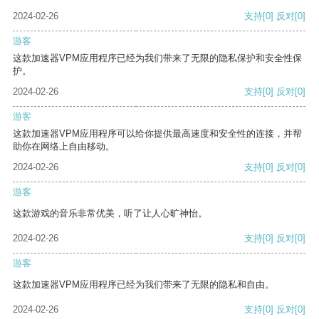
2024-02-26
支持
[0]
反对
[0]
游客
这款加速器VPM应用程序已经为我们带来了无限的隐私保护和安全性保
护。
2024-02-26
支持
[0]
反对
[0]
游客
这款加速器VPM应用程序可以给你提供最高速度和安全性的连接，并帮
助你在网络上自由移动。
2024-02-26
支持
[0]
反对
[0]
游客
这款游戏的音乐非常优美，听了让人心旷神怡。
2024-02-26
支持
[0]
反对
[0]
游客
这款加速器VPM应用程序已经为我们带来了无限的隐私和自由。
2024-02-26
支持
[0]
反对
[0]