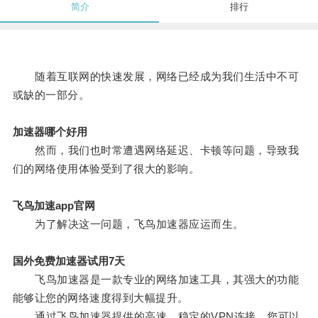
简介
排行
随着互联网的快速发展，网络已经成为我们生活中不可
或缺的一部分。
加速器哪个好用
然而，我们也时常遭遇网络延迟、卡顿等问题，导致我
们的网络使用体验受到了很大的影响。
飞鸟加速app官网
为了解决这一问题，飞鸟加速器应运而生。
国外免费加速器试用7天
飞鸟加速器是一款专业的网络加速工具，其强大的功能
能够让您的网络速度得到大幅提升。
通过飞鸟加速器提供的高速、稳定的VPN连接，您可以