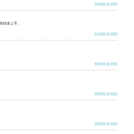
支持
[0]
反对
[0]
能快速上手。
支持
[0]
反对
[0]
支持
[0]
反对
[0]
支持
[0]
反对
[0]
支持
[0]
反对
[0]