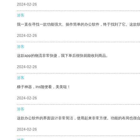
2024-02-26
游客
我一直在寻找一款功能强大、操作简单的办公软件，终于找到了它。这款
2024-02-26
游客
这款app的物流非常快捷，我下单后很快就能收到商品。
2024-02-26
游客
梯子神器，ins随便看，美美哒！
2024-02-26
游客
这款办公软件的界面设计非常简洁，使用起来非常方便。功能的布局也很
2024-02-26