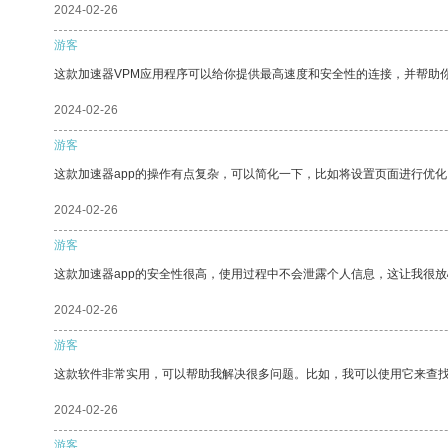
2024-02-26
游客
这款加速器VPM应用程序可以给你提供最高速度和安全性的连接，并帮助
2024-02-26
游客
这款加速器app的操作有点复杂，可以简化一下，比如将设置页面进行优化
2024-02-26
游客
这款加速器app的安全性很高，使用过程中不会泄露个人信息，这让我很
2024-02-26
游客
这款软件非常实用，可以帮助我解决很多问题。比如，我可以使用它来查
2024-02-26
游客