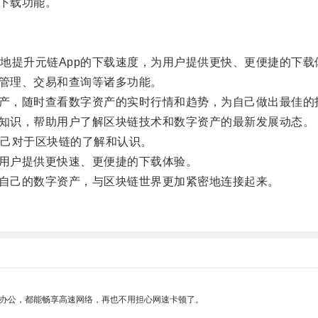
下载功能。
提升元链App的下载速度，为用户提供更快、更便捷的下载
管理、交易和查询等诸多功能。
产，随时查看数字资产的实时行情和趋势，为自己做出最佳的
知识，帮助用户了解区块链技术和数字资产的最新发展动态。
己对于区块链的了解和认识。
用户提供更快速、更便捷的下载体验。
自己的数字资产，与区块链世界更加紧密地连接起来。
作办公，都能畅享高速网络，再也不用担心网速卡顿了。