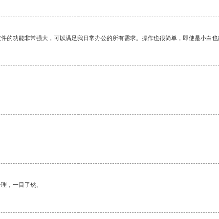
软件的功能非常强大，可以满足我日常办公的所有需求。操作也很简单，即使是小白也
合理，一目了然。