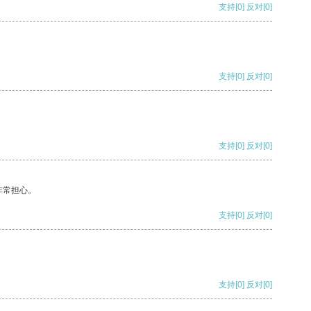
支持
[0]
反对
[0]
支持
[0]
反对
[0]
支持
[0]
反对
[0]
非常担心。
支持
[0]
反对
[0]
支持
[0]
反对
[0]