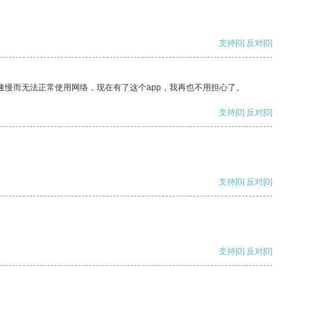
支持
[0]
反对
[0]
速慢而无法正常使用网络，现在有了这个app，我再也不用担心了。
支持
[0]
反对
[0]
支持
[0]
反对
[0]
支持
[0]
反对
[0]