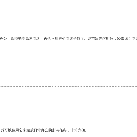
作办公，都能畅享高速网络，再也不用担心网速卡顿了。以前出差的时候，经常因为网
。我可以使用它来完成日常办公的所有任务，非常方便。