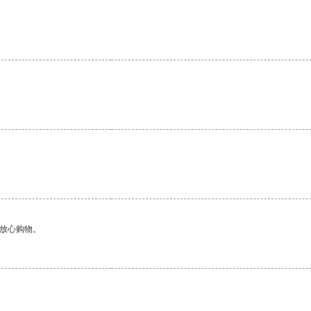
够放心购物。