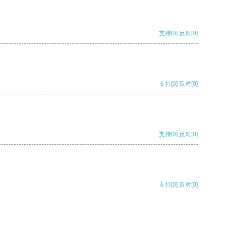
支持
[0]
反对
[0]
支持
[0]
反对
[0]
支持
[0]
反对
[0]
支持
[0]
反对
[0]