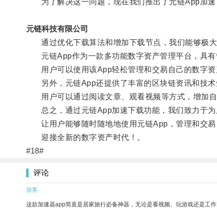
为了解决这一问题，现在我们推出了元链App加速
元链科技有限公司
通过优化下载算法和增加下载节点，我们能够极大地
元链App作为一款多功能数字资产管理平台，具有
用户可以使用该App轻松管理和交易自己的数字资
另外，元链App还提供了丰富的区块链资讯和技术
用户可以通过阅读文章、观看视频等方式，增加自
总之，通过元链App加速下载功能，我们致力于为
让用户能够随时随地地使用元链App，管理和交易
迎接全新的数字资产时代！。
#18#
评论
游客
这款加速器app简直是居家旅行必备神器，无论是看视频、玩游戏还是工