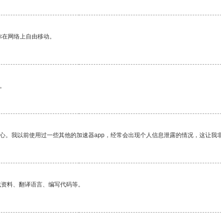
你在网络上自由移动。
。
放心。我以前使用过一些其他的加速器app，经常会出现个人信息泄露的情况，这让我
找资料、翻译语言、编写代码等。