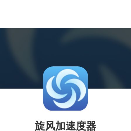
旋风加速度器