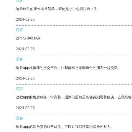
游客
这款软件的操作非常简单，即使是小白也能快速上手。
2024-02-26
游客
这个软件很好用
2024-02-26
游客
这款app就像我的社交平台，让我能够与志同道合的朋友一起交流。
2024-02-26
游客
这款app的售后服务非常完善，遇到问题总是能够得到妥善解决，让我能
2024-02-26
游客
这款app的音乐资源非常优质，可以让我尽情享受音乐的魅力。