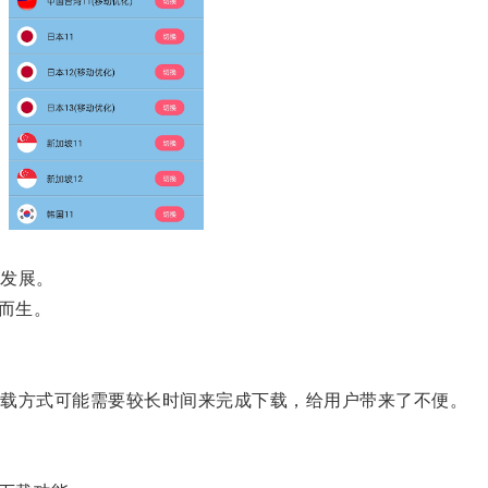
发展。
而生。
载方式可能需要较长时间来完成下载，给用户带来了不便。