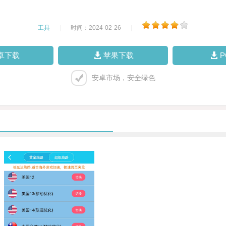
工具
|
时间：2024-02-26
|
卓下载
苹果下载
安卓市场，安全绿色