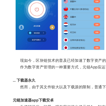
现如今，区块链技术的普及已经加速了数字资产的
作为数字资产管理的一种重要方式，元链App应运
... 下载器永久
然而，由于其文件较大以及下载源的限制，普通下
元链加速器app下载安卓