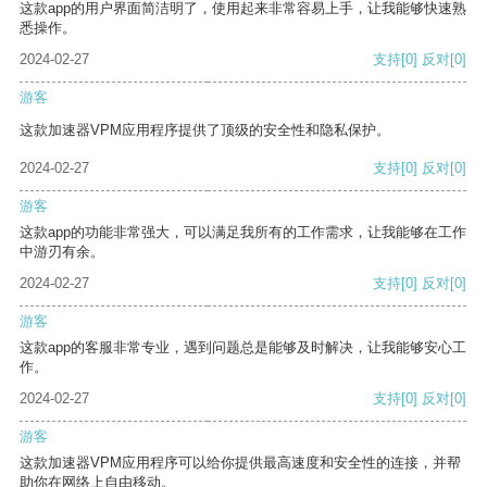
这款app的用户界面简洁明了，使用起来非常容易上手，让我能够快速熟
悉操作。
2024-02-27
支持
[0]
反对
[0]
游客
这款加速器VPM应用程序提供了顶级的安全性和隐私保护。
2024-02-27
支持
[0]
反对
[0]
游客
这款app的功能非常强大，可以满足我所有的工作需求，让我能够在工作
中游刃有余。
2024-02-27
支持
[0]
反对
[0]
游客
这款app的客服非常专业，遇到问题总是能够及时解决，让我能够安心工
作。
2024-02-27
支持
[0]
反对
[0]
游客
这款加速器VPM应用程序可以给你提供最高速度和安全性的连接，并帮
助你在网络上自由移动。