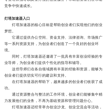
竞争中快速成长。
灯塔加速器入口
灯塔加速器的核心目标是帮助创业者们实现他们的创业
梦想。
它通过提供办公空间、资金支持、法律咨询、市场推广
等一系列资源支持，为创业者们创造了一个良好的创业环
境。
同时，灯塔加速器还邀请了一批具有丰富创业经验的专
业导师，为创业者们提供个性化的指导和辅导。
这些导师们在各自领域拥有丰富的经验和资源，能够为
创业者们提供切实可行的建议和支持。
在灯塔加速器的帮助下，越来越多的创业者们收获了成
功。
通过资源整合与整洁的工作环境，创业者们能够集中精
力发展他们的业务，不再为基础资源和管理问题分心。
灯塔加速器还经常举办创业沙龙、创业交流会等活动，