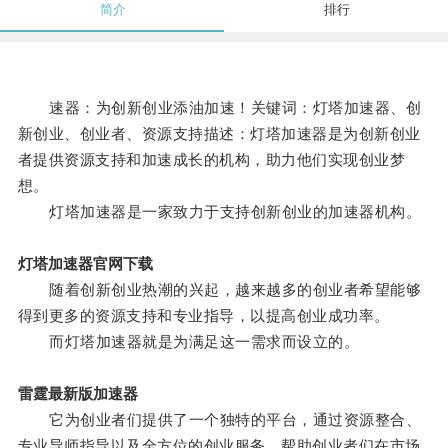
简介
排行
速器：为创新创业添油加速！关键词：灯塔加速器、创
新创业、创业者、资源支持描述：灯塔加速器是为创新创业
者提供资源支持和加速成长的机构，助力他们实现创业梦
想。
灯塔加速器是一家致力于支持创新创业的加速器机构。
灯塔加速器官网下载
随着创新创业热潮的兴起，越来越多的创业者希望能够
得到更多的资源支持和专业指导，以提高创业成功率。
而灯塔加速器就是为满足这一需求而设立的。
雷霆最新版加速器
它为创业者们提供了一个独特的平台，通过资源整合、
专业导师指导以及全方位的创业服务，帮助创业者们在市场