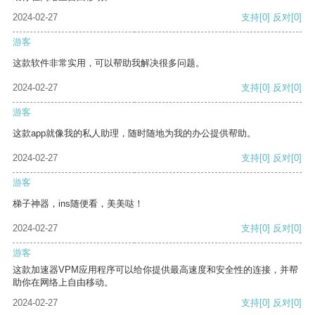
2024-02-27
支持
[0]
反对
[0]
游客
这款软件非常实用，可以帮助我解决很多问题。
2024-02-27
支持
[0]
反对
[0]
游客
这款app就像我的私人助理，随时随地为我的办公提供帮助。
2024-02-27
支持
[0]
反对
[0]
游客
梯子神器，ins随便看，美美哒！
2024-02-27
支持
[0]
反对
[0]
游客
这款加速器VPM应用程序可以给你提供最高速度和安全性的连接，并帮
助你在网络上自由移动。
2024-02-27
支持
[0]
反对
[0]