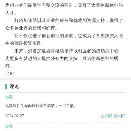
为创业者们提供学习和交流的平台，吸引了大量创新创业的
人才。
灯塔加速器以其专业的服务和优质的资源支持，赢得了
众多创业者的信赖和好评。
它不仅促进了创新创业的发展，也成为了各界投资人眼
中的优质投资项目。
未来，灯塔加速器将继续坚持以创业者的成功为中心，
为更多有梦想的人提供强有力的支持，成为创新创业的明
灯。
#18#
评论
游客
这款软件的界面设计非常简洁，一目了然。
2024-02-27
支持
[0]
反对
[0]
游客