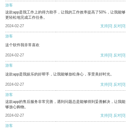
游客
这款app是我工作上的得力助手，让我的工作效率提高了50%，让我能够
更轻松地完成工作任务。
2024-02-27
支持
[0]
反对
[0]
游客
这个软件我非常喜欢
2024-02-27
支持
[0]
反对
[0]
游客
这款app是我娱乐的好帮手，让我能够放松身心，享受美好时光。
2024-02-27
支持
[0]
反对
[0]
游客
这款app的售后服务非常完善，遇到问题总是能够得到妥善解决，让我能
够放心购物。
2024-02-27
支持
[0]
反对
[0]
游客