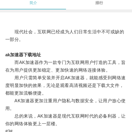
简介
排行
现代社会，互联网已经成为人们日常生活中不可或缺的
一部分。
ak加速器下载地址
而AK加速器作为一款专门为互联网用户打造的工具，旨
在为用户提供更加稳定、更加快速的网络连接体验。
用户只需简单安装并开启AK加速器，就能感受到网络速
度明显加快的效果，无论是观看高清视频还是下载大文件，
都能更加流畅便捷。
AK加速器更加注重用户隐私与数据安全，让用户放心使
用。
总的来说，AK加速器是现代互联网时代的必备利器，让
你的网络体验更上一层楼。
#3#