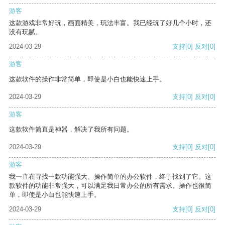
游客
这款游戏非常好玩，画面精美，玩法丰富。我已经玩了好几个小时，还
没有玩腻。
2024-03-29
支持
[0]
反对
[0]
游客
这款软件的操作非常简单，即使是小白也能快速上手。
2024-03-29
支持
[0]
反对
[0]
游客
这款软件简直是神器，解决了我所有问题。
2024-03-29
支持
[0]
反对
[0]
游客
我一直在寻找一款功能强大、操作简单的办公软件，终于找到了它。这
款软件的功能非常强大，可以满足我日常办公的所有需求。操作也很简
单，即使是小白也能快速上手。
2024-03-29
支持
[0]
反对
[0]