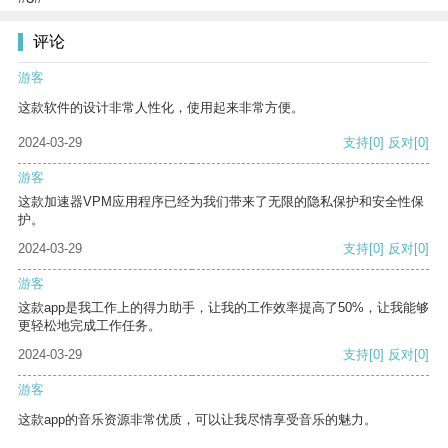
评论
游客
这款软件的设计非常人性化，使用起来非常方便。
2024-03-29
支持
[0]
反对
[0]
游客
这款加速器VPM应用程序已经为我们带来了无限的隐私保护和安全性保
护。
2024-03-29
支持
[0]
反对
[0]
游客
这款app是我工作上的得力助手，让我的工作效率提高了50%，让我能够
更轻松地完成工作任务。
2024-03-29
支持
[0]
反对
[0]
游客
这款app的音乐资源非常优质，可以让我尽情享受音乐的魅力。