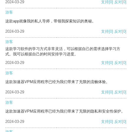
2024-03-29
支持
[0]
反对
[0]
游客
这款app就像我的私人导师，带领我探索知识的奥秘。
2024-03-29
支持
[0]
反对
[0]
游客
这款学习软件的学习方式非常灵活，可以根据自己的需求选择学习方
式。我可以根据自己的时间安排学习进度。
2024-03-29
支持
[0]
反对
[0]
游客
这款加速器VPM应用程序已经为我们带来了无限的流畅体验。
2024-03-29
支持
[0]
反对
[0]
游客
这款加速器VPM应用程序已经为我们带来了无限的隐私和安全性保护。
2024-03-29
支持
[0]
反对
[0]
游客