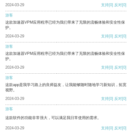
2024-03-29
支持
[0]
反对
[0]
游客
这款加速器VPM应用程序已经为我们带来了无限的流畅体验和安全性保
护。
2024-03-29
支持
[0]
反对
[0]
游客
这款加速器VPM应用程序已经为我们带来了无限的流畅体验和安全性保
护。
2024-03-29
支持
[0]
反对
[0]
游客
这款app是我学习路上的良师益友，让我能够随时随地学习新知识，拓宽
视野。
2024-03-29
支持
[0]
反对
[0]
游客
这款软件的功能非常强大，可以满足我日常使用的需求。
2024-03-29
支持
[0]
反对
[0]