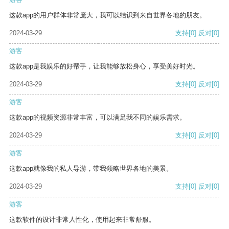
这款app的用户群体非常庞大，我可以结识到来自世界各地的朋友。
2024-03-29
支持
[0]
反对
[0]
游客
这款app是我娱乐的好帮手，让我能够放松身心，享受美好时光。
2024-03-29
支持
[0]
反对
[0]
游客
这款app的视频资源非常丰富，可以满足我不同的娱乐需求。
2024-03-29
支持
[0]
反对
[0]
游客
这款app就像我的私人导游，带我领略世界各地的美景。
2024-03-29
支持
[0]
反对
[0]
游客
这款软件的设计非常人性化，使用起来非常舒服。