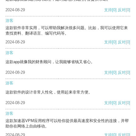
2024-08-29
支持
[0]
反对
[0]
游客
这款软件非常实用，可以帮助我解决很多问题。比如，我可以使用它来
查找资料、翻译语言、编写代码等。
2024-08-29
支持
[0]
反对
[0]
游客
这款app就像我的财务顾问，让我能够省钱又省心。
2024-08-29
支持
[0]
反对
[0]
游客
这款软件的设计非常人性化，使用起来非常方便。
2024-08-29
支持
[0]
反对
[0]
游客
这款加速器VPM应用程序可以给你提供最高速度和安全性的连接，并帮
助你在网络上自由移动。
2024-08-29
支持
[0]
反对
[0]