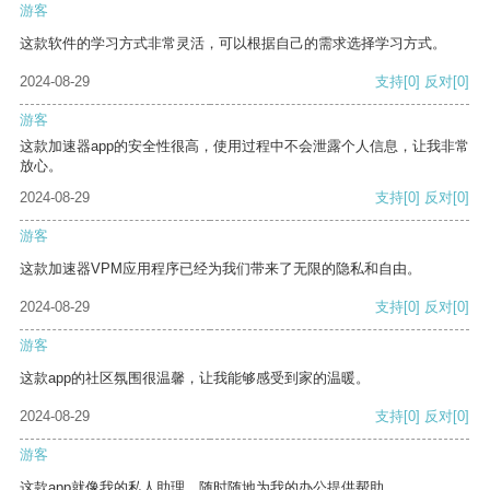
游客
这款软件的学习方式非常灵活，可以根据自己的需求选择学习方式。
2024-08-29
支持
[0]
反对
[0]
游客
这款加速器app的安全性很高，使用过程中不会泄露个人信息，让我非常
放心。
2024-08-29
支持
[0]
反对
[0]
游客
这款加速器VPM应用程序已经为我们带来了无限的隐私和自由。
2024-08-29
支持
[0]
反对
[0]
游客
这款app的社区氛围很温馨，让我能够感受到家的温暖。
2024-08-29
支持
[0]
反对
[0]
游客
这款app就像我的私人助理，随时随地为我的办公提供帮助。