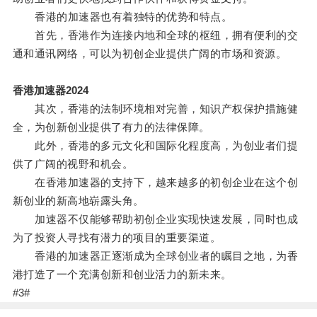
香港的加速器也有着独特的优势和特点。
首先，香港作为连接内地和全球的枢纽，拥有便利的交
通和通讯网络，可以为初创企业提供广阔的市场和资源。
香港加速器2024
其次，香港的法制环境相对完善，知识产权保护措施健
全，为创新创业提供了有力的法律保障。
此外，香港的多元文化和国际化程度高，为创业者们提
供了广阔的视野和机会。
在香港加速器的支持下，越来越多的初创企业在这个创
新创业的新高地崭露头角。
加速器不仅能够帮助初创企业实现快速发展，同时也成
为了投资人寻找有潜力的项目的重要渠道。
香港的加速器正逐渐成为全球创业者的瞩目之地，为香
港打造了一个充满创新和创业活力的新未来。
#3#