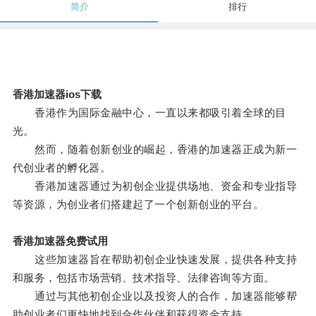
简介
排行
香港加速器ios下载
香港作为国际金融中心，一直以来都吸引着全球的目
光。
然而，随着创新创业的崛起，香港的加速器正成为新一
代创业者的孵化器。
香港加速器通过为初创企业提供场地、资金和专业指导
等资源，为创业者们搭建起了一个创新创业的平台。
香港加速器免费试用
这些加速器旨在帮助初创企业快速发展，提供各种支持
和服务，包括市场营销、技术指导、法律咨询等方面。
通过与其他初创企业以及投资人的合作，加速器能够帮
助创业者们更快地找到合作伙伴和获得资金支持。