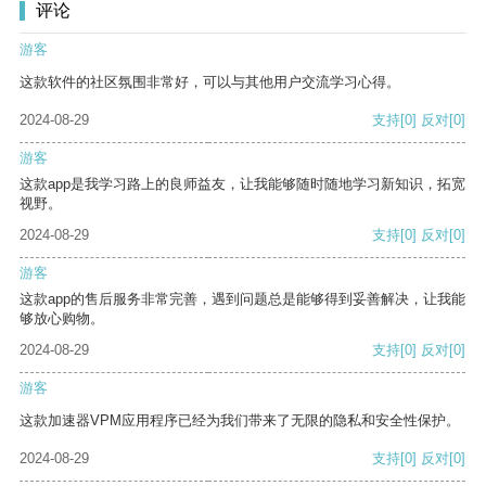
评论
游客
这款软件的社区氛围非常好，可以与其他用户交流学习心得。
2024-08-29
支持
[0]
反对
[0]
游客
这款app是我学习路上的良师益友，让我能够随时随地学习新知识，拓宽
视野。
2024-08-29
支持
[0]
反对
[0]
游客
这款app的售后服务非常完善，遇到问题总是能够得到妥善解决，让我能
够放心购物。
2024-08-29
支持
[0]
反对
[0]
游客
这款加速器VPM应用程序已经为我们带来了无限的隐私和安全性保护。
2024-08-29
支持
[0]
反对
[0]