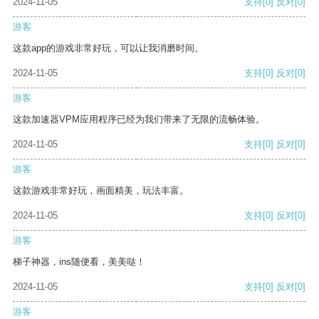
2024-11-05
支持
[0]
反对
[0]
游客
这款app的游戏非常好玩，可以让我消磨时间。
2024-11-05
支持
[0]
反对
[0]
游客
这款加速器VPM应用程序已经为我们带来了无限的流畅体验。
2024-11-05
支持
[0]
反对
[0]
游客
这款游戏非常好玩，画面精美，玩法丰富。
2024-11-05
支持
[0]
反对
[0]
游客
梯子神器，ins随便看，美美哒！
2024-11-05
支持
[0]
反对
[0]
游客