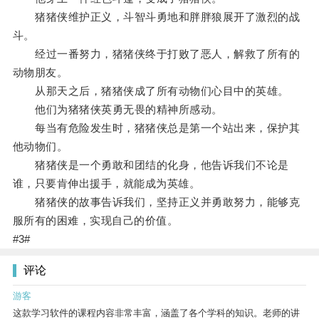
猪猪侠维护正义，斗智斗勇地和胖胖狼展开了激烈的战
斗。
经过一番努力，猪猪侠终于打败了恶人，解救了所有的
动物朋友。
从那天之后，猪猪侠成了所有动物们心目中的英雄。
他们为猪猪侠英勇无畏的精神所感动。
每当有危险发生时，猪猪侠总是第一个站出来，保护其
他动物们。
猪猪侠是一个勇敢和团结的化身，他告诉我们不论是
谁，只要肯伸出援手，就能成为英雄。
猪猪侠的故事告诉我们，坚持正义并勇敢努力，能够克
服所有的困难，实现自己的价值。
#3#
评论
游客
这款学习软件的课程内容非常丰富，涵盖了各个学科的知识。老师的讲