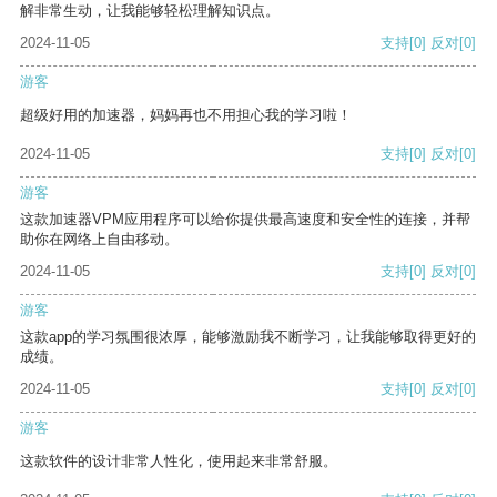
解非常生动，让我能够轻松理解知识点。
2024-11-05
支持
[0]
反对
[0]
游客
超级好用的加速器，妈妈再也不用担心我的学习啦！
2024-11-05
支持
[0]
反对
[0]
游客
这款加速器VPM应用程序可以给你提供最高速度和安全性的连接，并帮
助你在网络上自由移动。
2024-11-05
支持
[0]
反对
[0]
游客
这款app的学习氛围很浓厚，能够激励我不断学习，让我能够取得更好的
成绩。
2024-11-05
支持
[0]
反对
[0]
游客
这款软件的设计非常人性化，使用起来非常舒服。