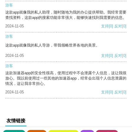
游客
这款app就像我的私人助理，随时随地为我的办公提供帮助。我经常需要
查找资料，这款app的搜索功能非常强大，能够快速找到我需要的信息。
2024-11-05
支持
[0]
反对
[0]
游客
这款app就像我的私人导游，带我领略世界各地的美景。
2024-11-05
支持
[0]
反对
[0]
游客
这款加速器app的安全性很高，使用过程中不会泄露个人信息，这让我很
放心。我以前使用过一些其他的加速器app，经常会出现个人信息泄露的
情况，这让我非常担心。
2024-11-05
支持
[0]
反对
[0]
友情链接