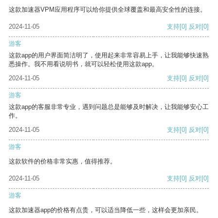
这款加速器VPM应用程序可以给你提供全球覆盖和最高安全性的连接。
2024-11-05
支持
[0]
反对
[0]
游客
这款app的用户界面简洁明了，使用起来非常容易上手，让我能够快速熟
悉操作。我不用看说明书，就可以轻松使用这款app。
2024-11-05
支持
[0]
反对
[0]
游客
这款app的客服非常专业，遇到问题总是能够及时解决，让我能够安心工
作。
2024-11-05
支持
[0]
反对
[0]
游客
这款软件的价格非常实惠，值得推荐。
2024-11-05
支持
[0]
反对
[0]
游客
这款加速器app的价格有点贵，可以适当降低一些，这样会更加亲民。