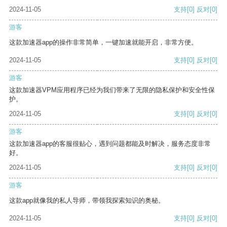
2024-11-05
支持
[0]
反对
[0]
游客
这款加速器app的操作非常简单，一键加速就能开启，非常方便。
2024-11-05
支持
[0]
反对
[0]
游客
这款加速器VPM应用程序已经为我们带来了无限的隐私保护和安全性保
护。
2024-11-05
支持
[0]
反对
[0]
游客
这款加速器app的客服很贴心，遇到问题都能及时解决，服务态度非常
好。
2024-11-05
支持
[0]
反对
[0]
游客
这款app就像我的私人导师，带领我探索知识的奥秘。
2024-11-05
支持
[0]
反对
[0]