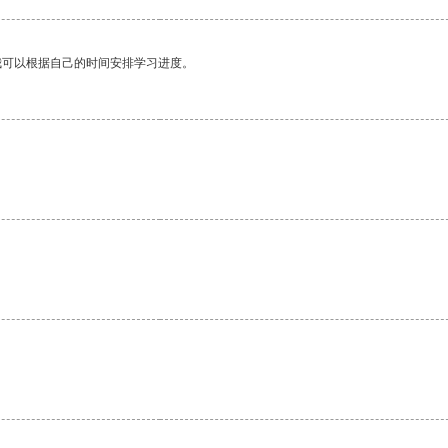
我可以根据自己的时间安排学习进度。