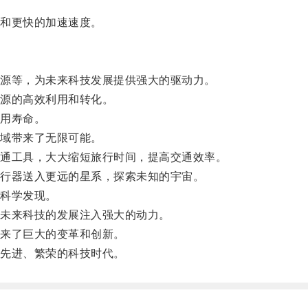
和更快的加速速度。
源等，为未来科技发展提供强大的驱动力。
源的高效利用和转化。
用寿命。
域带来了无限可能。
通工具，大大缩短旅行时间，提高交通效率。
行器送入更远的星系，探索未知的宇宙。
科学发现。
未来科技的发展注入强大的动力。
来了巨大的变革和创新。
先进、繁荣的科技时代。