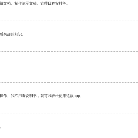
编辑文档、制作演示文稿、管理日程安排等。
己感兴趣的知识。
。
操作。我不用看说明书，就可以轻松使用这款app。
。