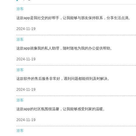
游客
这款app是我社交的好帮手，让我能够与朋友保持联系，分享生活点滴。
2024-11-19
游客
这款app就像我的私人助理，随时随地为我的办公提供帮助。
2024-11-19
游客
这款软件的售后服务非常好，遇到问题都能得到及时解决。
2024-11-19
游客
这款app的社区氛围很温馨，让我能够感受到家的温暖。
2024-11-19
游客