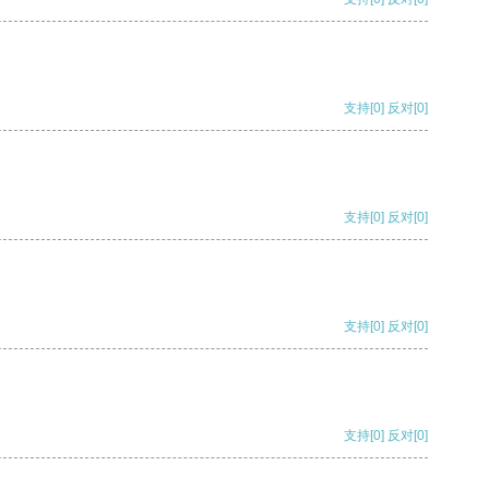
支持
[0]
反对
[0]
支持
[0]
反对
[0]
支持
[0]
反对
[0]
支持
[0]
反对
[0]