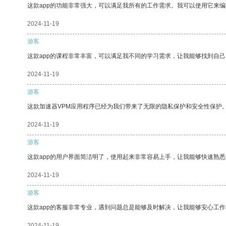
这款app的功能非常强大，可以满足我所有的工作需求。我可以使用它来
2024-11-19
游客
这款app的课程非常丰富，可以满足我不同的学习需求，让我能够找到自
2024-11-19
游客
这款加速器VPM应用程序已经为我们带来了无限的隐私保护和安全性保护
2024-11-19
游客
这款app的用户界面简洁明了，使用起来非常容易上手，让我能够快速熟悉
2024-11-19
游客
这款app的客服非常专业，遇到问题总是能够及时解决，让我能够安心工作
2024-11-19