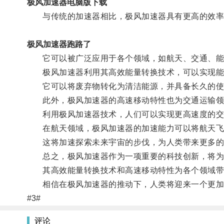
极风加速器电脑版下载
与传统的加速器相比，极风加速器具有更高的效率
极风加速器跑路了
它可以被广泛应用于各个领域，如航天、交通、能
极风加速器利用其高效能量转换技术，可以实现能
它可以将废弃物转化为清洁能源，并具备长久的使
此外，极风加速器的高速移动特性也为交通运输领
利用极风加速器技术，人们可以实现更高速度的交
在航天领域，极风加速器的加速能力可以将航天飞
这将加速探索未来宇宙的步伐，为人类带来更多的
总之，极风加速器作为一项重要的科技创新，将为
其高效能量转换技术和高速移动特性为各个领域带
相信在极风加速器的推动下，人类将迎来一个更加
#3#
评论