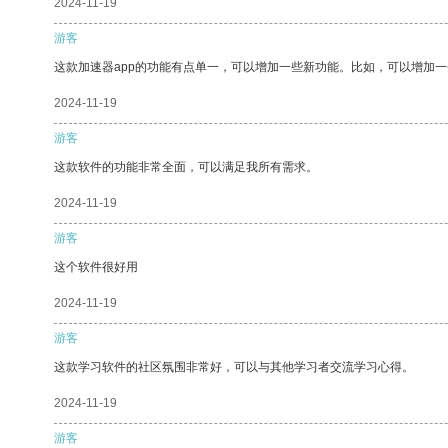
2024-11-19
游客
这款加速器app的功能有点单一，可以增加一些新功能。比如，可以增加
2024-11-19
游客
这款软件的功能非常全面，可以满足我所有需求。
2024-11-19
游客
这个软件很好用
2024-11-19
游客
这款学习软件的社区氛围非常好，可以与其他学习者交流学习心得。
2024-11-19
游客