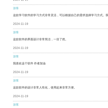
游客
这款学习软件的学习方式非常灵活，可以根据自己的需求选择学习方式。
2024-11-19
游客
这款软件的界面设计非常简洁，一目了然。
2024-11-19
游客
我喜欢这个软件 作者加油
2024-11-19
游客
这款软件的设计非常人性化，使用起来非常方便。
2024-11-19
游客