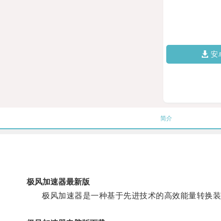
安
简介
极风加速器最新版
极风加速器是一种基于先进技术的高效能量转换装置