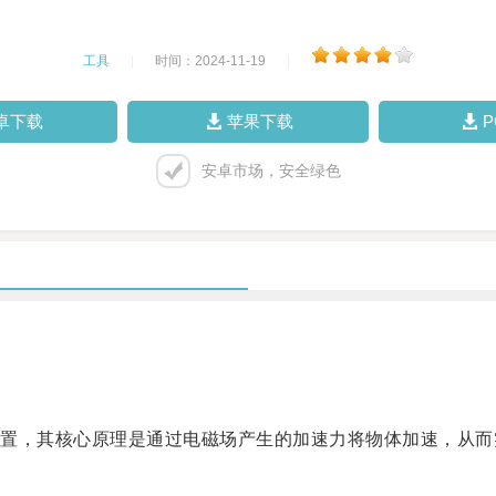
工具
|
时间：2024-11-19
|
卓下载
苹果下载
安卓市场，安全绿色
，其核心原理是通过电磁场产生的加速力将物体加速，从而