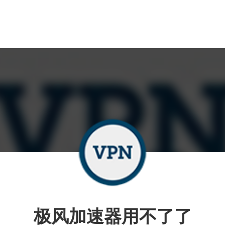
极风加速器用不了了