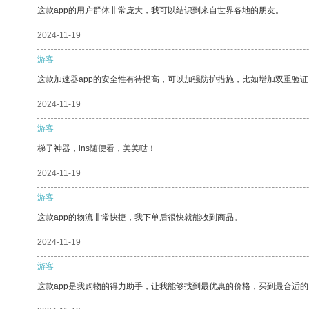
这款app的用户群体非常庞大，我可以结识到来自世界各地的朋友。
2024-11-19
游客
这款加速器app的安全性有待提高，可以加强防护措施，比如增加双重验证
2024-11-19
游客
梯子神器，ins随便看，美美哒！
2024-11-19
游客
这款app的物流非常快捷，我下单后很快就能收到商品。
2024-11-19
游客
这款app是我购物的得力助手，让我能够找到最优惠的价格，买到最合适