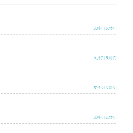
支持
[0]
反对
[0]
支持
[0]
反对
[0]
支持
[0]
反对
[0]
支持
[0]
反对
[0]