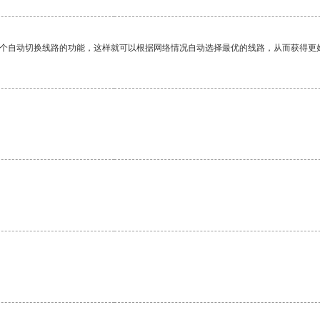
一个自动切换线路的功能，这样就可以根据网络情况自动选择最优的线路，从而获得更