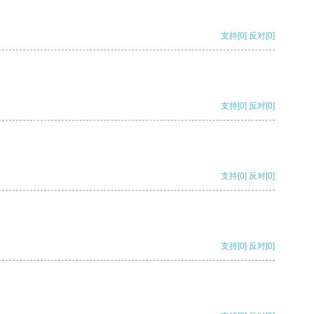
支持
[0]
反对
[0]
支持
[0]
反对
[0]
支持
[0]
反对
[0]
支持
[0]
反对
[0]