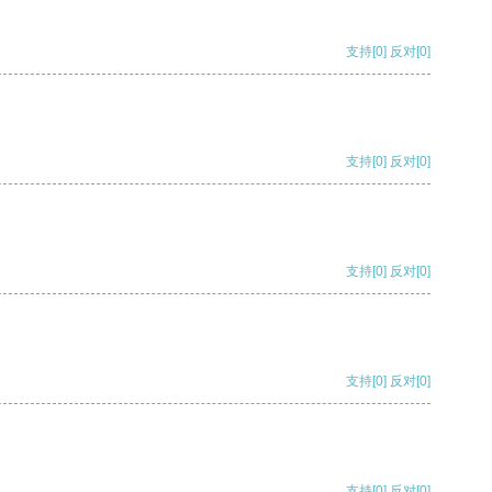
支持
[0]
反对
[0]
支持
[0]
反对
[0]
支持
[0]
反对
[0]
支持
[0]
反对
[0]
支持
[0]
反对
[0]