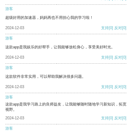
游客
超级好用的加速器，妈妈再也不用担心我的学习啦！
2024-12-03
支持
[0]
反对
[0]
游客
这款app是我娱乐的好帮手，让我能够放松身心，享受美好时光。
2024-12-03
支持
[0]
反对
[0]
游客
这款软件非常实用，可以帮助我解决很多问题。
2024-12-03
支持
[0]
反对
[0]
游客
这款app是我学习路上的良师益友，让我能够随时随地学习新知识，拓宽
视野。
2024-12-03
支持
[0]
反对
[0]
游客