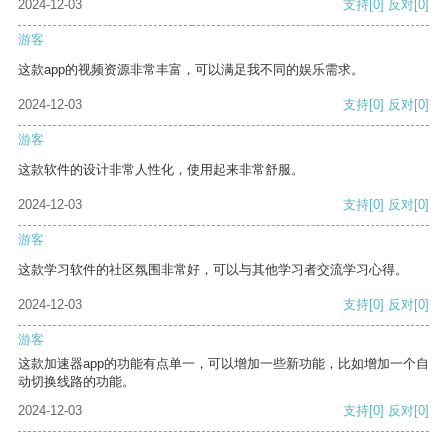
2024-12-03
支持
[0]
反对
[0]
游客
这款app的视频资源非常丰富，可以满足我不同的娱乐需求。
2024-12-03
支持
[0]
反对
[0]
游客
这款软件的设计非常人性化，使用起来非常舒服。
2024-12-03
支持
[0]
反对
[0]
游客
这款学习软件的社区氛围非常好，可以与其他学习者交流学习心得。
2024-12-03
支持
[0]
反对
[0]
游客
这款加速器app的功能有点单一，可以增加一些新功能，比如增加一个自
动切换线路的功能。
2024-12-03
支持
[0]
反对
[0]