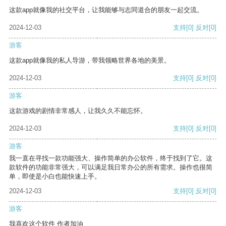
这款app就像我的社交平台，让我能够与志同道合的朋友一起交流。
2024-12-03
支持
[0]
反对
[0]
游客
这款app就像我的私人导游，带我领略世界各地的美景。
2024-12-03
支持
[0]
反对
[0]
游客
这款游戏的剧情非常感人，让我久久不能忘怀。
2024-12-03
支持
[0]
反对
[0]
游客
我一直在寻找一款功能强大、操作简单的办公软件，终于找到了它。这
款软件的功能非常强大，可以满足我日常办公的所有需求。操作也很简
单，即使是小白也能快速上手。
2024-12-03
支持
[0]
反对
[0]
游客
我喜欢这个软件 作者加油