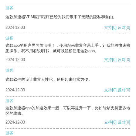
游客
这款加速器VPM应用程序已经为我们带来了无限的隐私和自由。
2024-12-03
支持
[0]
反对
[0]
游客
这款app的用户界面简洁明了，使用起来非常容易上手，让我能够快速熟
悉操作。我不用看说明书，就可以轻松使用这款app。
2024-12-03
支持
[0]
反对
[0]
游客
这款软件的设计非常人性化，使用起来非常方便。
2024-12-03
支持
[0]
反对
[0]
游客
这款加速器app的加速效果一般，可以再提升一下，比如能够支持更多地
区的线路。
2024-12-03
支持
[0]
反对
[0]
游客