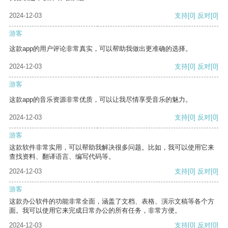
2024-12-03
支持
[0]
反对
[0]
游客
这款app的用户评论非常真实，可以帮助我做出更准确的选择。
2024-12-03
支持
[0]
反对
[0]
游客
这款app的音乐资源非常优质，可以让我尽情享受音乐的魅力。
2024-12-03
支持
[0]
反对
[0]
游客
这款软件非常实用，可以帮助我解决很多问题。比如，我可以使用它来
查找资料、翻译语言、编写代码等。
2024-12-03
支持
[0]
反对
[0]
游客
这款办公软件的功能非常全面，涵盖了文档、表格、演示文稿等各个方
面。我可以使用它来完成日常办公的所有任务，非常方便。
2024-12-03
支持
[0]
反对
[0]