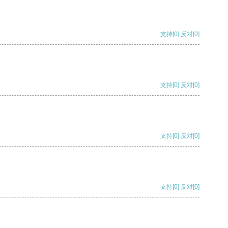
支持
[0]
反对
[0]
支持
[0]
反对
[0]
支持
[0]
反对
[0]
支持
[0]
反对
[0]