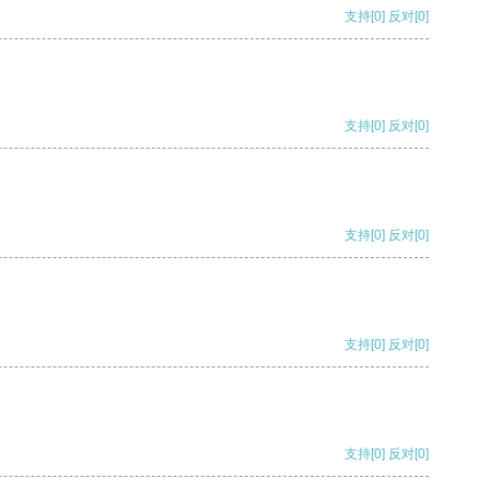
支持
[0]
反对
[0]
支持
[0]
反对
[0]
支持
[0]
反对
[0]
支持
[0]
反对
[0]
支持
[0]
反对
[0]