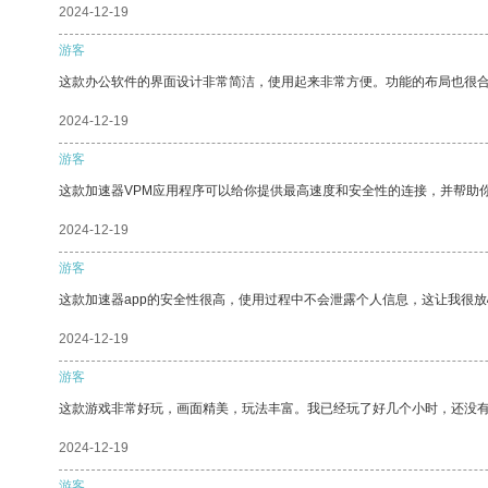
2024-12-19
游客
这款办公软件的界面设计非常简洁，使用起来非常方便。功能的布局也很
2024-12-19
游客
这款加速器VPM应用程序可以给你提供最高速度和安全性的连接，并帮助
2024-12-19
游客
这款加速器app的安全性很高，使用过程中不会泄露个人信息，这让我很
2024-12-19
游客
这款游戏非常好玩，画面精美，玩法丰富。我已经玩了好几个小时，还没
2024-12-19
游客