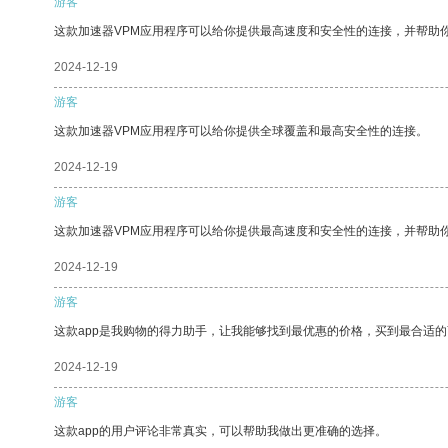
游客
这款加速器VPM应用程序可以给你提供最高速度和安全性的连接，并帮助
2024-12-19
游客
这款加速器VPM应用程序可以给你提供全球覆盖和最高安全性的连接。
2024-12-19
游客
这款加速器VPM应用程序可以给你提供最高速度和安全性的连接，并帮助
2024-12-19
游客
这款app是我购物的得力助手，让我能够找到最优惠的价格，买到最合适
2024-12-19
游客
这款app的用户评论非常真实，可以帮助我做出更准确的选择。