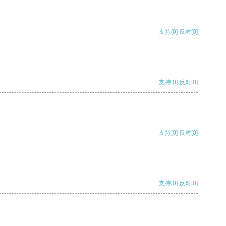
支持
[0]
反对
[0]
支持
[0]
反对
[0]
支持
[0]
反对
[0]
支持
[0]
反对
[0]