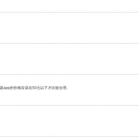
器app的价格应该在50元以下才比较合理。
。