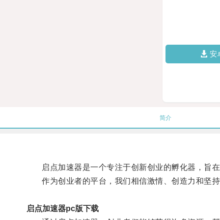
安
简介
启点加速器是一个专注于创新创业的孵化器，旨在
作为创业者的平台，我们相信激情、创造力和坚持
启点加速器pc版下载