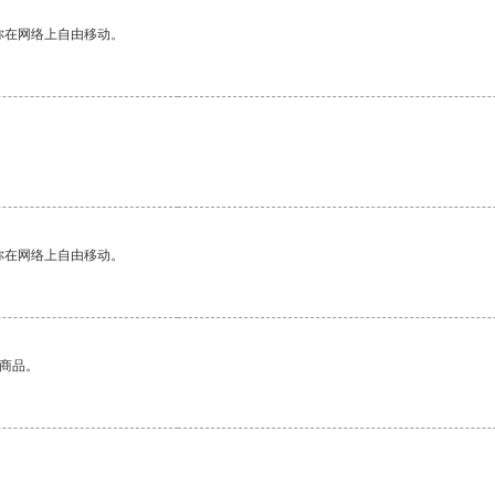
你在网络上自由移动。
你在网络上自由移动。
的商品。