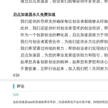
通过启点加速器，创业者们能够获得许多资源，帮
启点加速器永久免费加速
我们提供的导师支持确保每位创业者都能够从经验丰
此外，我们还提供针对创业者需求的创业培训，帮
作为一个创新创业的孵化器，启点加速器致力于培
我们与创业者紧密合作，为他们提供全方位的帮助
我们希望通过持续的努力，帮助创业者们实现他们
启点加速器，为您的事业发展提供助力和指引，助
如果您具备创新创业的精神，如果您有梦想和决心
不要犹豫，立即行动起来，加入我们吧！共同努力
#3#
评论
游客
这款加速器app的加速效果非常好，玩游戏再也不会出现卡顿、掉线的情况