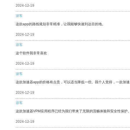
2024-12-19
游客
这款app的路线规划非常精准，让我能够快速到达目的地。
2024-12-19
游客
这个软件我非常喜欢
2024-12-19
游客
这款加速器app的价格有点贵，可以适当降低一些。我个人觉得，一款加速
2024-12-19
游客
这款加速器VPM应用程序已经为我们带来了无限的流畅体验和安全性保护
2024-12-19