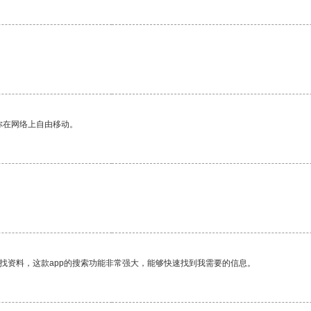
你在网络上自由移动。
找资料，这款app的搜索功能非常强大，能够快速找到我需要的信息。