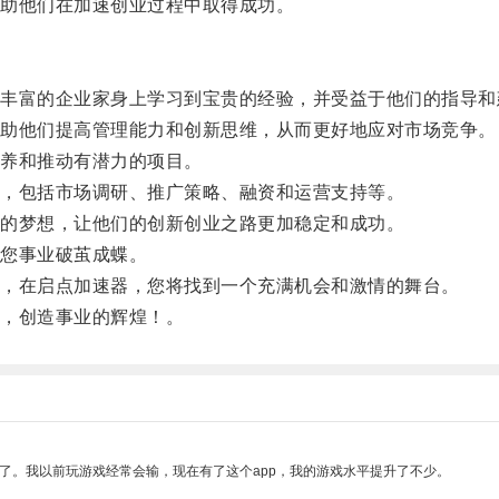
助他们在加速创业过程中取得成功。
富的企业家身上学习到宝贵的经验，并受益于他们的指导和
助他们提高管理能力和创新思维，从而更好地应对市场竞争。
养和推动有潜力的项目。
，包括市场调研、推广策略、融资和运营支持等。
的梦想，让他们的创新创业之路更加稳定和成功。
您事业破茧成蝶。
，在启点加速器，您将找到一个充满机会和激情的舞台。
，创造事业的辉煌！。
了。我以前玩游戏经常会输，现在有了这个app，我的游戏水平提升了不少。