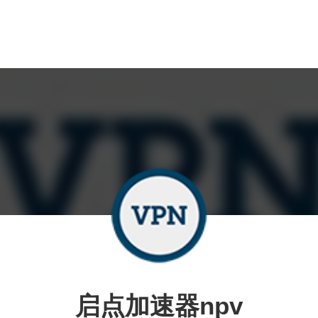
启点加速器npv