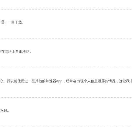
合理，一目了然。
你在网络上自由移动。
放心。我以前使用过一些其他的加速器app，经常会出现个人信息泄露的情况，这让我
有玩腻。