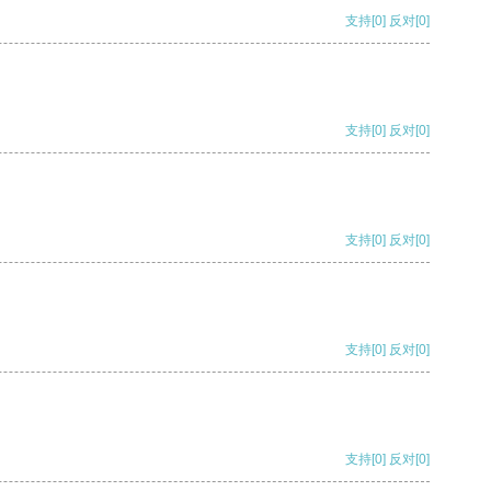
支持
[0]
反对
[0]
支持
[0]
反对
[0]
支持
[0]
反对
[0]
支持
[0]
反对
[0]
支持
[0]
反对
[0]