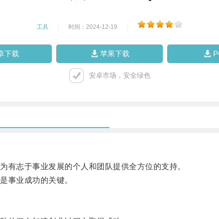
工具
|
时间：2024-12-19
|
卓下载
苹果下载
安卓市场，安全绿色
为有志于事业发展的个人和团队提供全方位的支持。
是事业成功的关键。