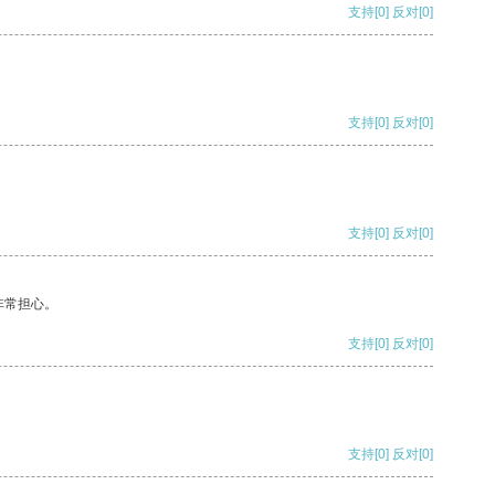
支持
[0]
反对
[0]
支持
[0]
反对
[0]
支持
[0]
反对
[0]
非常担心。
支持
[0]
反对
[0]
支持
[0]
反对
[0]