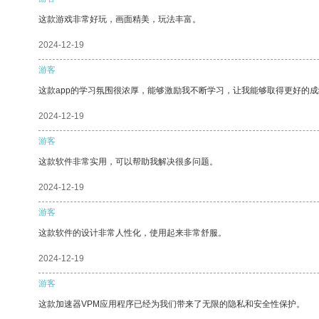
这款游戏非常好玩，画面精美，玩法丰富。
2024-12-19
游客
这款app的学习氛围很浓厚，能够激励我不断学习，让我能够取得更好的成
2024-12-19
游客
这款软件非常实用，可以帮助我解决很多问题。
2024-12-19
游客
这款软件的设计非常人性化，使用起来非常舒服。
2024-12-19
游客
这款加速器VPM应用程序已经为我们带来了无限的隐私和安全性保护。