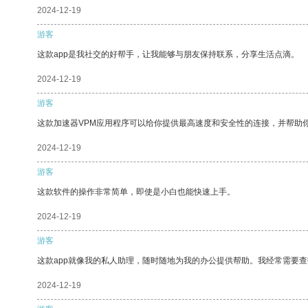
2024-12-19
游客
这款app是我社交的好帮手，让我能够与朋友保持联系，分享生活点滴。
2024-12-19
游客
这款加速器VPM应用程序可以给你提供最高速度和安全性的连接，并帮助
2024-12-19
游客
这款软件的操作非常简单，即使是小白也能快速上手。
2024-12-19
游客
这款app就像我的私人助理，随时随地为我的办公提供帮助。我经常需要查
2024-12-19