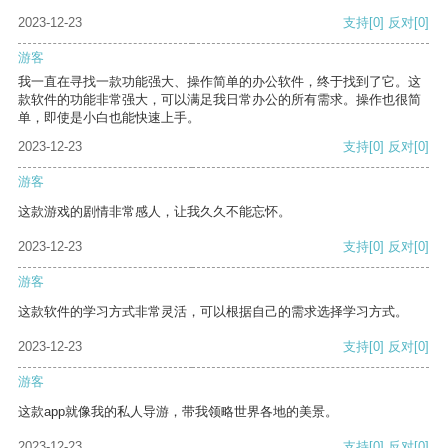
2023-12-23
支持
[0]
反对
[0]
游客
我一直在寻找一款功能强大、操作简单的办公软件，终于找到了它。这
款软件的功能非常强大，可以满足我日常办公的所有需求。操作也很简
单，即使是小白也能快速上手。
2023-12-23
支持
[0]
反对
[0]
游客
这款游戏的剧情非常感人，让我久久不能忘怀。
2023-12-23
支持
[0]
反对
[0]
游客
这款软件的学习方式非常灵活，可以根据自己的需求选择学习方式。
2023-12-23
支持
[0]
反对
[0]
游客
这款app就像我的私人导游，带我领略世界各地的美景。
2023-12-23
支持
[0]
反对
[0]