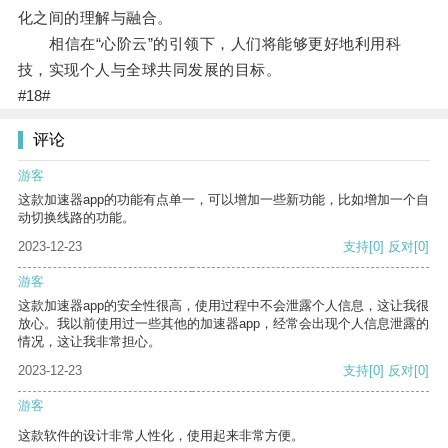
化之间的理解与融合。
相信在“心阶云”的引领下，人们将能够更好地利用科
技，实现个人与全球共同发展的目标。
#18#
评论
游客
这款加速器app的功能有点单一，可以增加一些新功能，比如增加一个自
动切换线路的功能。
2023-12-23
支持
[0]
反对
[0]
游客
这款加速器app的安全性很高，使用过程中不会泄露个人信息，这让我很
放心。我以前使用过一些其他的加速器app，经常会出现个人信息泄露的
情况，这让我非常担心。
2023-12-23
支持
[0]
反对
[0]
游客
这款软件的设计非常人性化，使用起来非常方便。