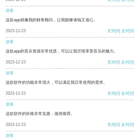
游客
这款app就像我的财务顾问，让我能够省钱又省心。
2023-12-23
支持
[0]
反对
[0]
游客
这款app的音乐资源非常优质，可以让我尽情享受音乐的魅力。
2023-12-23
支持
[0]
反对
[0]
游客
这款软件的功能非常强大，可以满足我日常使用的需求。
2023-12-23
支持
[0]
反对
[0]
游客
这款软件的价格非常实惠，值得推荐。
2023-12-23
支持
[0]
反对
[0]
游客