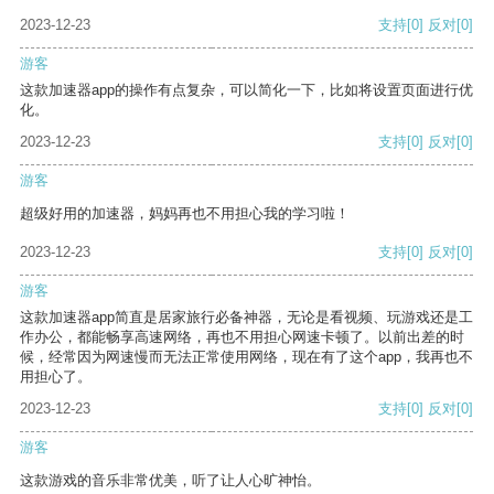
2023-12-23
支持
[0]
反对
[0]
游客
这款加速器app的操作有点复杂，可以简化一下，比如将设置页面进行优
化。
2023-12-23
支持
[0]
反对
[0]
游客
超级好用的加速器，妈妈再也不用担心我的学习啦！
2023-12-23
支持
[0]
反对
[0]
游客
这款加速器app简直是居家旅行必备神器，无论是看视频、玩游戏还是工
作办公，都能畅享高速网络，再也不用担心网速卡顿了。以前出差的时
候，经常因为网速慢而无法正常使用网络，现在有了这个app，我再也不
用担心了。
2023-12-23
支持
[0]
反对
[0]
游客
这款游戏的音乐非常优美，听了让人心旷神怡。