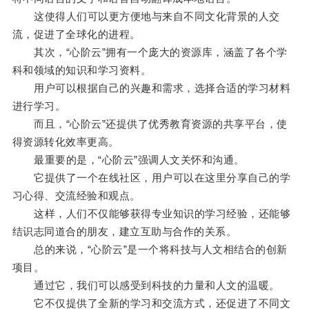
这使得人们可以更方便地与来自不同文化背景的人交
流，促进了全球化的进程。
其次，“心阶云”拥有一个庞大的资源库，涵盖了各个学
科和领域的知识和学习资料。
用户可以根据自己的兴趣和需求，选择合适的学习材料
进行学习。
而且，“心阶云”还提供了优秀教育资源的共享平台，使
得资源转化效率更高。
最重要的是，“心阶云”强调人文关怀和沟通。
它提供了一个在线社区，用户可以在这里分享自己的学
习心得、交流经验和观点。
这样，人们不仅能够获得专业知识的学习经验，还能够
结识志同道合的朋友，建立互助与合作的关系。
总的来说，“心阶云”是一个将科技与人文相结合的创新
项目。
通过它，我们可以感受到科技的力量和人文的温暖。
它不仅提供了全新的学习和交流方式，还促进了不同文