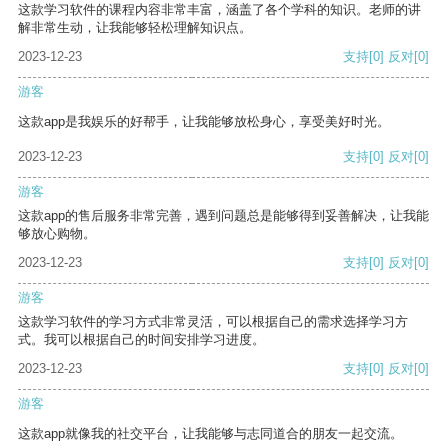
这款学习软件的课程内容非常丰富，涵盖了各个学科的知识。老师的讲
解非常生动，让我能够轻松理解知识点。
2023-12-23
支持
[0]
反对
[0]
游客
这款app是我娱乐的好帮手，让我能够放松身心，享受美好时光。
2023-12-23
支持
[0]
反对
[0]
游客
这款app的售后服务非常完善，遇到问题总是能够得到妥善解决，让我能
够放心购物。
2023-12-23
支持
[0]
反对
[0]
游客
这款学习软件的学习方式非常灵活，可以根据自己的需求选择学习方
式。我可以根据自己的时间安排学习进度。
2023-12-23
支持
[0]
反对
[0]
游客
这款app就像我的社交平台，让我能够与志同道合的朋友一起交流。