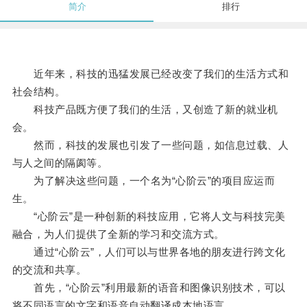
简介
排行
近年来，科技的迅猛发展已经改变了我们的生活方式和
社会结构。
科技产品既方便了我们的生活，又创造了新的就业机
会。
然而，科技的发展也引发了一些问题，如信息过载、人
与人之间的隔阂等。
为了解决这些问题，一个名为“心阶云”的项目应运而
生。
“心阶云”是一种创新的科技应用，它将人文与科技完美
融合，为人们提供了全新的学习和交流方式。
通过“心阶云”，人们可以与世界各地的朋友进行跨文化
的交流和共享。
首先，“心阶云”利用最新的语音和图像识别技术，可以
将不同语言的文字和语音自动翻译成本地语言。