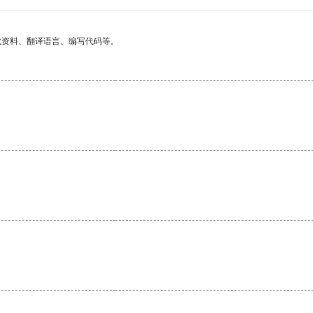
找资料、翻译语言、编写代码等。