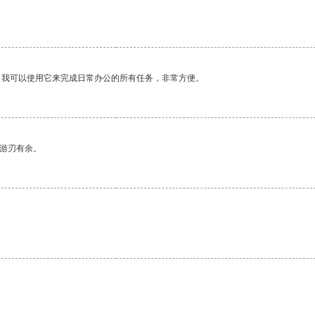
。我可以使用它来完成日常办公的所有任务，非常方便。
中游刃有余。