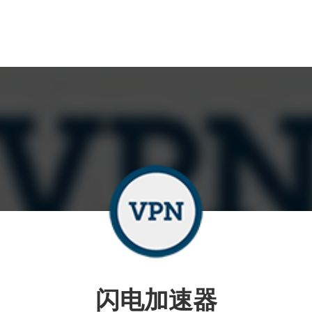
闪电加速器