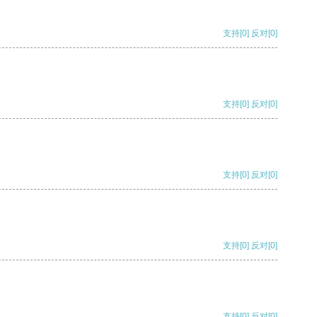
支持
[0]
反对
[0]
支持
[0]
反对
[0]
支持
[0]
反对
[0]
支持
[0]
反对
[0]
支持
[0]
反对
[0]