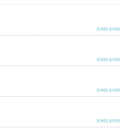
支持
[0]
反对
[0]
支持
[0]
反对
[0]
支持
[0]
反对
[0]
支持
[0]
反对
[0]