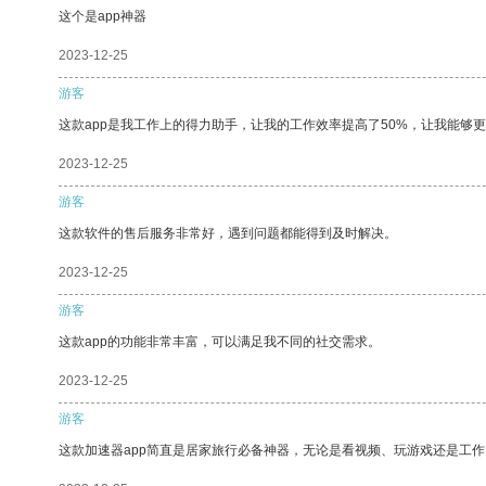
这个是app神器
2023-12-25
游客
这款app是我工作上的得力助手，让我的工作效率提高了50%，让我能够
2023-12-25
游客
这款软件的售后服务非常好，遇到问题都能得到及时解决。
2023-12-25
游客
这款app的功能非常丰富，可以满足我不同的社交需求。
2023-12-25
游客
这款加速器app简直是居家旅行必备神器，无论是看视频、玩游戏还是工