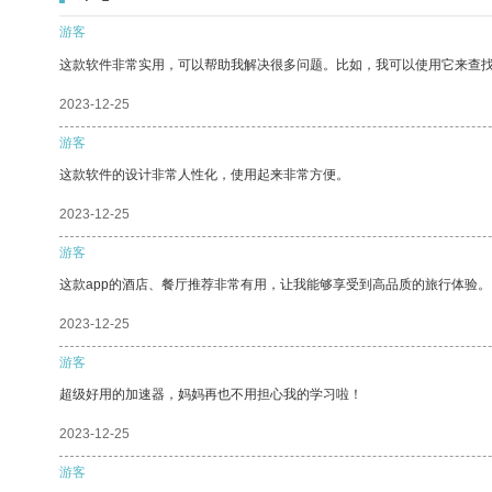
游客
这款软件非常实用，可以帮助我解决很多问题。比如，我可以使用它来查
2023-12-25
游客
这款软件的设计非常人性化，使用起来非常方便。
2023-12-25
游客
这款app的酒店、餐厅推荐非常有用，让我能够享受到高品质的旅行体验。
2023-12-25
游客
超级好用的加速器，妈妈再也不用担心我的学习啦！
2023-12-25
游客