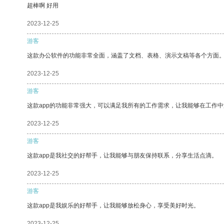
超棒啊 好用
2023-12-25
游客
这款办公软件的功能非常全面，涵盖了文档、表格、演示文稿等各个方面
2023-12-25
游客
这款app的功能非常强大，可以满足我所有的工作需求，让我能够在工作
2023-12-25
游客
这款app是我社交的好帮手，让我能够与朋友保持联系，分享生活点滴。
2023-12-25
游客
这款app是我娱乐的好帮手，让我能够放松身心，享受美好时光。
2023-12-25