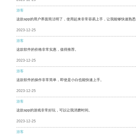
游客
这款app的用户界面简洁明了，使用起来非常容易上手，让我能够快速熟悉
2023-12-25
游客
这款软件的价格非常实惠，值得推荐。
2023-12-25
游客
这款软件的操作非常简单，即使是小白也能快速上手。
2023-12-25
游客
这款app的游戏非常好玩，可以让我消磨时间。
2023-12-25
游客