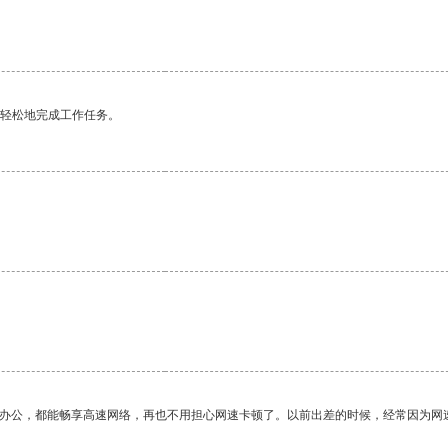
更轻松地完成工作任务。
作办公，都能畅享高速网络，再也不用担心网速卡顿了。以前出差的时候，经常因为网