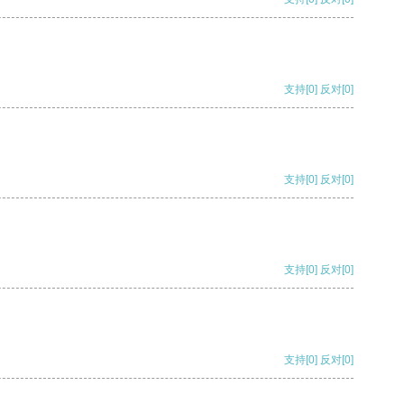
支持
[0]
反对
[0]
支持
[0]
反对
[0]
支持
[0]
反对
[0]
支持
[0]
反对
[0]