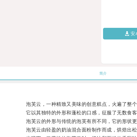
安
简介
泡芙云，一种精致又美味的创意糕点，火遍了整个
它以其独特的外形和蓬松的口感，征服了无数食客
泡芙云的外形与传统的泡芙有所不同，它的形状更
泡芙云由轻盈的奶油混合面粉制作而成，烘焙出松