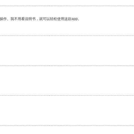
操作。我不用看说明书，就可以轻松使用这款app。