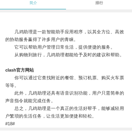
简介
排行
几鸡助理是一款智能助手应用程序，以其全方位、高效
的协助服务赢得了许多用户的青睐。
它可以帮助用户管理日常生活，提供便捷的服务。
从购物到旅行，几鸡助理都能给予及时的建议和帮助。
clash官方网站
你可以通过它查找附近的餐馆、预订机票、购买火车票
等等。
此外，几鸡助理还具有语音识别功能，用户只需简单的
声音指令就能完成任务。
总之，几鸡助理是一个真正的生活好帮手，能够减轻用
户繁琐的生活任务，让生活更加便捷和轻松。
#18#