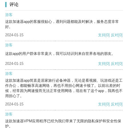
评论
游客
这款加速器app的客服很贴心，遇到问题都能及时解决，服务态度非常
好。
2024-01-15
支持
[0]
反对
[0]
游客
这款app的用户群体非常庞大，我可以结识到来自世界各地的朋友。
2024-01-15
支持
[0]
反对
[0]
游客
这款加速器app简直是居家旅行必备神器，无论是看视频、玩游戏还是工
作办公，都能畅享高速网络，再也不用担心网速卡顿了。以前出差的时
候，经常因为网速慢而无法正常使用网络，现在有了这个app，我再也不
用担心了。
2024-01-15
支持
[0]
反对
[0]
游客
这款加速器VPM应用程序已经为我们带来了无限的隐私保护和安全性保
护。