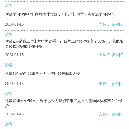
游客
这款学习软件的社区氛围非常好，可以与其他学习者交流学习心得。
2024-01-15
支持
[0]
反对
[0]
游客
这款app是我工作上的得力助手，让我的工作效率提高了50%，让我能够
更轻松地完成工作任务。
2024-01-15
支持
[0]
反对
[0]
游客
这款软件的功能非常强大，使用起来非常方便。
2024-01-15
支持
[0]
反对
[0]
游客
这款加速器VPM应用程序已经为我们带来了无限的流畅体验和安全性保
护。
2024-01-15
支持
[0]
反对
[0]
游客