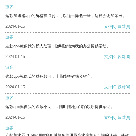
游客
这款加速器app的价格有点贵，可以适当降低一些，这样会更加亲民。
2024-01-15
支持
[0]
反对
[0]
游客
这款app就像我的私人助理，随时随地为我的办公提供帮助。
2024-01-15
支持
[0]
反对
[0]
游客
这款app就像我的财务顾问，让我能够省钱又省心。
2024-01-15
支持
[0]
反对
[0]
游客
这款app就像我的娱乐小助手，随时随地为我的娱乐提供帮助。
2024-01-15
支持
[0]
反对
[0]
游客
这款加速器VPM应用程序可以给你提供最高速度和安全性的连接，并帮