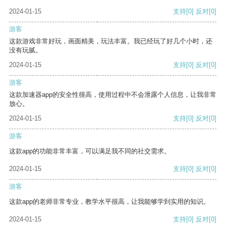
2024-01-15
支持
[0]
反对
[0]
游客
这款游戏非常好玩，画面精美，玩法丰富。我已经玩了好几个小时，还
没有玩腻。
2024-01-15
支持
[0]
反对
[0]
游客
这款加速器app的安全性很高，使用过程中不会泄露个人信息，让我非常
放心。
2024-01-15
支持
[0]
反对
[0]
游客
这款app的功能非常丰富，可以满足我不同的社交需求。
2024-01-15
支持
[0]
反对
[0]
游客
这款app的老师非常专业，教学水平很高，让我能够学到实用的知识。
2024-01-15
支持
[0]
反对
[0]