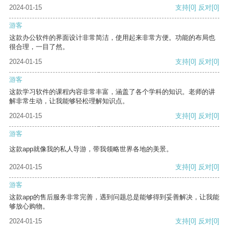
2024-01-15
支持
[0]
反对
[0]
游客
这款办公软件的界面设计非常简洁，使用起来非常方便。功能的布局也
很合理，一目了然。
2024-01-15
支持
[0]
反对
[0]
游客
这款学习软件的课程内容非常丰富，涵盖了各个学科的知识。老师的讲
解非常生动，让我能够轻松理解知识点。
2024-01-15
支持
[0]
反对
[0]
游客
这款app就像我的私人导游，带我领略世界各地的美景。
2024-01-15
支持
[0]
反对
[0]
游客
这款app的售后服务非常完善，遇到问题总是能够得到妥善解决，让我能
够放心购物。
2024-01-15
支持
[0]
反对
[0]