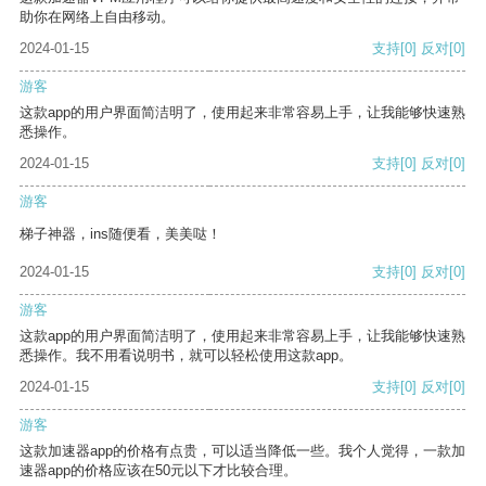
助你在网络上自由移动。
2024-01-15
支持
[0]
反对
[0]
游客
这款app的用户界面简洁明了，使用起来非常容易上手，让我能够快速熟
悉操作。
2024-01-15
支持
[0]
反对
[0]
游客
梯子神器，ins随便看，美美哒！
2024-01-15
支持
[0]
反对
[0]
游客
这款app的用户界面简洁明了，使用起来非常容易上手，让我能够快速熟
悉操作。我不用看说明书，就可以轻松使用这款app。
2024-01-15
支持
[0]
反对
[0]
游客
这款加速器app的价格有点贵，可以适当降低一些。我个人觉得，一款加
速器app的价格应该在50元以下才比较合理。