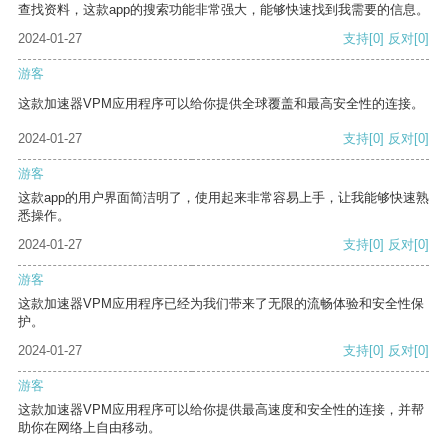
查找资料，这款app的搜索功能非常强大，能够快速找到我需要的信息。
2024-01-27
支持
[0]
反对
[0]
游客
这款加速器VPM应用程序可以给你提供全球覆盖和最高安全性的连接。
2024-01-27
支持
[0]
反对
[0]
游客
这款app的用户界面简洁明了，使用起来非常容易上手，让我能够快速熟
悉操作。
2024-01-27
支持
[0]
反对
[0]
游客
这款加速器VPM应用程序已经为我们带来了无限的流畅体验和安全性保
护。
2024-01-27
支持
[0]
反对
[0]
游客
这款加速器VPM应用程序可以给你提供最高速度和安全性的连接，并帮
助你在网络上自由移动。