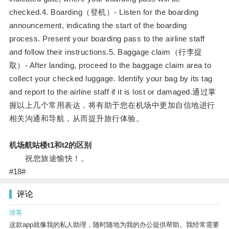
checked.4. Boarding（登机）- Listen for the boarding
announcement, indicating the start of the boarding
process. Present your boarding pass to the airline staff
and follow their instructions.5. Baggage claim（行李提
取）- After landing, proceed to the baggage claim area to
collect your checked luggage. Identify your bag by its tag
and report to the airline staff if it is lost or damaged.通过掌
握以上几个常用表达，将有助于您在机场中更加自信地进行
相关沟通和导航，从而提升旅行体验。
机场航站楼t1和t2的区别
祝您旅途愉快！。
#18#
评论
游客
这款app就像我的私人助理，随时随地为我的办公提供帮助。我经常需要