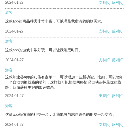
2024-01-27
支持
[0]
反对
[0]
游客
这款app的商品种类非常丰富，可以满足我所有的购物需求。
2024-01-27
支持
[0]
反对
[0]
游客
这款app的游戏非常好玩，可以让我消磨时间。
2024-01-27
支持
[0]
反对
[0]
游客
这款加速器app的功能有点单一，可以增加一些新功能。比如，可以增加
一个自动切换线路的功能，这样就可以根据网络情况自动选择最优的线
路，从而获得更好的加速效果。
2024-01-27
支持
[0]
反对
[0]
游客
这款app就像我的社交平台，让我能够与志同道合的朋友一起交流。
2024-01-27
支持
[0]
反对
[0]