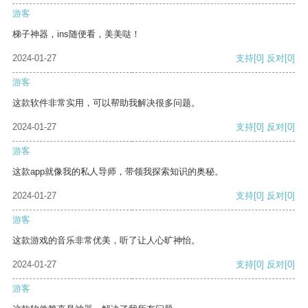
游客
梯子神器，ins随便看，美美哒！
2024-01-27
支持
[0]
反对
[0]
游客
这款软件非常实用，可以帮助我解决很多问题。
2024-01-27
支持
[0]
反对
[0]
游客
这款app就像我的私人导师，带领我探索知识的奥秘。
2024-01-27
支持
[0]
反对
[0]
游客
这款游戏的音乐非常优美，听了让人心旷神怡。
2024-01-27
支持
[0]
反对
[0]
游客