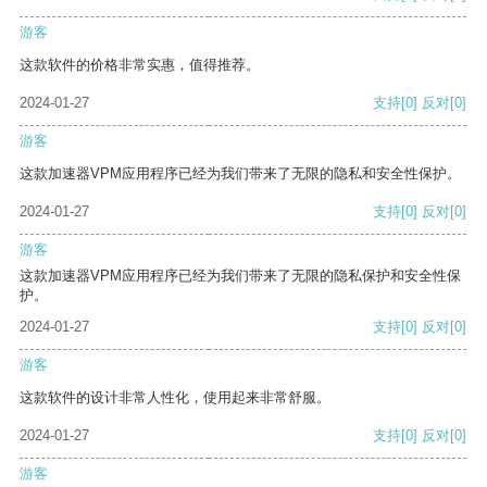
游客
这款软件的价格非常实惠，值得推荐。
2024-01-27
支持
[0]
反对
[0]
游客
这款加速器VPM应用程序已经为我们带来了无限的隐私和安全性保护。
2024-01-27
支持
[0]
反对
[0]
游客
这款加速器VPM应用程序已经为我们带来了无限的隐私保护和安全性保
护。
2024-01-27
支持
[0]
反对
[0]
游客
这款软件的设计非常人性化，使用起来非常舒服。
2024-01-27
支持
[0]
反对
[0]
游客