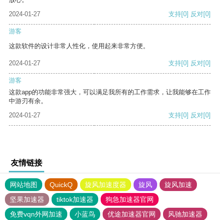
2024-01-27
支持
[0]
反对
[0]
游客
这款软件的设计非常人性化，使用起来非常方便。
2024-01-27
支持
[0]
反对
[0]
游客
这款app的功能非常强大，可以满足我所有的工作需求，让我能够在工作
中游刃有余。
2024-01-27
支持
[0]
反对
[0]
友情链接
网站地图
QuickQ
旋风加速度器
旋风
旋风加速
坚果加速器
tiktok加速器
狗急加速器官网
免费vqn外网加速
小蓝鸟
优途加速器官网
风驰加速器