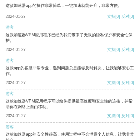
这款加速器app的操作非常简单，一键加速就能开启，非常方便。
2024-01-27
支持
[0]
反对
[0]
游客
这款加速器VPM应用程序已经为我们带来了无限的隐私保护和安全性保
护。
2024-01-27
支持
[0]
反对
[0]
游客
这款app的客服非常专业，遇到问题总是能够及时解决，让我能够安心工
作。
2024-01-27
支持
[0]
反对
[0]
游客
这款加速器VPM应用程序可以给你提供最高速度和安全性的连接，并帮
助你在网络上自由移动。
2024-01-27
支持
[0]
反对
[0]
游客
这款加速器app的安全性很高，使用过程中不会泄露个人信息，让我非常
放心。