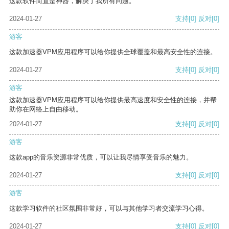
这款软件简直是神器，解决了我所有问题。
2024-01-27
支持
[0]
反对
[0]
游客
这款加速器VPM应用程序可以给你提供全球覆盖和最高安全性的连接。
2024-01-27
支持
[0]
反对
[0]
游客
这款加速器VPM应用程序可以给你提供最高速度和安全性的连接，并帮
助你在网络上自由移动。
2024-01-27
支持
[0]
反对
[0]
游客
这款app的音乐资源非常优质，可以让我尽情享受音乐的魅力。
2024-01-27
支持
[0]
反对
[0]
游客
这款学习软件的社区氛围非常好，可以与其他学习者交流学习心得。
2024-01-27
支持
[0]
反对
[0]