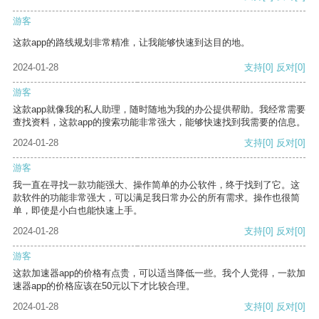
游客
这款app的路线规划非常精准，让我能够快速到达目的地。
2024-01-28
支持
[0]
反对
[0]
游客
这款app就像我的私人助理，随时随地为我的办公提供帮助。我经常需要
查找资料，这款app的搜索功能非常强大，能够快速找到我需要的信息。
2024-01-28
支持
[0]
反对
[0]
游客
我一直在寻找一款功能强大、操作简单的办公软件，终于找到了它。这
款软件的功能非常强大，可以满足我日常办公的所有需求。操作也很简
单，即使是小白也能快速上手。
2024-01-28
支持
[0]
反对
[0]
游客
这款加速器app的价格有点贵，可以适当降低一些。我个人觉得，一款加
速器app的价格应该在50元以下才比较合理。
2024-01-28
支持
[0]
反对
[0]