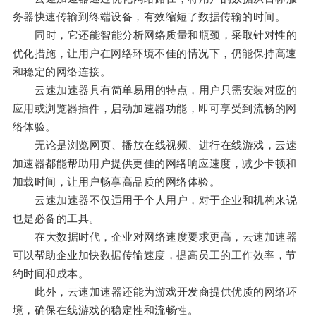
务器快速传输到终端设备，有效缩短了数据传输的时间。
同时，它还能智能分析网络质量和瓶颈，采取针对性的
优化措施，让用户在网络环境不佳的情况下，仍能保持高速
和稳定的网络连接。
云速加速器具有简单易用的特点，用户只需安装对应的
应用或浏览器插件，启动加速器功能，即可享受到流畅的网
络体验。
无论是浏览网页、播放在线视频、进行在线游戏，云速
加速器都能帮助用户提供更佳的网络响应速度，减少卡顿和
加载时间，让用户畅享高品质的网络体验。
云速加速器不仅适用于个人用户，对于企业和机构来说
也是必备的工具。
在大数据时代，企业对网络速度要求更高，云速加速器
可以帮助企业加快数据传输速度，提高员工的工作效率，节
约时间和成本。
此外，云速加速器还能为游戏开发商提供优质的网络环
境，确保在线游戏的稳定性和流畅性。