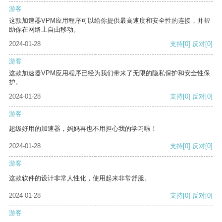
游客
这款加速器VPM应用程序可以给你提供最高速度和安全性的连接，并帮
助你在网络上自由移动。
2024-01-28
支持
[0]
反对
[0]
游客
这款加速器VPM应用程序已经为我们带来了无限的隐私保护和安全性保
护。
2024-01-28
支持
[0]
反对
[0]
游客
超级好用的加速器，妈妈再也不用担心我的学习啦！
2024-01-28
支持
[0]
反对
[0]
游客
这款软件的设计非常人性化，使用起来非常舒服。
2024-01-28
支持
[0]
反对
[0]
游客