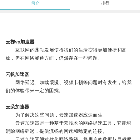
简介
排行
云梯vp加速器
互联网的蓬勃发展使得我们的生活变得更加便捷和高
效，但在网络畅通方面，仍然存在一些问题。
云帆加速器
网络延迟、加载缓慢、视频卡顿等问题时有发生，给我
们的体验带来一定的困扰。
云朵加速器
为了解决这些问题，云速加速器应运而生。
云速加速器是一种基于云技术的网络提速工具，它能够
消除网络延迟，提供流畅的网速和稳定的连接。
云速加速器通过优化网络路径，将用户的数据从目标服