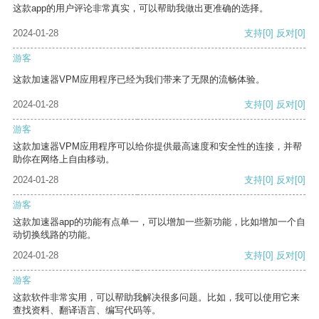
这款app的用户评论非常真实，可以帮助我做出更准确的选择。
2024-01-28
支持
[0]
反对
[0]
游客
这款加速器VPM应用程序已经为我们带来了无限的流畅体验。
2024-01-28
支持
[0]
反对
[0]
游客
这款加速器VPM应用程序可以给你提供最高速度和安全性的连接，并帮
助你在网络上自由移动。
2024-01-28
支持
[0]
反对
[0]
游客
这款加速器app的功能有点单一，可以增加一些新功能，比如增加一个自
动切换线路的功能。
2024-01-28
支持
[0]
反对
[0]
游客
这款软件非常实用，可以帮助我解决很多问题。比如，我可以使用它来
查找资料、翻译语言、编写代码等。