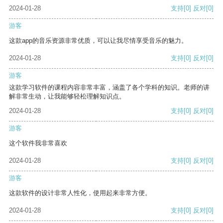
2024-01-28
支持
[0]
反对
[0]
游客
这款app的音乐资源非常优质，可以让我尽情享受音乐的魅力。
2024-01-28
支持
[0]
反对
[0]
游客
这款学习软件的课程内容非常丰富，涵盖了各个学科的知识。老师的讲
解非常生动，让我能够轻松理解知识点。
2024-01-28
支持
[0]
反对
[0]
游客
这个软件我非常喜欢
2024-01-28
支持
[0]
反对
[0]
游客
这款软件的设计非常人性化，使用起来非常方便。
2024-01-28
支持
[0]
反对
[0]