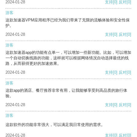
2024-01-28
支持
[0]
反对
[0]
游客
这款加速器VPM应用程序已经为我们带来了无限的流畅体验和安全性保
护。
2024-01-28
支持
[0]
反对
[0]
游客
这款加速器app的功能有点单一，可以增加一些新功能。比如，可以增加
一个自动切换线路的功能，这样就可以根据网络情况自动选择最优的线
路，从而获得更好的加速效果。
2024-01-28
支持
[0]
反对
[0]
游客
这款app的酒店、餐厅推荐非常有用，让我能够享受到高品质的旅行体
验。
2024-01-28
支持
[0]
反对
[0]
游客
这款软件的功能非常强大，可以满足我日常使用的需求。
2024-01-28
支持
[0]
反对
[0]