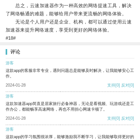
总之，云速加速器作为一种高效的网络提速工具，解决
了网络畅通的难题，能够给用户带来更流畅的网络体验。
无论是个人用户还是企业、机构，都可以通过使用云速
加速器来提升网络速度，享受到更好的网络体验。
#18#
评论
游客
这款app的客服非常专业，遇到问题总是能够及时解决，让我能够安心工
作。
2024-01-28
支持
[0]
反对
[0]
游客
这款加速器app简直是居家旅行必备神器，无论是看视频、玩游戏还是工
作办公，都能畅享高速网络，再也不用担心网速卡顿了。
2024-01-28
支持
[0]
反对
[0]
游客
这款app的学习氛围很浓厚，能够激励我不断学习，让我能够取得更好的