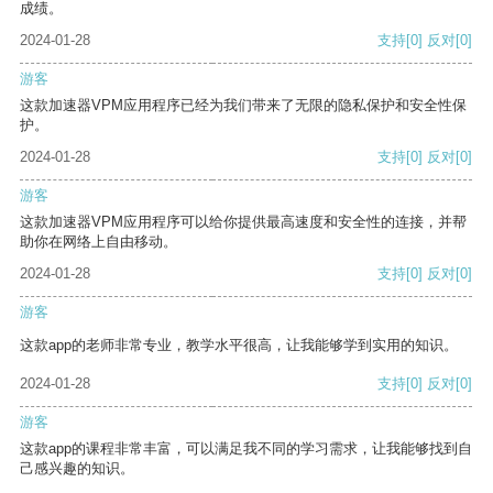
成绩。
2024-01-28
支持
[0]
反对
[0]
游客
这款加速器VPM应用程序已经为我们带来了无限的隐私保护和安全性保
护。
2024-01-28
支持
[0]
反对
[0]
游客
这款加速器VPM应用程序可以给你提供最高速度和安全性的连接，并帮
助你在网络上自由移动。
2024-01-28
支持
[0]
反对
[0]
游客
这款app的老师非常专业，教学水平很高，让我能够学到实用的知识。
2024-01-28
支持
[0]
反对
[0]
游客
这款app的课程非常丰富，可以满足我不同的学习需求，让我能够找到自
己感兴趣的知识。