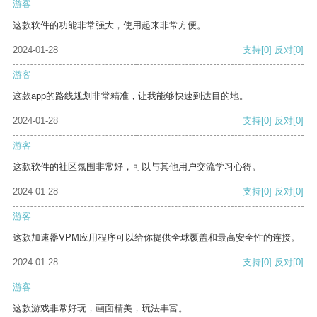
游客
这款软件的功能非常强大，使用起来非常方便。
2024-01-28
支持
[0]
反对
[0]
游客
这款app的路线规划非常精准，让我能够快速到达目的地。
2024-01-28
支持
[0]
反对
[0]
游客
这款软件的社区氛围非常好，可以与其他用户交流学习心得。
2024-01-28
支持
[0]
反对
[0]
游客
这款加速器VPM应用程序可以给你提供全球覆盖和最高安全性的连接。
2024-01-28
支持
[0]
反对
[0]
游客
这款游戏非常好玩，画面精美，玩法丰富。