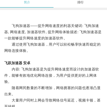
简介
排行
飞狗加速器——提升网络速度的利器关键词: 飞狗加速
器, 网络速度, 加速器软件, 提升网络体验描述: 飞狗加速器是
一款能够提升网络速度的加速器软件。
通过使用飞狗加速器，用户可以轻松畅享快速而稳定的
网络连接体验。
飞跃加速器 安卓
内容: 飞狗加速器是为提升网络速度而设计的加速器软
件，能够有效地优化网络连接，为用户提供更好的上网体
验。
随着网民数量的不断增加，网络拥塞的问题也逐渐凸显
出来。
大量用户同时上网会导致网络信号延迟，视频卡顿，甚
至掉线。