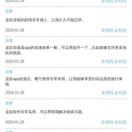
2024-01-28
支持
[0]
反对
[0]
游客
这款游戏的剧情非常感人，让我久久不能忘怀。
2024-01-28
支持
[0]
反对
[0]
游客
这款加速器app的加速效果一般，可以再提升一下，比如能够支持更多地
区的线路。
2024-01-28
支持
[0]
反对
[0]
游客
这款app的酒店、餐厅推荐非常有用，让我能够享受到高品质的旅行体
验。
2024-01-28
支持
[0]
反对
[0]
游客
这款软件非常实用，可以帮助我解决很多问题。
2024-01-28
支持
[0]
反对
[0]