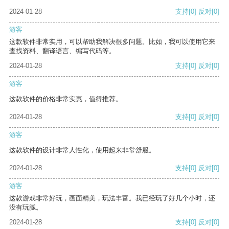
2024-01-28
支持
[0]
反对
[0]
游客
这款软件非常实用，可以帮助我解决很多问题。比如，我可以使用它来
查找资料、翻译语言、编写代码等。
2024-01-28
支持
[0]
反对
[0]
游客
这款软件的价格非常实惠，值得推荐。
2024-01-28
支持
[0]
反对
[0]
游客
这款软件的设计非常人性化，使用起来非常舒服。
2024-01-28
支持
[0]
反对
[0]
游客
这款游戏非常好玩，画面精美，玩法丰富。我已经玩了好几个小时，还
没有玩腻。
2024-01-28
支持
[0]
反对
[0]