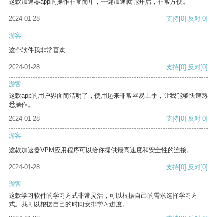
这款加速器app的操作非常简单，一键加速就能开启，非常方便。
2024-01-28
支持
[0]
反对
[0]
游客
这个软件我非常喜欢
2024-01-28
支持
[0]
反对
[0]
游客
这款app的用户界面简洁明了，使用起来非常容易上手，让我能够快速熟
悉操作。
2024-01-28
支持
[0]
反对
[0]
游客
这款加速器VPM应用程序可以给你提供最高速度和安全性的连接。
2024-01-28
支持
[0]
反对
[0]
游客
这款学习软件的学习方式非常灵活，可以根据自己的需求选择学习方
式。我可以根据自己的时间安排学习进度。