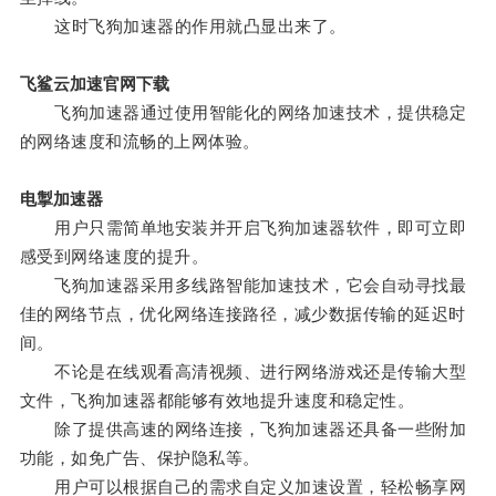
这时飞狗加速器的作用就凸显出来了。
飞鲨云加速官网下载
飞狗加速器通过使用智能化的网络加速技术，提供稳定
的网络速度和流畅的上网体验。
电掣加速器
用户只需简单地安装并开启飞狗加速器软件，即可立即
感受到网络速度的提升。
飞狗加速器采用多线路智能加速技术，它会自动寻找最
佳的网络节点，优化网络连接路径，减少数据传输的延迟时
间。
不论是在线观看高清视频、进行网络游戏还是传输大型
文件，飞狗加速器都能够有效地提升速度和稳定性。
除了提供高速的网络连接，飞狗加速器还具备一些附加
功能，如免广告、保护隐私等。
用户可以根据自己的需求自定义加速设置，轻松畅享网