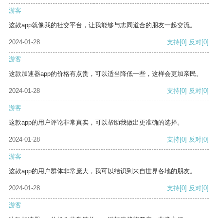
游客
这款app就像我的社交平台，让我能够与志同道合的朋友一起交流。
2024-01-28
支持
[0]
反对
[0]
游客
这款加速器app的价格有点贵，可以适当降低一些，这样会更加亲民。
2024-01-28
支持
[0]
反对
[0]
游客
这款app的用户评论非常真实，可以帮助我做出更准确的选择。
2024-01-28
支持
[0]
反对
[0]
游客
这款app的用户群体非常庞大，我可以结识到来自世界各地的朋友。
2024-01-28
支持
[0]
反对
[0]
游客