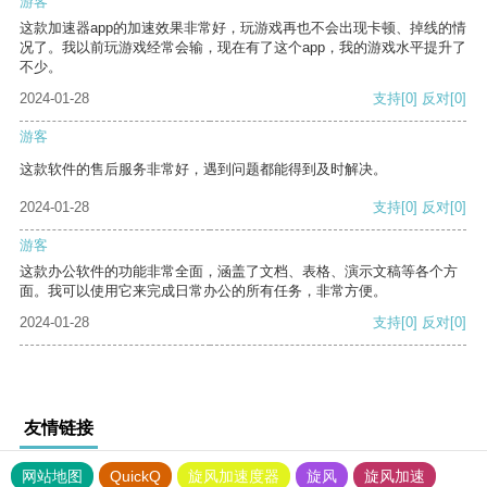
游客
这款加速器app的加速效果非常好，玩游戏再也不会出现卡顿、掉线的情
况了。我以前玩游戏经常会输，现在有了这个app，我的游戏水平提升了
不少。
2024-01-28
支持
[0]
反对
[0]
游客
这款软件的售后服务非常好，遇到问题都能得到及时解决。
2024-01-28
支持
[0]
反对
[0]
游客
这款办公软件的功能非常全面，涵盖了文档、表格、演示文稿等各个方
面。我可以使用它来完成日常办公的所有任务，非常方便。
2024-01-28
支持
[0]
反对
[0]
友情链接
网站地图
QuickQ
旋风加速度器
旋风
旋风加速