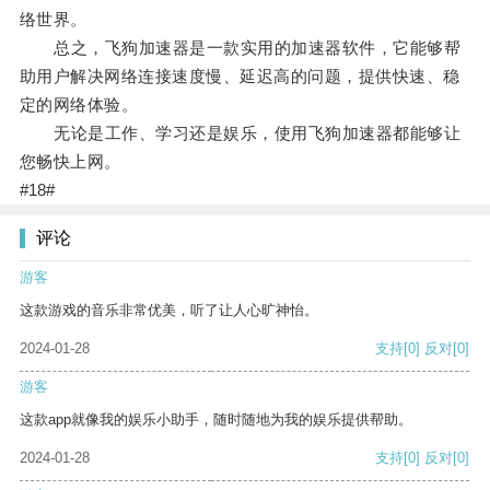
络世界。
总之，飞狗加速器是一款实用的加速器软件，它能够帮
助用户解决网络连接速度慢、延迟高的问题，提供快速、稳
定的网络体验。
无论是工作、学习还是娱乐，使用飞狗加速器都能够让
您畅快上网。
#18#
评论
游客
这款游戏的音乐非常优美，听了让人心旷神怡。
2024-01-28
支持
[0]
反对
[0]
游客
这款app就像我的娱乐小助手，随时随地为我的娱乐提供帮助。
2024-01-28
支持
[0]
反对
[0]