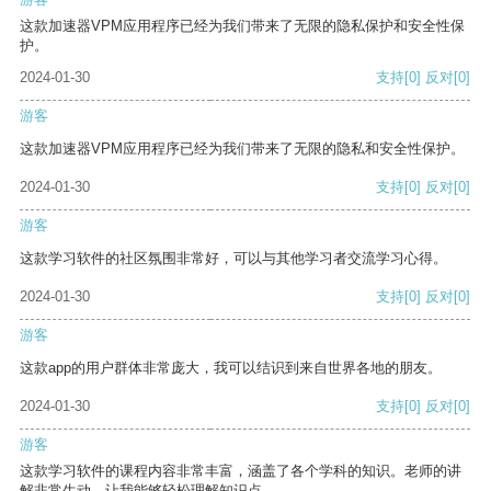
这款加速器VPM应用程序已经为我们带来了无限的隐私保护和安全性保
护。
2024-01-30
支持
[0]
反对
[0]
游客
这款加速器VPM应用程序已经为我们带来了无限的隐私和安全性保护。
2024-01-30
支持
[0]
反对
[0]
游客
这款学习软件的社区氛围非常好，可以与其他学习者交流学习心得。
2024-01-30
支持
[0]
反对
[0]
游客
这款app的用户群体非常庞大，我可以结识到来自世界各地的朋友。
2024-01-30
支持
[0]
反对
[0]
游客
这款学习软件的课程内容非常丰富，涵盖了各个学科的知识。老师的讲
解非常生动，让我能够轻松理解知识点。