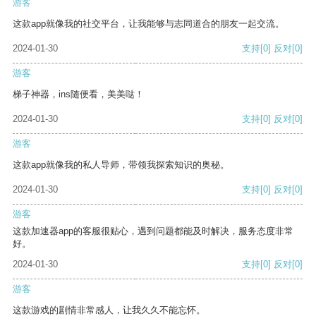
游客
这款app就像我的社交平台，让我能够与志同道合的朋友一起交流。
2024-01-30
支持
[0]
反对
[0]
游客
梯子神器，ins随便看，美美哒！
2024-01-30
支持
[0]
反对
[0]
游客
这款app就像我的私人导师，带领我探索知识的奥秘。
2024-01-30
支持
[0]
反对
[0]
游客
这款加速器app的客服很贴心，遇到问题都能及时解决，服务态度非常
好。
2024-01-30
支持
[0]
反对
[0]
游客
这款游戏的剧情非常感人，让我久久不能忘怀。