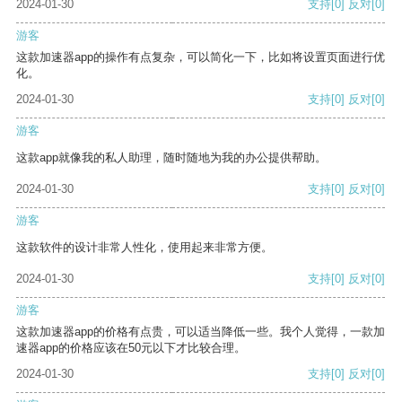
2024-01-30
支持
[0]
反对
[0]
游客
这款加速器app的操作有点复杂，可以简化一下，比如将设置页面进行优
化。
2024-01-30
支持
[0]
反对
[0]
游客
这款app就像我的私人助理，随时随地为我的办公提供帮助。
2024-01-30
支持
[0]
反对
[0]
游客
这款软件的设计非常人性化，使用起来非常方便。
2024-01-30
支持
[0]
反对
[0]
游客
这款加速器app的价格有点贵，可以适当降低一些。我个人觉得，一款加
速器app的价格应该在50元以下才比较合理。
2024-01-30
支持
[0]
反对
[0]