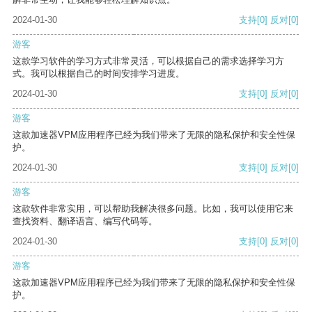
2024-01-30
支持
[0]
反对
[0]
游客
这款学习软件的学习方式非常灵活，可以根据自己的需求选择学习方
式。我可以根据自己的时间安排学习进度。
2024-01-30
支持
[0]
反对
[0]
游客
这款加速器VPM应用程序已经为我们带来了无限的隐私保护和安全性保
护。
2024-01-30
支持
[0]
反对
[0]
游客
这款软件非常实用，可以帮助我解决很多问题。比如，我可以使用它来
查找资料、翻译语言、编写代码等。
2024-01-30
支持
[0]
反对
[0]
游客
这款加速器VPM应用程序已经为我们带来了无限的隐私保护和安全性保
护。