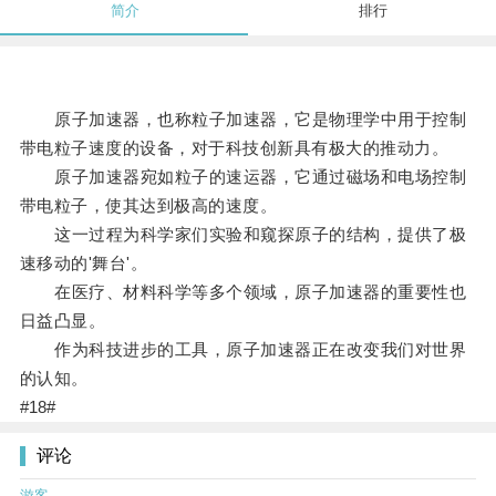
简介
排行
原子加速器，也称粒子加速器，它是物理学中用于控制
带电粒子速度的设备，对于科技创新具有极大的推动力。
原子加速器宛如粒子的速运器，它通过磁场和电场控制
带电粒子，使其达到极高的速度。
这一过程为科学家们实验和窥探原子的结构，提供了极
速移动的'舞台'。
在医疗、材料科学等多个领域，原子加速器的重要性也
日益凸显。
作为科技进步的工具，原子加速器正在改变我们对世界
的认知。
#18#
评论
游客