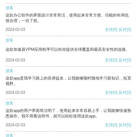
游客
这款办公软件的界面设计非常简洁，使用起来非常方便。功能的布局也
很合理，一目了然。
2024-02-03
支持
[0]
反对
[0]
游客
这款加速器VPM应用程序可以给你提供全球覆盖和最高安全性的连接。
2024-02-03
支持
[0]
反对
[0]
游客
这款app是我学习路上的良师益友，让我能够随时随地学习新知识，拓宽
视野。
2024-02-03
支持
[0]
反对
[0]
游客
这款app的用户界面简洁明了，使用起来非常容易上手，让我能够快速熟
悉操作。我不用看说明书，就可以轻松使用这款app。
2024-02-03
支持
[0]
反对
[0]
游客