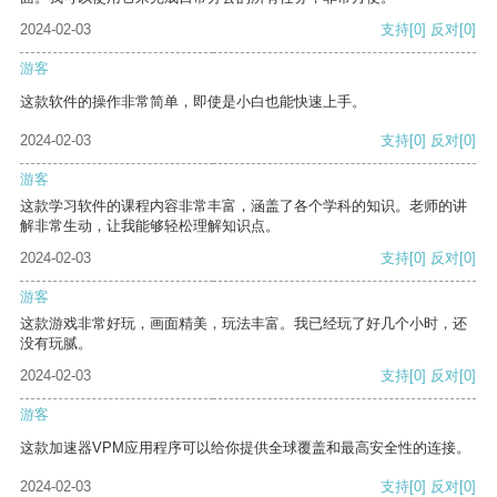
2024-02-03
支持
[0]
反对
[0]
游客
这款软件的操作非常简单，即使是小白也能快速上手。
2024-02-03
支持
[0]
反对
[0]
游客
这款学习软件的课程内容非常丰富，涵盖了各个学科的知识。老师的讲
解非常生动，让我能够轻松理解知识点。
2024-02-03
支持
[0]
反对
[0]
游客
这款游戏非常好玩，画面精美，玩法丰富。我已经玩了好几个小时，还
没有玩腻。
2024-02-03
支持
[0]
反对
[0]
游客
这款加速器VPM应用程序可以给你提供全球覆盖和最高安全性的连接。
2024-02-03
支持
[0]
反对
[0]