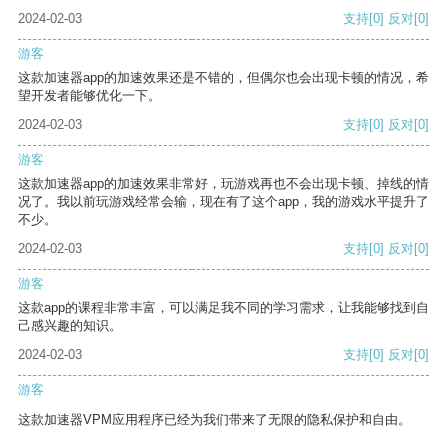
2024-02-03
支持
[0]
反对
[0]
游客
这款加速器app的加速效果还是不错的，但偶尔也会出现卡顿的情况，希
望开发者能够优化一下。
2024-02-03
支持
[0]
反对
[0]
游客
这款加速器app的加速效果非常好，玩游戏再也不会出现卡顿、掉线的情
况了。我以前玩游戏经常会输，现在有了这个app，我的游戏水平提升了
不少。
2024-02-03
支持
[0]
反对
[0]
游客
这款app的课程非常丰富，可以满足我不同的学习需求，让我能够找到自
己感兴趣的知识。
2024-02-03
支持
[0]
反对
[0]
游客
这款加速器VPM应用程序已经为我们带来了无限的隐私保护和自由。