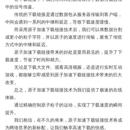
中的信号传递。
传统的下载链接是通过数据包从服务器传输到客户端，
中间会遇到一系列的中继和延迟，导致下载速度缓慢。
而采用原子加速下载链接技术后，我们可以将数据分割
成更小的粒子字符，并以原子的速度进行传输，避免了传统
方式中的中继和延迟。
原子加速下载链接带来的好处是显而易见的，提升了下
载速度，节省了时间和精力。
无论是下载大文件、观看高清视频，还是进行实时互动
游戏，都能够立即感受到原子加速下载链接技术带来的巨大
改变。
总之，原子加速下载链接技术为我们提供了极速的在线
体验。
通过精确控制原子粒子的运动，实现了下载速度的瞬间
提升。
我们相信，在不久的将来，原子加速下载链接技术将成
为网络世界的新标配，让我们畅享高速下载的快感。