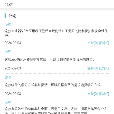
#18#
评论
游客
这款加速器VPM应用程序已经为我们带来了无限的隐私保护和安全性保
护。
2024-02-03
支持
[0]
反对
[0]
游客
这款app的音乐资源非常优质，可以让我尽情享受音乐的魅力。
2024-02-03
支持
[0]
反对
[0]
游客
这款软件的学习方式非常灵活，可以根据自己的需求选择学习方式。
2024-02-03
支持
[0]
反对
[0]
游客
这款办公软件的功能非常全面，涵盖了文档、表格、演示文稿等各个方
面。我可以使用它来完成日常办公的所有任务，非常方便。