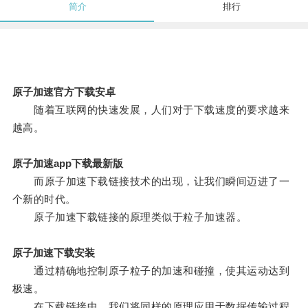
简介
排行
原子加速官方下载安卓
随着互联网的快速发展，人们对于下载速度的要求越来
越高。
原子加速app下载最新版
而原子加速下载链接技术的出现，让我们瞬间迈进了一
个新的时代。
原子加速下载链接的原理类似于粒子加速器。
原子加速下载安装
通过精确地控制原子粒子的加速和碰撞，使其运动达到
极速。
在下载链接中，我们将同样的原理应用于数据传输过程