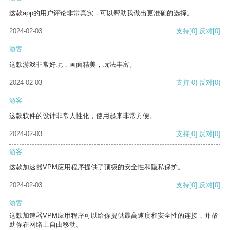
这款app的用户评论非常真实，可以帮助我做出更准确的选择。
2024-02-03
支持
[0]
反对
[0]
游客
这款游戏非常好玩，画面精美，玩法丰富。
2024-02-03
支持
[0]
反对
[0]
游客
这款软件的设计非常人性化，使用起来非常方便。
2024-02-03
支持
[0]
反对
[0]
游客
这款加速器VPM应用程序提供了顶级的安全性和隐私保护。
2024-02-03
支持
[0]
反对
[0]
游客
这款加速器VPM应用程序可以给你提供最高速度和安全性的连接，并帮
助你在网络上自由移动。