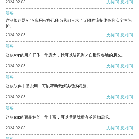
2024-02-03
支持
[0]
反对
[0]
游客
这款加速器VPM应用程序已经为我们带来了无限的流畅体验和安全性保
护。
2024-02-03
支持
[0]
反对
[0]
游客
这款app的用户群体非常庞大，我可以结识到来自世界各地的朋友。
2024-02-03
支持
[0]
反对
[0]
游客
这款软件非常实用，可以帮助我解决很多问题。
2024-02-03
支持
[0]
反对
[0]
游客
这款app的商品种类非常丰富，可以满足我所有的购物需求。
2024-02-03
支持
[0]
反对
[0]
游客