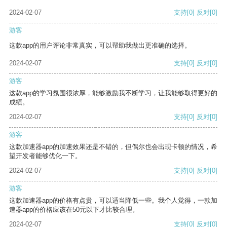
2024-02-07
支持
[0]
反对
[0]
游客
这款app的用户评论非常真实，可以帮助我做出更准确的选择。
2024-02-07
支持
[0]
反对
[0]
游客
这款app的学习氛围很浓厚，能够激励我不断学习，让我能够取得更好的
成绩。
2024-02-07
支持
[0]
反对
[0]
游客
这款加速器app的加速效果还是不错的，但偶尔也会出现卡顿的情况，希
望开发者能够优化一下。
2024-02-07
支持
[0]
反对
[0]
游客
这款加速器app的价格有点贵，可以适当降低一些。我个人觉得，一款加
速器app的价格应该在50元以下才比较合理。
2024-02-07
支持
[0]
反对
[0]