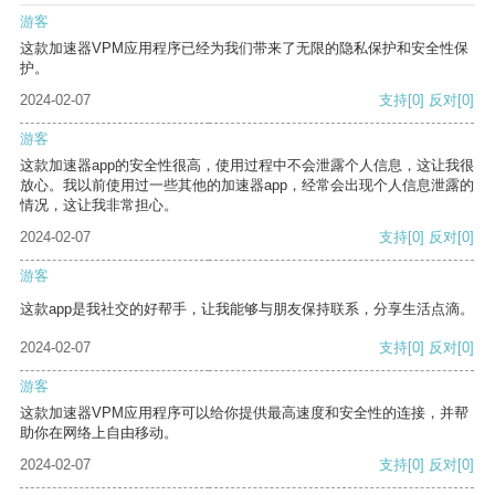
游客
这款加速器VPM应用程序已经为我们带来了无限的隐私保护和安全性保
护。
2024-02-07
支持
[0]
反对
[0]
游客
这款加速器app的安全性很高，使用过程中不会泄露个人信息，这让我很
放心。我以前使用过一些其他的加速器app，经常会出现个人信息泄露的
情况，这让我非常担心。
2024-02-07
支持
[0]
反对
[0]
游客
这款app是我社交的好帮手，让我能够与朋友保持联系，分享生活点滴。
2024-02-07
支持
[0]
反对
[0]
游客
这款加速器VPM应用程序可以给你提供最高速度和安全性的连接，并帮
助你在网络上自由移动。
2024-02-07
支持
[0]
反对
[0]