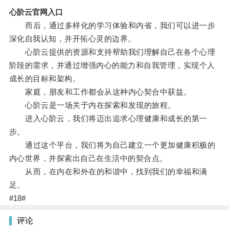
心阶云官网入口
而后，通过多样化的学习体验和内省，我们可以进一步
深化自我认知，并开拓心灵的边界。
心阶云提供的资源和支持帮助我们理解自己在各个心理
阶段的需求，并通过增强内心的能力和自我管理，实现个人
成长的目标和架构。
家庭，朋友和工作都会从这种内心契合中获益。
心阶云是一场关于内在探索和发现的旅程。
进入心阶云，我们将迈出追求心理健康和成长的第一
步。
通过这个平台，我们将为自己建立一个更加健康积极的
内心世界，并探索出自己在生活中的契合点。
从而，在内在和外在的和谐中，找到我们的幸福和满
足。
#18#
评论