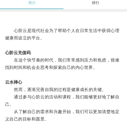
简介
排行
心阶云是现代社会为了帮助个人在日常生活中获得心理
健康而设立的平台。
心阶云充值码
在这个快节奏的时代，我们常常感到压力和焦虑，很难
找到时间和机会去思考和探索自己的内心世界。
云水禅心
然而，逐渐完善自我的过程是健康成长的关键。
通过参与心阶云的活动和课程，我们能够更好地了解自
己。
从了解自己的需求和兴趣开始，我们可以更加清楚地定
义自己的目标和愿景。