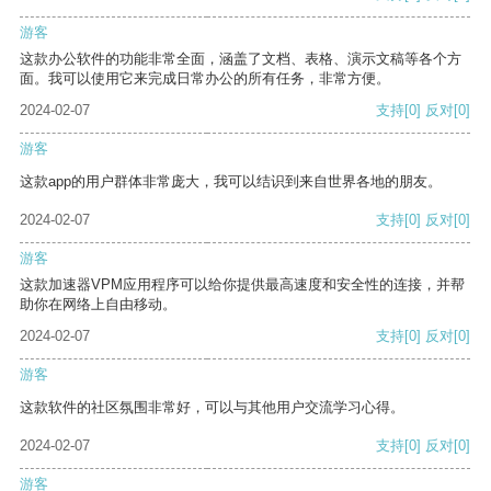
游客
这款办公软件的功能非常全面，涵盖了文档、表格、演示文稿等各个方
面。我可以使用它来完成日常办公的所有任务，非常方便。
2024-02-07
支持
[0]
反对
[0]
游客
这款app的用户群体非常庞大，我可以结识到来自世界各地的朋友。
2024-02-07
支持
[0]
反对
[0]
游客
这款加速器VPM应用程序可以给你提供最高速度和安全性的连接，并帮
助你在网络上自由移动。
2024-02-07
支持
[0]
反对
[0]
游客
这款软件的社区氛围非常好，可以与其他用户交流学习心得。
2024-02-07
支持
[0]
反对
[0]
游客