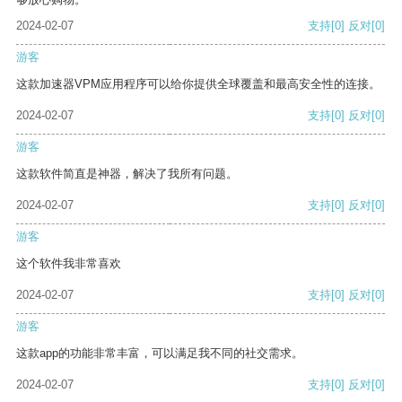
2024-02-07
支持
[0]
反对
[0]
游客
这款加速器VPM应用程序可以给你提供全球覆盖和最高安全性的连接。
2024-02-07
支持
[0]
反对
[0]
游客
这款软件简直是神器，解决了我所有问题。
2024-02-07
支持
[0]
反对
[0]
游客
这个软件我非常喜欢
2024-02-07
支持
[0]
反对
[0]
游客
这款app的功能非常丰富，可以满足我不同的社交需求。
2024-02-07
支持
[0]
反对
[0]