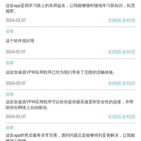
这款app是我学习路上的良师益友，让我能够随时随地学习新知识，拓宽
视野。
2024-02-07
支持
[0]
反对
[0]
游客
这个软件很好用
2024-02-07
支持
[0]
反对
[0]
游客
这款加速器VPM应用程序已经为我们带来了无限的流畅体验。
2024-02-07
支持
[0]
反对
[0]
游客
这款加速器VPM应用程序可以给你提供最高速度和安全性的连接，并帮
助你在网络上自由移动。
2024-02-07
支持
[0]
反对
[0]
游客
这款app的售后服务非常完善，遇到问题总是能够得到妥善解决，让我能
够放心购物。