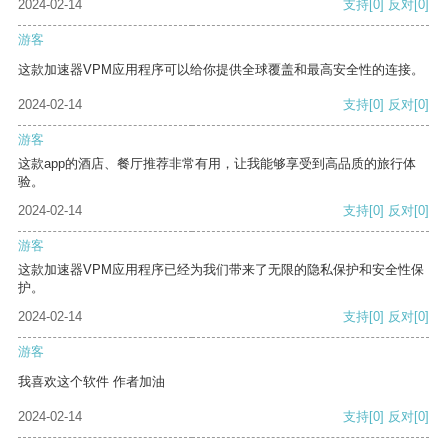
2024-02-14
支持
[0]
反对
[0]
游客
这款加速器VPM应用程序可以给你提供全球覆盖和最高安全性的连接。
2024-02-14
支持
[0]
反对
[0]
游客
这款app的酒店、餐厅推荐非常有用，让我能够享受到高品质的旅行体
验。
2024-02-14
支持
[0]
反对
[0]
游客
这款加速器VPM应用程序已经为我们带来了无限的隐私保护和安全性保
护。
2024-02-14
支持
[0]
反对
[0]
游客
我喜欢这个软件 作者加油
2024-02-14
支持
[0]
反对
[0]