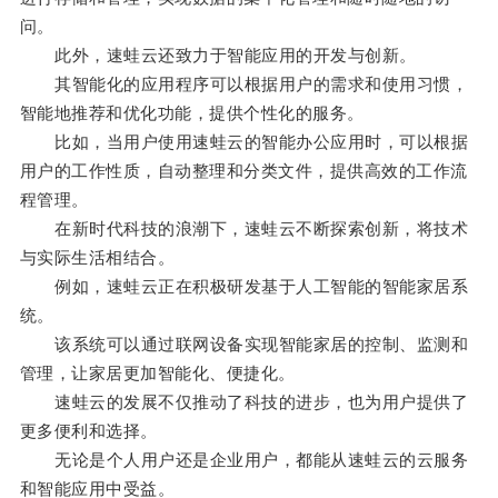
问。
此外，速蛙云还致力于智能应用的开发与创新。
其智能化的应用程序可以根据用户的需求和使用习惯，
智能地推荐和优化功能，提供个性化的服务。
比如，当用户使用速蛙云的智能办公应用时，可以根据
用户的工作性质，自动整理和分类文件，提供高效的工作流
程管理。
在新时代科技的浪潮下，速蛙云不断探索创新，将技术
与实际生活相结合。
例如，速蛙云正在积极研发基于人工智能的智能家居系
统。
该系统可以通过联网设备实现智能家居的控制、监测和
管理，让家居更加智能化、便捷化。
速蛙云的发展不仅推动了科技的进步，也为用户提供了
更多便利和选择。
无论是个人用户还是企业用户，都能从速蛙云的云服务
和智能应用中受益。