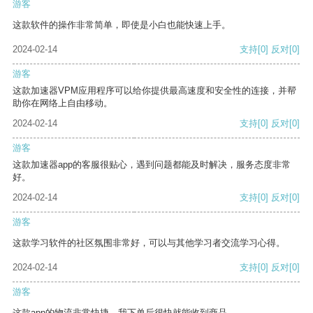
游客
这款软件的操作非常简单，即使是小白也能快速上手。
2024-02-14
支持
[0]
反对
[0]
游客
这款加速器VPM应用程序可以给你提供最高速度和安全性的连接，并帮
助你在网络上自由移动。
2024-02-14
支持
[0]
反对
[0]
游客
这款加速器app的客服很贴心，遇到问题都能及时解决，服务态度非常
好。
2024-02-14
支持
[0]
反对
[0]
游客
这款学习软件的社区氛围非常好，可以与其他学习者交流学习心得。
2024-02-14
支持
[0]
反对
[0]
游客
这款app的物流非常快捷，我下单后很快就能收到商品。