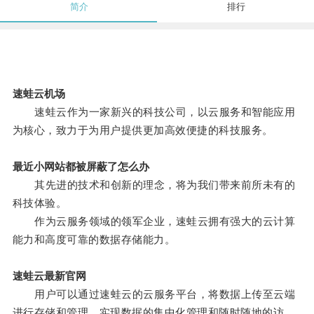
简介
排行
速蛙云机场
速蛙云作为一家新兴的科技公司，以云服务和智能应用
为核心，致力于为用户提供更加高效便捷的科技服务。
最近小网站都被屏蔽了怎么办
其先进的技术和创新的理念，将为我们带来前所未有的
科技体验。
作为云服务领域的领军企业，速蛙云拥有强大的云计算
能力和高度可靠的数据存储能力。
速蛙云最新官网
用户可以通过速蛙云的云服务平台，将数据上传至云端
进行存储和管理，实现数据的集中化管理和随时随地的访