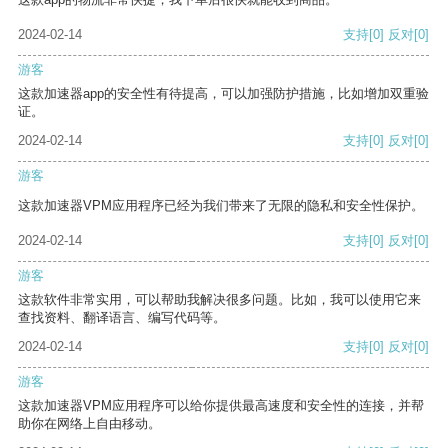
2024-02-14
支持
[0]
反对
[0]
游客
这款加速器app的安全性有待提高，可以加强防护措施，比如增加双重验
证。
2024-02-14
支持
[0]
反对
[0]
游客
这款加速器VPM应用程序已经为我们带来了无限的隐私和安全性保护。
2024-02-14
支持
[0]
反对
[0]
游客
这款软件非常实用，可以帮助我解决很多问题。比如，我可以使用它来
查找资料、翻译语言、编写代码等。
2024-02-14
支持
[0]
反对
[0]
游客
这款加速器VPM应用程序可以给你提供最高速度和安全性的连接，并帮
助你在网络上自由移动。