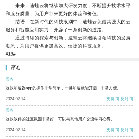
未来，速蛙云将继续加大研发力度，不断提升技术水平
和服务质量，为用户带来更好的体验和价值。
结语：在新时代的科技浪潮中，速蛙云凭借其强大的云
服务和智能应用实力，开辟了一条创新的道路。
通过持续的探索与创新，速蛙云将继续引领科技的发展
潮流，为用户提供更加高效、便捷的科技服务。
#18#
评论
游客
这款加速器app的操作非常简单，一键加速就能开启，非常方便。
2024-02-14
支持
[0]
反对
[0]
游客
这款软件的社区氛围非常好，可以与其他用户交流学习心得。
2024-02-14
支持
[0]
反对
[0]