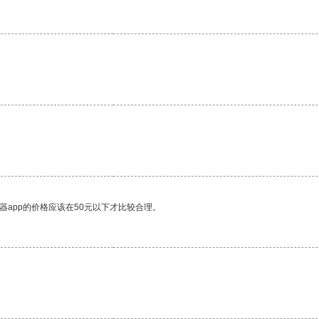
器app的价格应该在50元以下才比较合理。