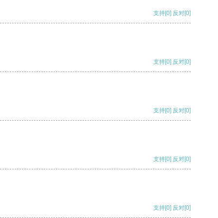
支持
[0]
反对
[0]
支持
[0]
反对
[0]
支持
[0]
反对
[0]
支持
[0]
反对
[0]
支持
[0]
反对
[0]