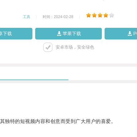
工具
|
时间：2024-02-28
|
卓下载
苹果下载
安卓市场，安全绿色
以其独特的短视频内容和创意而受到广大用户的喜爱。