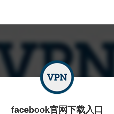
facebook官网下载入口