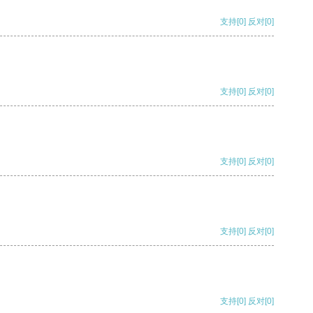
支持
[0]
反对
[0]
支持
[0]
反对
[0]
支持
[0]
反对
[0]
支持
[0]
反对
[0]
支持
[0]
反对
[0]