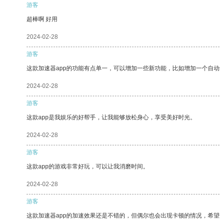
游客
超棒啊 好用
2024-02-28
游客
这款加速器app的功能有点单一，可以增加一些新功能，比如增加一个自
2024-02-28
游客
这款app是我娱乐的好帮手，让我能够放松身心，享受美好时光。
2024-02-28
游客
这款app的游戏非常好玩，可以让我消磨时间。
2024-02-28
游客
这款加速器app的加速效果还是不错的，但偶尔也会出现卡顿的情况，希