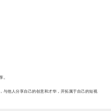
享。
中，与他人分享自己的创意和才华，开拓属于自己的短视