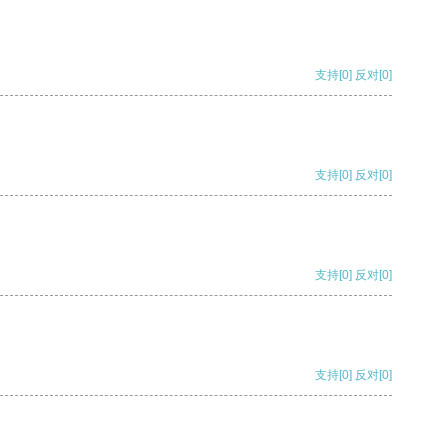
支持
[0]
反对
[0]
支持
[0]
反对
[0]
支持
[0]
反对
[0]
支持
[0]
反对
[0]