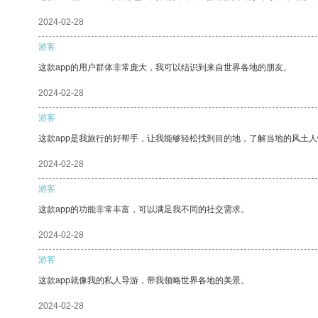
2024-02-28
游客
这款app的用户群体非常庞大，我可以结识到来自世界各地的朋友。
2024-02-28
游客
这款app是我旅行的好帮手，让我能够轻松找到目的地，了解当地的风土人
2024-02-28
游客
这款app的功能非常丰富，可以满足我不同的社交需求。
2024-02-28
游客
这款app就像我的私人导游，带我领略世界各地的美景。
2024-02-28