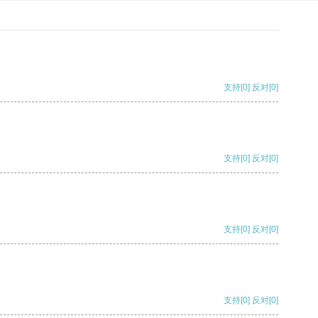
支持
[0]
反对
[0]
支持
[0]
反对
[0]
支持
[0]
反对
[0]
支持
[0]
反对
[0]