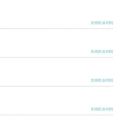
支持
[0]
反对
[0]
支持
[0]
反对
[0]
支持
[0]
反对
[0]
支持
[0]
反对
[0]