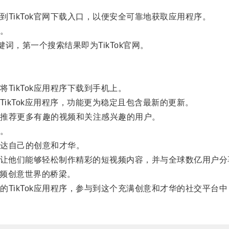
ikTok官网下载入口，以便安全可靠地获取应用程序。
口。
词，第一个搜索结果即为TikTok官网。
ikTok应用程序下载到手机上。
ikTok应用程序，功能更为稳定且包含最新的更新。
推荐更多有趣的视频和关注感兴趣的用户。
。
达自己的创意和才华。
，让他们能够轻松制作精彩的短视频内容，并与全球数亿用户分
短视频创意世界的桥梁。
ikTok应用程序，参与到这个充满创意和才华的社交平台