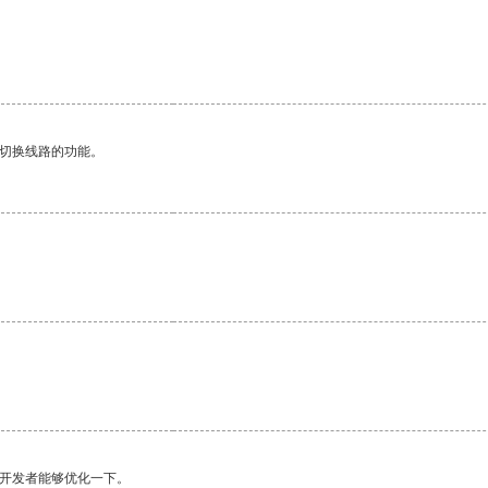
动切换线路的功能。
望开发者能够优化一下。