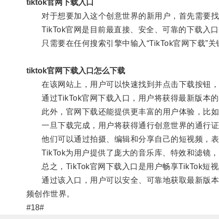
tiktok官网下载入口
对于想要加入这个创意世界的新用户，首先需要找到T
TikTok官网是目前最直接、安全、可靠的下载入
只需要在任何搜索引擎中输入“TikTok官网下载”关键
tiktok官网下载入口怎么下载
在该网站上，用户可以快速找到并点击下载按钮，将T
通过TikTok官网下载入口，用户将获得最新版本的T
此外，官网下载还能提供更丰富的用户体验，比如
一旦下载完成，用户将获得通行创意世界的通行证
他们可以通过拍摄、编辑和分享自己的短视频，表
TikTok为用户提供了庞大的音乐库、特效和滤镜
总之，TikTok官网下载入口是用户畅享TikTok
通过该入口，用户可以安全、可靠地获取最新版本的T
频创作世界。
#18#