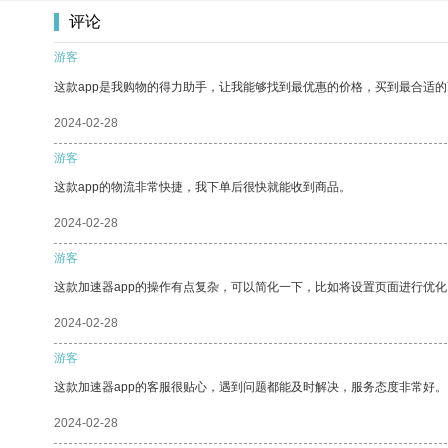
评论
游客
这款app是我购物的得力助手，让我能够找到最优惠的价格，买到最合适
2024-02-28
游客
这款app的物流非常快捷，我下单后很快就能收到商品。
2024-02-28
游客
这款加速器app的操作有点复杂，可以简化一下，比如将设置页面进行优化
2024-02-28
游客
这款加速器app的客服很贴心，遇到问题都能及时解决，服务态度非常好。
2024-02-28