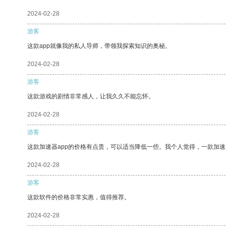
2024-02-28
游客
这款app就像我的私人导师，带领我探索知识的奥秘。
2024-02-28
游客
这款游戏的剧情非常感人，让我久久不能忘怀。
2024-02-28
游客
这款加速器app的价格有点贵，可以适当降低一些。我个人觉得，一款加速
2024-02-28
游客
这款软件的价格非常实惠，值得推荐。
2024-02-28