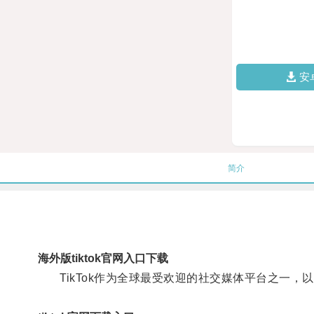
安
简介
海外版tiktok官网入口下载
TikTok作为全球最受欢迎的社交媒体平台之一，