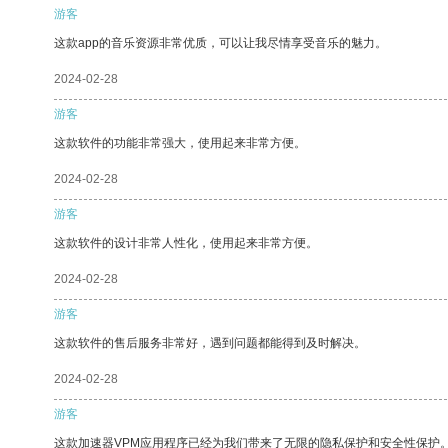
游客
这款app的音乐资源非常优质，可以让我尽情享受音乐的魅力。
2024-02-28
游客
这款软件的功能非常强大，使用起来非常方便。
2024-02-28
游客
这款软件的设计非常人性化，使用起来非常方便。
2024-02-28
游客
这款软件的售后服务非常好，遇到问题都能得到及时解决。
2024-02-28
游客
这款加速器VPM应用程序已经为我们带来了无限的隐私保护和安全性保护