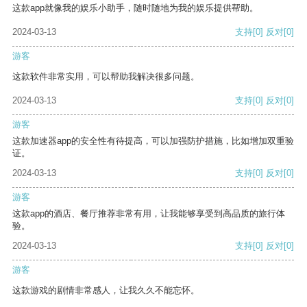
这款app就像我的娱乐小助手，随时随地为我的娱乐提供帮助。
2024-03-13
支持
[0]
反对
[0]
游客
这款软件非常实用，可以帮助我解决很多问题。
2024-03-13
支持
[0]
反对
[0]
游客
这款加速器app的安全性有待提高，可以加强防护措施，比如增加双重验
证。
2024-03-13
支持
[0]
反对
[0]
游客
这款app的酒店、餐厅推荐非常有用，让我能够享受到高品质的旅行体
验。
2024-03-13
支持
[0]
反对
[0]
游客
这款游戏的剧情非常感人，让我久久不能忘怀。