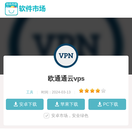
欧通通云vps
工具
|
时间：2024-03-13
|
安卓下载
苹果下载
PC下载
安卓市场，安全绿色