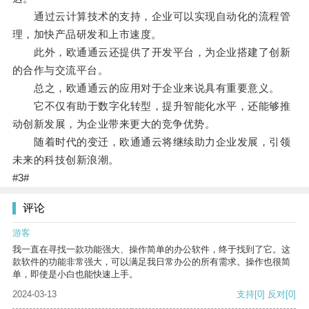
通过云计算技术的支持，企业可以实现自动化的流程管
理，加快产品研发和上市速度。
此外，欧通通云还提供了开发平台，为企业搭建了创新
的合作与交流平台。
总之，欧通通云的应用对于企业来说具有重要意义。
它不仅有助于数字化转型，提升智能化水平，还能够推
动创新发展，为企业带来更大的竞争优势。
随着时代的变迁，欧通通云将继续助力企业发展，引领
未来的科技创新浪潮。
#3#
评论
游客
我一直在寻找一款功能强大、操作简单的办公软件，终于找到了它。这
款软件的功能非常强大，可以满足我日常办公的所有需求。操作也很简
单，即使是小白也能快速上手。
2024-03-13
支持
[0]
反对
[0]