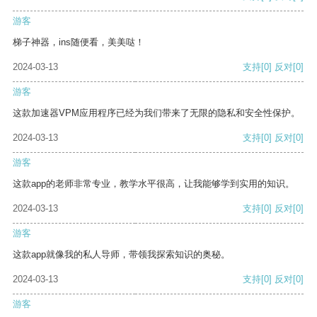
游客
梯子神器，ins随便看，美美哒！
2024-03-13
支持
[0]
反对
[0]
游客
这款加速器VPM应用程序已经为我们带来了无限的隐私和安全性保护。
2024-03-13
支持
[0]
反对
[0]
游客
这款app的老师非常专业，教学水平很高，让我能够学到实用的知识。
2024-03-13
支持
[0]
反对
[0]
游客
这款app就像我的私人导师，带领我探索知识的奥秘。
2024-03-13
支持
[0]
反对
[0]
游客