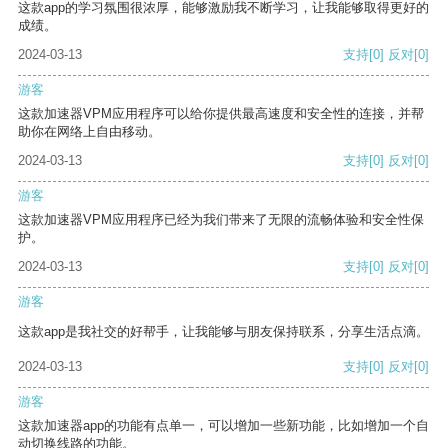
这款app的学习氛围很浓厚，能够激励我不断学习，让我能够取得更好的
成绩。
2024-03-13
支持
[0]
反对
[0]
游客
这款加速器VPM应用程序可以给你提供最高速度和安全性的连接，并帮
助你在网络上自由移动。
2024-03-13
支持
[0]
反对
[0]
游客
这款加速器VPM应用程序已经为我们带来了无限的流畅体验和安全性保
护。
2024-03-13
支持
[0]
反对
[0]
游客
这款app是我社交的好帮手，让我能够与朋友保持联系，分享生活点滴。
2024-03-13
支持
[0]
反对
[0]
游客
这款加速器app的功能有点单一，可以增加一些新功能，比如增加一个自
动切换线路的功能。