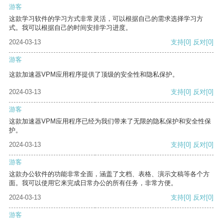
游客
这款学习软件的学习方式非常灵活，可以根据自己的需求选择学习方
式。我可以根据自己的时间安排学习进度。
2024-03-13
支持
[0]
反对
[0]
游客
这款加速器VPM应用程序提供了顶级的安全性和隐私保护。
2024-03-13
支持
[0]
反对
[0]
游客
这款加速器VPM应用程序已经为我们带来了无限的隐私保护和安全性保
护。
2024-03-13
支持
[0]
反对
[0]
游客
这款办公软件的功能非常全面，涵盖了文档、表格、演示文稿等各个方
面。我可以使用它来完成日常办公的所有任务，非常方便。
2024-03-13
支持
[0]
反对
[0]
游客