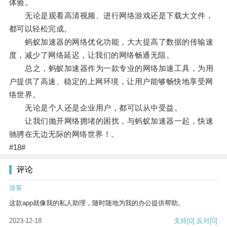
体验。
无论是观看高清视频、进行网络游戏还是下载大文件，
都可以轻松完成。
蚂蚁加速器的网络优化功能，大大提高了数据的传输速
度，减少了网络延迟，让我们的网络畅通无阻。
总之，蚂蚁加速器作为一款专业的网络加速工具，为用
户提供了高速、稳定的上网环境，让用户能够畅快地享受网
络世界。
无论是个人还是企业用户，都可以从中受益。
让我们抛开网络拥堵的困扰，与蚂蚁加速器一起，快速
驰骋在无边无际的网络世界！。
#18#
评论
游客
这款app就像我的私人助理，随时随地为我的办公提供帮助。
2023-12-18
支持
[0]
反对
[0]