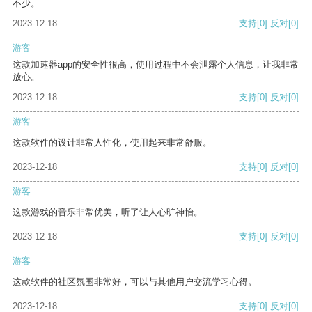
不少。
2023-12-18
支持
[0]
反对
[0]
游客
这款加速器app的安全性很高，使用过程中不会泄露个人信息，让我非常
放心。
2023-12-18
支持
[0]
反对
[0]
游客
这款软件的设计非常人性化，使用起来非常舒服。
2023-12-18
支持
[0]
反对
[0]
游客
这款游戏的音乐非常优美，听了让人心旷神怡。
2023-12-18
支持
[0]
反对
[0]
游客
这款软件的社区氛围非常好，可以与其他用户交流学习心得。
2023-12-18
支持
[0]
反对
[0]