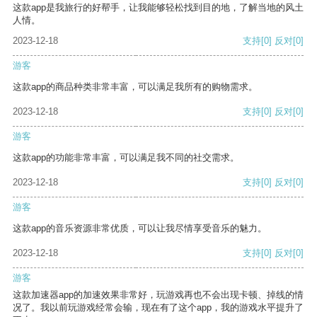
这款app是我旅行的好帮手，让我能够轻松找到目的地，了解当地的风土
人情。
2023-12-18
支持
[0]
反对
[0]
游客
这款app的商品种类非常丰富，可以满足我所有的购物需求。
2023-12-18
支持
[0]
反对
[0]
游客
这款app的功能非常丰富，可以满足我不同的社交需求。
2023-12-18
支持
[0]
反对
[0]
游客
这款app的音乐资源非常优质，可以让我尽情享受音乐的魅力。
2023-12-18
支持
[0]
反对
[0]
游客
这款加速器app的加速效果非常好，玩游戏再也不会出现卡顿、掉线的情
况了。我以前玩游戏经常会输，现在有了这个app，我的游戏水平提升了