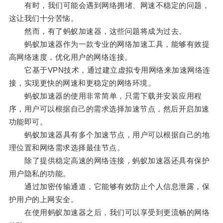
有时，我们可能会遇到网络拥堵、网速不稳定的问题，
这让我们十分苦恼。
然而，有了蚂蚁加速器，这些问题将成为过去。
蚂蚁加速器作为一款专业的网络加速工具，能够有效提
高网络速度，优化用户的网络连接。
它基于VPN技术，通过建立虚拟专用网络来加速网络连
接，实现更快的网速和更稳定的网络环境。
蚂蚁加速器的使用非常简单，只需下载并安装应用程
序，用户可以根据自己的需求选择加速节点，然后开启加速
功能即可。
蚂蚁加速器具有多个加速节点，用户可以根据自己的地
理位置和网络需求选择最佳节点。
除了提供稳定高速的网络连接，蚂蚁加速器还具有保护
用户隐私的功能。
通过加密传输通道，它能够有效防止个人信息泄露，保
护用户的上网安全。
在使用蚂蚁加速器之后，我们可以享受到更流畅的网络