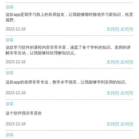
游客
这款app是我学习路上的良师益友，让我能够随时随地学习新知识，拓宽
视野。
2023-12-18
支持
[0]
反对
[0]
游客
这款学习软件的课程内容非常丰富，涵盖了各个学科的知识。老师的讲
解非常生动，让我能够轻松理解知识点。
2023-12-18
支持
[0]
反对
[0]
游客
这款app的老师非常专业，教学水平很高，让我能够学到实用的知识。
2023-12-18
支持
[0]
反对
[0]
游客
这个软件我非常喜欢
2023-12-18
支持
[0]
反对
[0]
游客