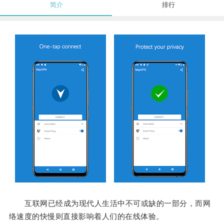
简介
排行
互联网已经成为现代人生活中不可或缺的一部分，而网
络速度的快慢则直接影响着人们的在线体验。