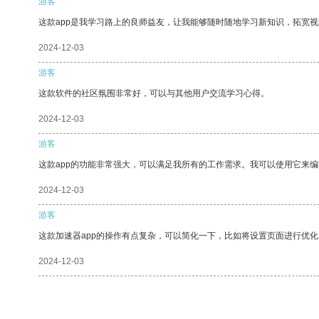
游客
这款app是我学习路上的良师益友，让我能够随时随地学习新知识，拓宽视
2024-12-03
游客
这款软件的社区氛围非常好，可以与其他用户交流学习心得。
2024-12-03
游客
这款app的功能非常强大，可以满足我所有的工作需求。我可以使用它来
2024-12-03
游客
这款加速器app的操作有点复杂，可以简化一下，比如将设置页面进行优化
2024-12-03