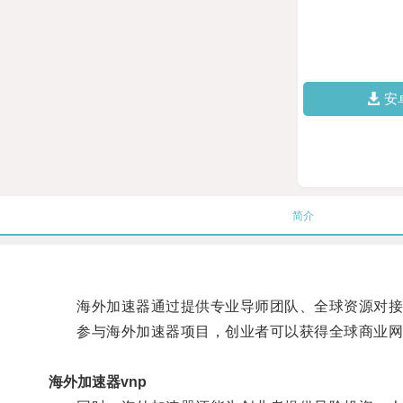
安
简介
海外加速器通过提供专业导师团队、全球资源对接、
参与海外加速器项目，创业者可以获得全球商业网络
海外加速器vnp