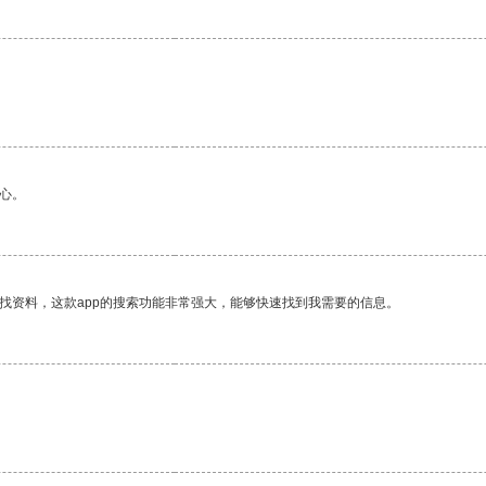
心。
找资料，这款app的搜索功能非常强大，能够快速找到我需要的信息。