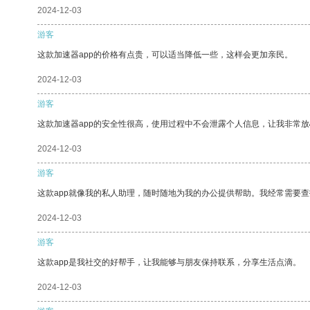
2024-12-03
游客
这款加速器app的价格有点贵，可以适当降低一些，这样会更加亲民。
2024-12-03
游客
这款加速器app的安全性很高，使用过程中不会泄露个人信息，让我非常放
2024-12-03
游客
这款app就像我的私人助理，随时随地为我的办公提供帮助。我经常需要查
2024-12-03
游客
这款app是我社交的好帮手，让我能够与朋友保持联系，分享生活点滴。
2024-12-03