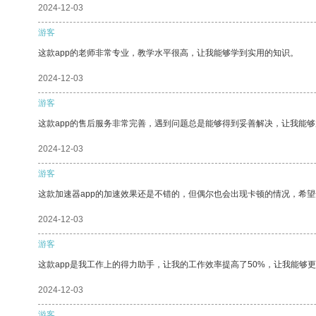
2024-12-03
游客
这款app的老师非常专业，教学水平很高，让我能够学到实用的知识。
2024-12-03
游客
这款app的售后服务非常完善，遇到问题总是能够得到妥善解决，让我能
2024-12-03
游客
这款加速器app的加速效果还是不错的，但偶尔也会出现卡顿的情况，希
2024-12-03
游客
这款app是我工作上的得力助手，让我的工作效率提高了50%，让我能够
2024-12-03
游客