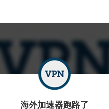
海外加速器跑路了