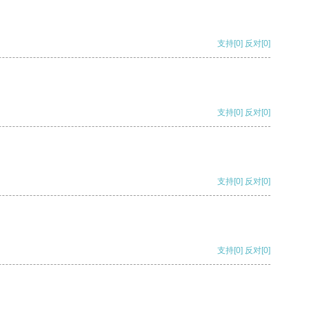
支持
[0]
反对
[0]
支持
[0]
反对
[0]
支持
[0]
反对
[0]
支持
[0]
反对
[0]