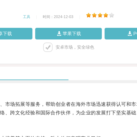
工具
|
时间：2024-12-03
|
卓下载
苹果下载
安卓市场，安全绿色
市场拓展等服务，帮助创业者在海外市场迅速获得认可和市
、跨文化经验和国际合作伙伴，为企业的发展打下坚实基础