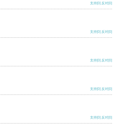
支持
[0]
反对
[0]
支持
[0]
反对
[0]
支持
[0]
反对
[0]
支持
[0]
反对
[0]
支持
[0]
反对
[0]