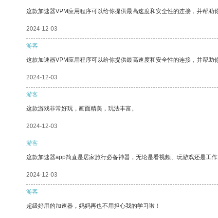
这款加速器VPM应用程序可以给你提供最高速度和安全性的连接，并帮助
2024-12-03
游客
这款加速器VPM应用程序可以给你提供最高速度和安全性的连接，并帮助
2024-12-03
游客
这款游戏非常好玩，画面精美，玩法丰富。
2024-12-03
游客
这款加速器app简直是居家旅行必备神器，无论是看视频、玩游戏还是工
2024-12-03
游客
超级好用的加速器，妈妈再也不用担心我的学习啦！