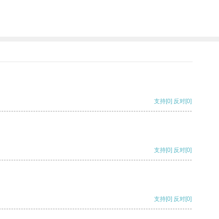
支持
[0]
反对
[0]
支持
[0]
反对
[0]
支持
[0]
反对
[0]