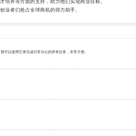
才培养等方面的支持，助力他们实现商业目标。
创业者们抢占全球商机的得力助手。
。我可以使用它来完成日常办公的所有任务，非常方便。