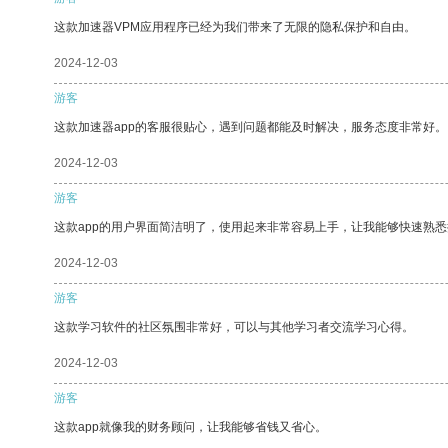
这款加速器VPM应用程序已经为我们带来了无限的隐私保护和自由。
2024-12-03
游客
这款加速器app的客服很贴心，遇到问题都能及时解决，服务态度非常好。
2024-12-03
游客
这款app的用户界面简洁明了，使用起来非常容易上手，让我能够快速熟
2024-12-03
游客
这款学习软件的社区氛围非常好，可以与其他学习者交流学习心得。
2024-12-03
游客
这款app就像我的财务顾问，让我能够省钱又省心。