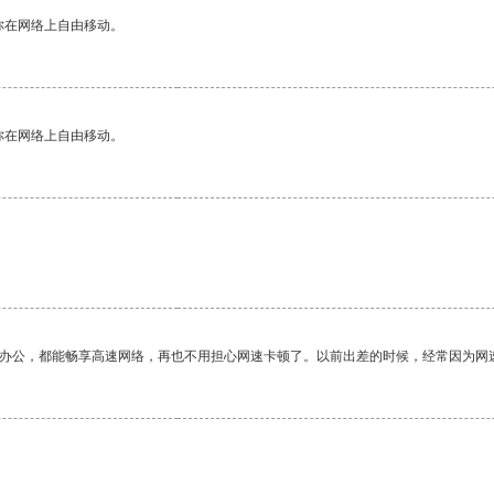
你在网络上自由移动。
你在网络上自由移动。
作办公，都能畅享高速网络，再也不用担心网速卡顿了。以前出差的时候，经常因为网