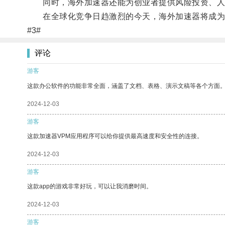
同时，海外加速器还能为创业者提供风险投资、人
在全球化竞争日趋激烈的今天，海外加速器将成为
#3#
评论
游客
这款办公软件的功能非常全面，涵盖了文档、表格、演示文稿等各个方面
2024-12-03
游客
这款加速器VPM应用程序可以给你提供最高速度和安全性的连接。
2024-12-03
游客
这款app的游戏非常好玩，可以让我消磨时间。
2024-12-03
游客