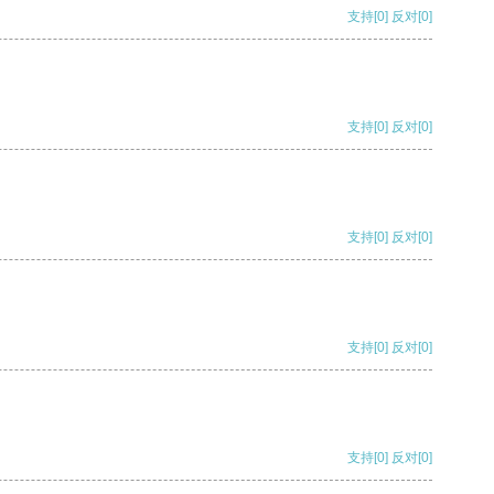
支持
[0]
反对
[0]
支持
[0]
反对
[0]
支持
[0]
反对
[0]
支持
[0]
反对
[0]
支持
[0]
反对
[0]