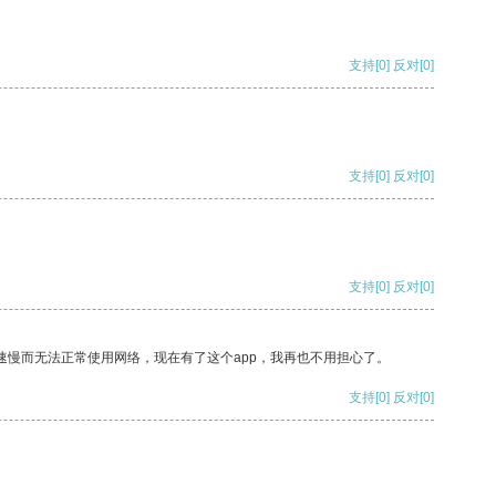
支持
[0]
反对
[0]
支持
[0]
反对
[0]
支持
[0]
反对
[0]
速慢而无法正常使用网络，现在有了这个app，我再也不用担心了。
支持
[0]
反对
[0]