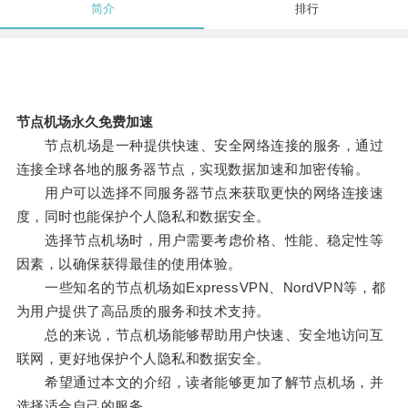
简介
排行
节点机场永久免费加速
节点机场是一种提供快速、安全网络连接的服务，通过
连接全球各地的服务器节点，实现数据加速和加密传输。
用户可以选择不同服务器节点来获取更快的网络连接速
度，同时也能保护个人隐私和数据安全。
选择节点机场时，用户需要考虑价格、性能、稳定性等
因素，以确保获得最佳的使用体验。
一些知名的节点机场如ExpressVPN、NordVPN等，都
为用户提供了高品质的服务和技术支持。
总的来说，节点机场能够帮助用户快速、安全地访问互
联网，更好地保护个人隐私和数据安全。
希望通过本文的介绍，读者能够更加了解节点机场，并
选择适合自己的服务。