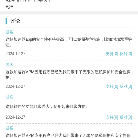
#3#
评论
游客
这款加速器app的安全性有待提高，可以加强防护措施，比如增加双重验
证。
2024-12-27
支持
[0]
反对
[0]
游客
这款加速器VPM应用程序已经为我们带来了无限的隐私保护和安全性保
护。
2024-12-27
支持
[0]
反对
[0]
游客
这款软件的功能非常强大，使用起来非常方便。
2024-12-27
支持
[0]
反对
[0]
游客
这款加速器VPM应用程序已经为我们带来了无限的隐私保护和安全性保