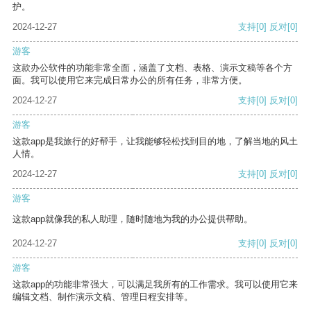
护。
2024-12-27
支持
[0]
反对
[0]
游客
这款办公软件的功能非常全面，涵盖了文档、表格、演示文稿等各个方
面。我可以使用它来完成日常办公的所有任务，非常方便。
2024-12-27
支持
[0]
反对
[0]
游客
这款app是我旅行的好帮手，让我能够轻松找到目的地，了解当地的风土
人情。
2024-12-27
支持
[0]
反对
[0]
游客
这款app就像我的私人助理，随时随地为我的办公提供帮助。
2024-12-27
支持
[0]
反对
[0]
游客
这款app的功能非常强大，可以满足我所有的工作需求。我可以使用它来
编辑文档、制作演示文稿、管理日程安排等。