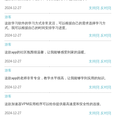
2024-12-27
支持
[0]
反对
[0]
游客
这款学习软件的学习方式非常灵活，可以根据自己的需求选择学习方
式。我可以根据自己的时间安排学习进度。
2024-12-27
支持
[0]
反对
[0]
游客
这款app的社区氛围很温馨，让我能够感受到家的温暖。
2024-12-27
支持
[0]
反对
[0]
游客
这款app的老师非常专业，教学水平很高，让我能够学到实用的知识。
2024-12-27
支持
[0]
反对
[0]
游客
这款加速器VPM应用程序可以给你提供最高速度和安全性的连接。
2024-12-27
支持
[0]
反对
[0]