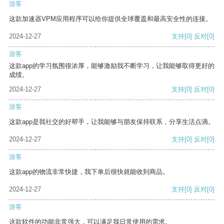
游客
这款加速器VPM应用程序可以给你提供全球覆盖和最高安全性的连接。
2024-12-27
支持
[0]
反对
[0]
游客
这款app的学习氛围很浓厚，能够激励我不断学习，让我能够取得更好的
成绩。
2024-12-27
支持
[0]
反对
[0]
游客
这款app是我社交的好帮手，让我能够与朋友保持联系，分享生活点滴。
2024-12-27
支持
[0]
反对
[0]
游客
这款app的物流非常快捷，我下单后很快就能收到商品。
2024-12-27
支持
[0]
反对
[0]
游客
这款软件的功能非常强大，可以满足我日常使用的需求。