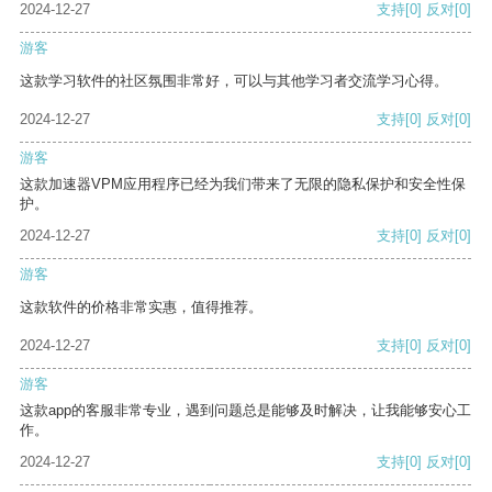
2024-12-27
支持
[0]
反对
[0]
游客
这款学习软件的社区氛围非常好，可以与其他学习者交流学习心得。
2024-12-27
支持
[0]
反对
[0]
游客
这款加速器VPM应用程序已经为我们带来了无限的隐私保护和安全性保
护。
2024-12-27
支持
[0]
反对
[0]
游客
这款软件的价格非常实惠，值得推荐。
2024-12-27
支持
[0]
反对
[0]
游客
这款app的客服非常专业，遇到问题总是能够及时解决，让我能够安心工
作。
2024-12-27
支持
[0]
反对
[0]