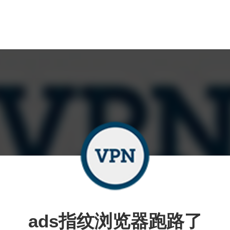
ads指纹浏览器跑路了