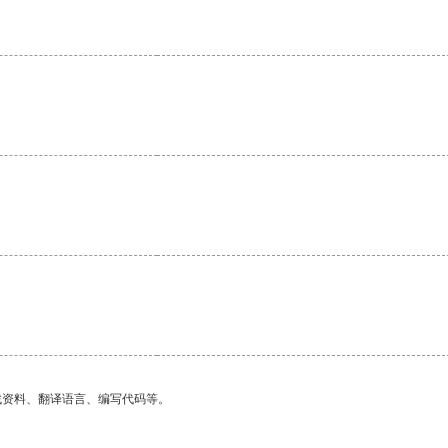
。
找资料、翻译语言、编写代码等。