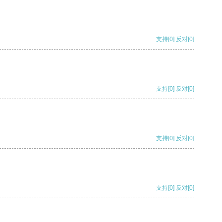
支持
[0]
反对
[0]
支持
[0]
反对
[0]
支持
[0]
反对
[0]
支持
[0]
反对
[0]