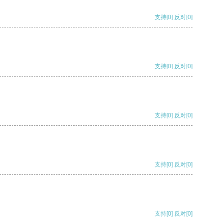
支持
[0]
反对
[0]
支持
[0]
反对
[0]
支持
[0]
反对
[0]
支持
[0]
反对
[0]
支持
[0]
反对
[0]