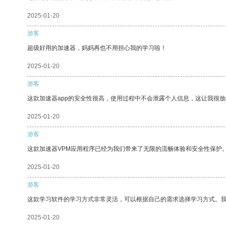
2025-01-20
游客
超级好用的加速器，妈妈再也不用担心我的学习啦！
2025-01-20
游客
这款加速器app的安全性很高，使用过程中不会泄露个人信息，这让我很
2025-01-20
游客
这款加速器VPM应用程序已经为我们带来了无限的流畅体验和安全性保护
2025-01-20
游客
这款学习软件的学习方式非常灵活，可以根据自己的需求选择学习方式。
2025-01-20