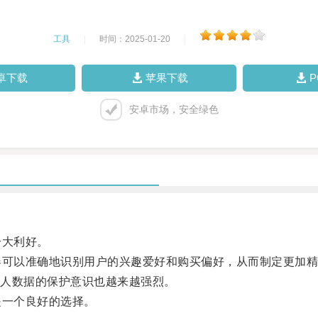
工具
|
时间：2025-01-20
|
卓下载
苹果下载
安卓市场，安全绿色
一大利好。
可以准确地识别用户的兴趣爱好和购买偏好，从而制定更加精
人数据的保护意识也越来越强烈。
一个良好的选择。