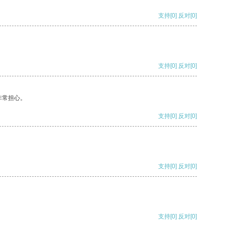
支持
[0]
反对
[0]
支持
[0]
反对
[0]
非常担心。
支持
[0]
反对
[0]
支持
[0]
反对
[0]
支持
[0]
反对
[0]