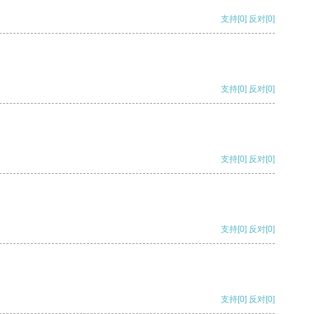
支持
[0]
反对
[0]
支持
[0]
反对
[0]
支持
[0]
反对
[0]
支持
[0]
反对
[0]
支持
[0]
反对
[0]