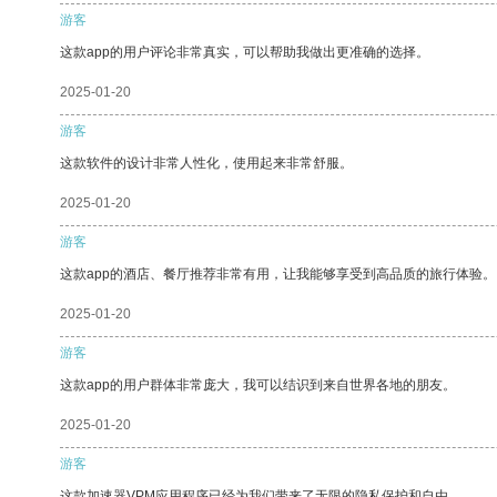
游客
这款app的用户评论非常真实，可以帮助我做出更准确的选择。
2025-01-20
游客
这款软件的设计非常人性化，使用起来非常舒服。
2025-01-20
游客
这款app的酒店、餐厅推荐非常有用，让我能够享受到高品质的旅行体验。
2025-01-20
游客
这款app的用户群体非常庞大，我可以结识到来自世界各地的朋友。
2025-01-20
游客
这款加速器VPM应用程序已经为我们带来了无限的隐私保护和自由。