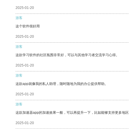
2025-01-20
游客
这个软件很好用
2025-01-20
游客
这款学习软件的社区氛围非常好，可以与其他学习者交流学习心得。
2025-01-20
游客
这款app就像我的私人助理，随时随地为我的办公提供帮助。
2025-01-20
游客
这款加速器app的加速效果一般，可以再提升一下，比如能够支持更多地
2025-01-20