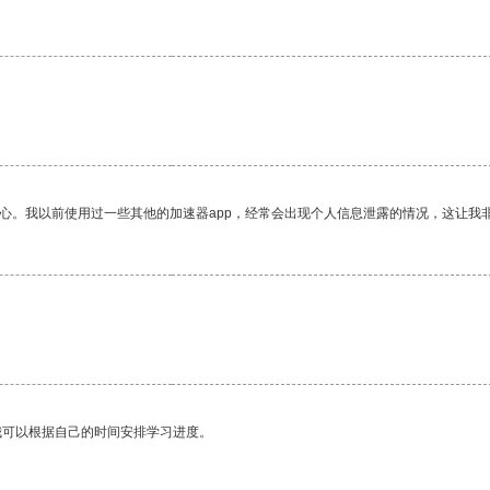
放心。我以前使用过一些其他的加速器app，经常会出现个人信息泄露的情况，这让我
。
我可以根据自己的时间安排学习进度。