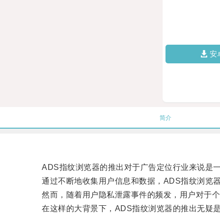
安
简介
ADS指纹浏览器的推出对于广告定位行业来说是
通过不断地收集用户信息和数据，ADS指纹浏览器
然而，随着用户隐私泄露事件的频发，用户对于个
在这样的大背景下，ADS指纹浏览器的推出无疑是