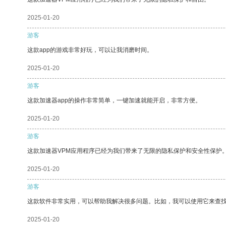
2025-01-20
游客
这款app的游戏非常好玩，可以让我消磨时间。
2025-01-20
游客
这款加速器app的操作非常简单，一键加速就能开启，非常方便。
2025-01-20
游客
这款加速器VPM应用程序已经为我们带来了无限的隐私保护和安全性保护
2025-01-20
游客
这款软件非常实用，可以帮助我解决很多问题。比如，我可以使用它来查
2025-01-20