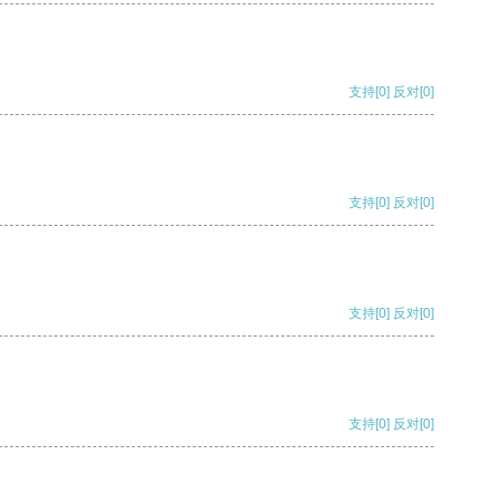
支持
[0]
反对
[0]
支持
[0]
反对
[0]
支持
[0]
反对
[0]
支持
[0]
反对
[0]