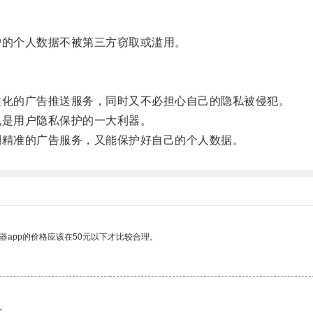
的个人数据不被第三方窃取或滥用。
化的广告推送服务，同时又不必担心自己的隐私被侵犯。
是用户隐私保护的一大利器。
精准的广告服务，又能保护好自己的个人数据。
器app的价格应该在50元以下才比较合理。
。