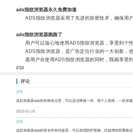
ads指纹浏览器永久免费加速
ADS指纹浏览器采用了先进的加密技术，确保用户
ads指纹浏览器跑路了
用户可以放心地使用ADS指纹浏览器，享受到个性
ADS指纹浏览器，是广告定位行业的一大创新，也
愿用户在使用ADS指纹浏览器的同时，既能享受到
#3#
评论
游客
这款加速器app的价格有点贵，可以适当降低一些。我个人觉得，一款加速
2025-01-20
游客
这款加速器app的安全性有待提高，可以加强防护措施，比如增加双重验证