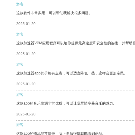
游客
这款软件非常实用，可以帮助我解决很多问题。
2025-01-20
游客
这款加速器VPM应用程序可以给你提供最高速度和安全性的连接，并帮助
2025-01-20
游客
这款加速器app的价格有点贵，可以适当降低一些，这样会更加亲民。
2025-01-20
游客
这款app的音乐资源非常优质，可以让我尽情享受音乐的魅力。
2025-01-20
游客
这款app的物流非常快捷，我下单后很快就能收到商品。