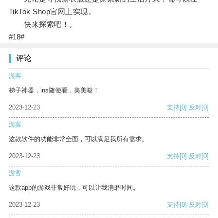
TikTok Shop官网上实现。
快来探索吧！。
#18#
评论
游客
梯子神器，ins随便看，美美哒！
2023-12-23
支持
[0]
反对
[0]
游客
这款软件的功能非常全面，可以满足我所有需求。
2023-12-23
支持
[0]
反对
[0]
游客
这款app的游戏非常好玩，可以让我消磨时间。
2023-12-23
支持
[0]
反对
[0]