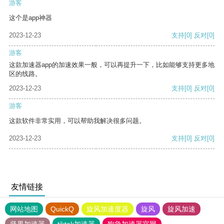
游客
这个是app神器
2023-12-23
支持
[0]
反对
[0]
游客
这款加速器app的加速效果一般，可以再提升一下，比如能够支持更多地
区的线路。
2023-12-23
支持
[0]
反对
[0]
游客
这款软件非常实用，可以帮助我解决很多问题。
2023-12-23
支持
[0]
反对
[0]
友情链接
网站地图
QuickQ
旋风加速度器
旋风
旋风加速