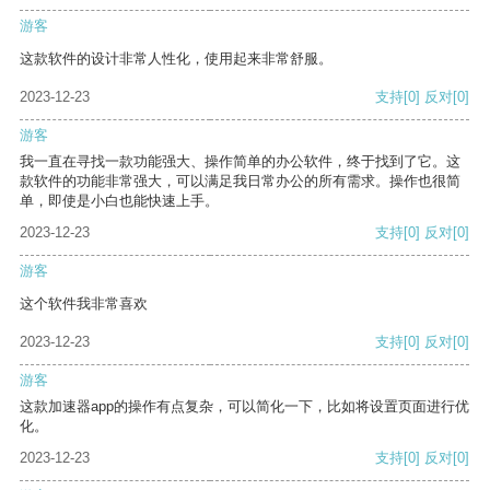
游客
这款软件的设计非常人性化，使用起来非常舒服。
2023-12-23
支持
[0]
反对
[0]
游客
我一直在寻找一款功能强大、操作简单的办公软件，终于找到了它。这
款软件的功能非常强大，可以满足我日常办公的所有需求。操作也很简
单，即使是小白也能快速上手。
2023-12-23
支持
[0]
反对
[0]
游客
这个软件我非常喜欢
2023-12-23
支持
[0]
反对
[0]
游客
这款加速器app的操作有点复杂，可以简化一下，比如将设置页面进行优
化。
2023-12-23
支持
[0]
反对
[0]