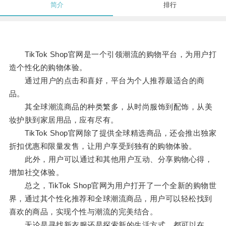
简介
排行
TikTok Shop官网是一个引领潮流的购物平台，为用户打
造个性化的购物体验。
通过用户的点击和喜好，平台为个人推荐最适合的商
品。
其全球潮流商品的种类繁多，从时尚服饰到配饰，从美
妆护肤到家居用品，应有尽有。
TikTok Shop官网除了提供全球精选商品，还会推出独家
折扣优惠和限量发售，让用户享受到独有的购物体验。
此外，用户可以通过和其他用户互动、分享购物心得，
增加社交体验。
总之，TikTok Shop官网为用户打开了一个全新的购物世
界，通过其个性化推荐和全球潮流商品，用户可以轻松找到
喜欢的商品，实现个性与潮流的完美结合。
无论是寻找新衣服还是探索新的生活方式，都可以在