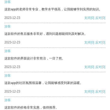
游客
这款app的老师非常专业，教学水平很高，让我能够学到实用的知识。
2023-12-23
支持
[0]
反对
[0]
游客
这款软件的售后服务非常好，遇到问题都能得到及时解决。
2023-12-23
支持
[0]
反对
[0]
游客
这款软件的界面设计非常简洁，一目了然。
2023-12-23
支持
[0]
反对
[0]
游客
这款app的社区氛围很温馨，让我能够感受到家的温暖。
2023-12-23
支持
[0]
反对
[0]
游客
这款软件的价格非常实惠，值得推荐。