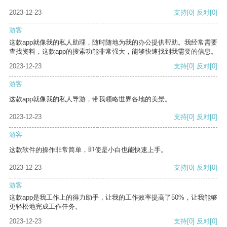
2023-12-23
支持
[0]
反对
[0]
游客
这款app就像我的私人助理，随时随地为我的办公提供帮助。我经常需要
查找资料，这款app的搜索功能非常强大，能够快速找到我需要的信息。
2023-12-23
支持
[0]
反对
[0]
游客
这款app就像我的私人导游，带我领略世界各地的美景。
2023-12-23
支持
[0]
反对
[0]
游客
这款软件的操作非常简单，即使是小白也能快速上手。
2023-12-23
支持
[0]
反对
[0]
游客
这款app是我工作上的得力助手，让我的工作效率提高了50%，让我能够
更轻松地完成工作任务。
2023-12-23
支持
[0]
反对
[0]