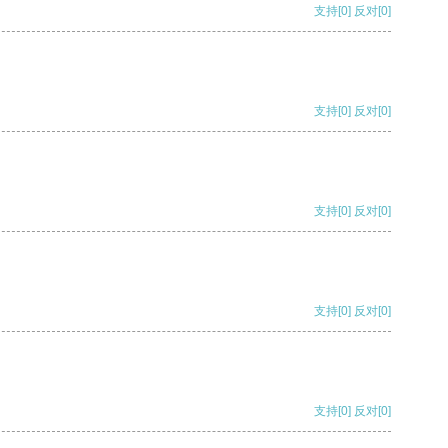
支持
[0]
反对
[0]
支持
[0]
反对
[0]
支持
[0]
反对
[0]
支持
[0]
反对
[0]
支持
[0]
反对
[0]