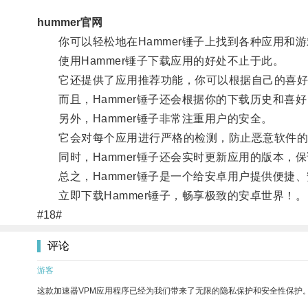
hummer官网
你可以轻松地在Hammer锤子上找到各种应用和游
使用Hammer锤子下载应用的好处不止于此。
它还提供了应用推荐功能，你可以根据自己的喜好
而且，Hammer锤子还会根据你的下载历史和喜
另外，Hammer锤子非常注重用户的安全。
它会对每个应用进行严格的检测，防止恶意软件的
同时，Hammer锤子还会实时更新应用的版本，保
总之，Hammer锤子是一个给安卓用户提供便捷、
立即下载Hammer锤子，畅享极致的安卓世界！。
#18#
评论
游客
这款加速器VPM应用程序已经为我们带来了无限的隐私保护和安全性保护