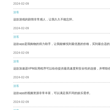
2024-02-09
游客
这款游戏的剧情非常感人，让我久久不能忘怀。
2024-02-09
游客
这款app是我购物的得力助手，让我能够找到最优惠的价格，买到最合适
2024-02-09
游客
这款加速器VPM应用程序可以给你提供最高速度和安全性的连接，并帮助
2024-02-09
游客
这款app的视频资源非常丰富，可以满足我不同的娱乐需求。
2024-02-09