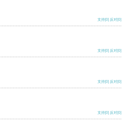
支持
[0]
反对
[0]
支持
[0]
反对
[0]
支持
[0]
反对
[0]
支持
[0]
反对
[0]