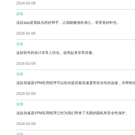
2024-02-09
游客
这款app是我娱乐的好帮手，让我能够放松身心，享受美好时光。
2024-02-09
游客
这款软件的设计非常人性化，使用起来非常舒服。
2024-02-09
游客
这款加速器VPM应用程序可以给你提供最高速度和安全性的连接，并帮助
2024-02-09
游客
这款加速器VPM应用程序已经为我们带来了无限的隐私和安全性保护。
2024-02-09
游客