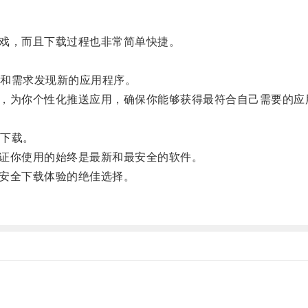
戏，而且下载过程也非常简单快捷。
和需求发现新的应用程序。
好，为你个性化推送应用，确保你能够获得最符合自己需要的应
下载。
证你使用的始终是最新和最安全的软件。
安全下载体验的绝佳选择。
。