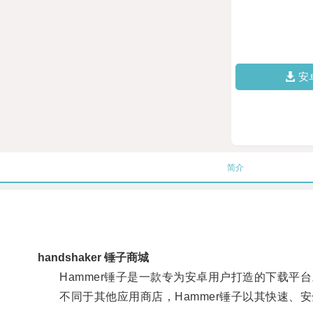
安
简介
handshaker 锤子商城
Hammer锤子是一款专为安卓用户打造的下载平台
不同于其他应用商店，Hammer锤子以其快速、安