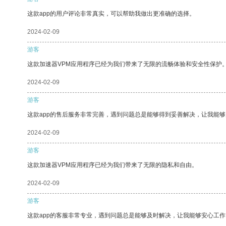
这款app的用户评论非常真实，可以帮助我做出更准确的选择。
2024-02-09
游客
这款加速器VPM应用程序已经为我们带来了无限的流畅体验和安全性保护
2024-02-09
游客
这款app的售后服务非常完善，遇到问题总是能够得到妥善解决，让我能
2024-02-09
游客
这款加速器VPM应用程序已经为我们带来了无限的隐私和自由。
2024-02-09
游客
这款app的客服非常专业，遇到问题总是能够及时解决，让我能够安心工作