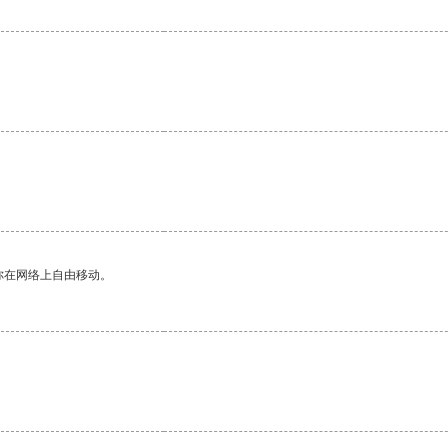
你在网络上自由移动。