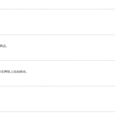
的商品。
你在网络上自由移动。