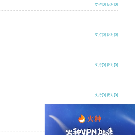
支持
[0]
反对
[0]
支持
[0]
反对
[0]
支持
[0]
反对
[0]
支持
[0]
反对
[0]
支持
[0]
反对
[0]