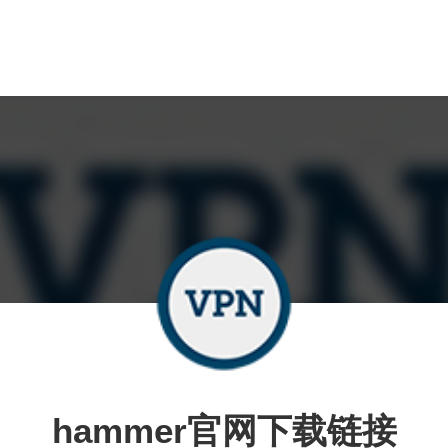
hammer官网下载链接