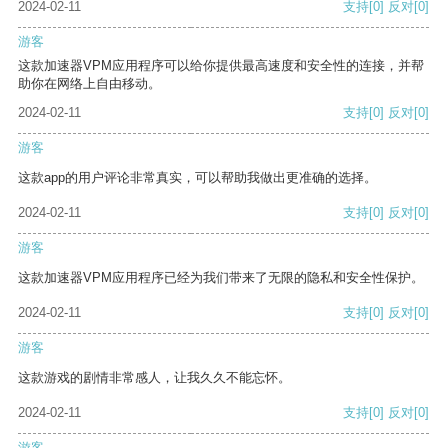
2024-02-11
支持
[0]
反对
[0]
游客
这款加速器VPM应用程序可以给你提供最高速度和安全性的连接，并帮
助你在网络上自由移动。
2024-02-11
支持
[0]
反对
[0]
游客
这款app的用户评论非常真实，可以帮助我做出更准确的选择。
2024-02-11
支持
[0]
反对
[0]
游客
这款加速器VPM应用程序已经为我们带来了无限的隐私和安全性保护。
2024-02-11
支持
[0]
反对
[0]
游客
这款游戏的剧情非常感人，让我久久不能忘怀。
2024-02-11
支持
[0]
反对
[0]
游客