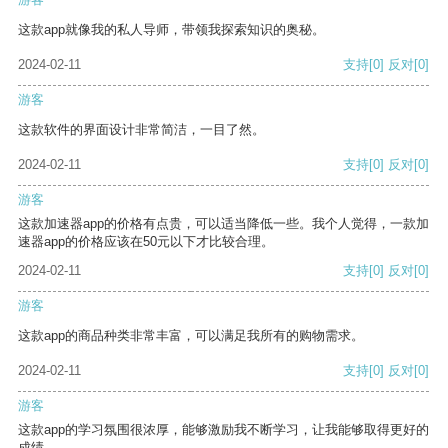
这款app就像我的私人导师，带领我探索知识的奥秘。
2024-02-11
支持
[0]
反对
[0]
游客
这款软件的界面设计非常简洁，一目了然。
2024-02-11
支持
[0]
反对
[0]
游客
这款加速器app的价格有点贵，可以适当降低一些。我个人觉得，一款加
速器app的价格应该在50元以下才比较合理。
2024-02-11
支持
[0]
反对
[0]
游客
这款app的商品种类非常丰富，可以满足我所有的购物需求。
2024-02-11
支持
[0]
反对
[0]
游客
这款app的学习氛围很浓厚，能够激励我不断学习，让我能够取得更好的
成绩。