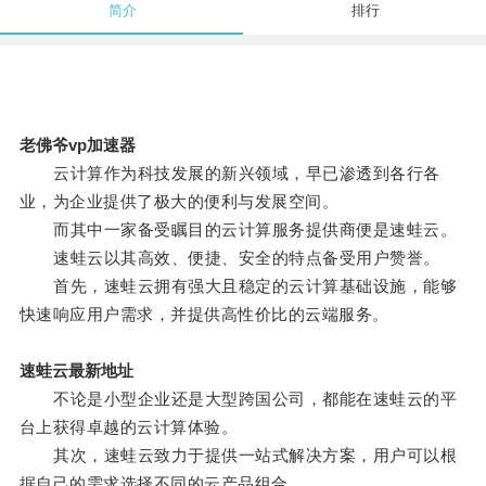
简介
排行
老佛爷vp加速器
云计算作为科技发展的新兴领域，早已渗透到各行各
业，为企业提供了极大的便利与发展空间。
而其中一家备受瞩目的云计算服务提供商便是速蛙云。
速蛙云以其高效、便捷、安全的特点备受用户赞誉。
首先，速蛙云拥有强大且稳定的云计算基础设施，能够
快速响应用户需求，并提供高性价比的云端服务。
速蛙云最新地址
不论是小型企业还是大型跨国公司，都能在速蛙云的平
台上获得卓越的云计算体验。
其次，速蛙云致力于提供一站式解决方案，用户可以根
据自己的需求选择不同的云产品组合。