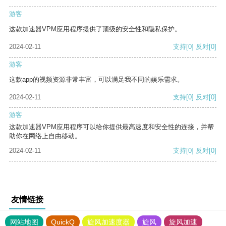
游客
这款加速器VPM应用程序提供了顶级的安全性和隐私保护。
2024-02-11
支持
[0]
反对
[0]
游客
这款app的视频资源非常丰富，可以满足我不同的娱乐需求。
2024-02-11
支持
[0]
反对
[0]
游客
这款加速器VPM应用程序可以给你提供最高速度和安全性的连接，并帮
助你在网络上自由移动。
2024-02-11
支持
[0]
反对
[0]
友情链接
网站地图
QuickQ
旋风加速度器
旋风
旋风加速