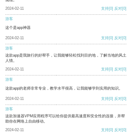
2024-02-11
支持
[0]
反对
[0]
游客
这个是app神器
2024-02-11
支持
[0]
反对
[0]
游客
这款app是我旅行的好帮手，让我能够轻松找到目的地，了解当地的风土
人情。
2024-02-11
支持
[0]
反对
[0]
游客
这款app的老师非常专业，教学水平很高，让我能够学到实用的知识。
2024-02-11
支持
[0]
反对
[0]
游客
这款加速器VPM应用程序可以给你提供最高速度和安全性的连接，并帮
助你在网络上自由移动。
2024-02-11
支持
[0]
反对
[0]