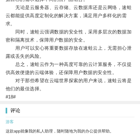
无论是云服务器、云存储、云数据库还是云网络，速蛙
云都能提供高度定制化的解决方案，满足用户多样化的需
求。
同时，速蛙云强调数据的安全性，采用多层次的数据加
密和隔离技术，保障用户数据的安全。
用户可以安心将重要数据存放在速蛙云上，无需担心泄
露或丢失的风险。
总之，速蛙云作为一种高度可靠的云计算服务，不仅提
供高效便捷的云端体验，还保障用户数据的安全性。
对于那些希望在云端世界探索的用户来说，速蛙云将是
他们的最佳选择。
#18#
评论
游客
这款app就像我的私人助理，随时随地为我的办公提供帮助。