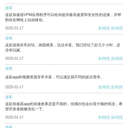
游客
这款加速器VPM应用程序可以给你提供最高速度和安全性的连接，并帮
助你在网络上自由移动。
2025-01-17
支持
[0]
反对
[0]
游客
这款游戏非常好玩，画面精美，玩法丰富。我已经玩了好几个小时，还
没有玩腻。
2025-01-17
支持
[0]
反对
[0]
游客
这款app的视频资源非常丰富，可以满足我不同的娱乐需求。
2025-01-17
支持
[0]
反对
[0]
游客
这款加速器app的加速效果还是不错的，但偶尔也会出现卡顿的情况，希
望开发者能够优化一下。
2025-01-17
支持
[0]
反对
[0]
游客