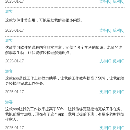
2025-01-17
支持
[0]
反对
[0]
游客
这款软件非常实用，可以帮助我解决很多问题。
2025-01-17
支持
[0]
反对
[0]
游客
这款学习软件的课程内容非常丰富，涵盖了各个学科的知识。老师的讲
解非常生动，让我能够轻松理解知识点。
2025-01-17
支持
[0]
反对
[0]
游客
这款app是我工作上的得力助手，让我的工作效率提高了50%，让我能够
更轻松地完成工作任务。
2025-01-17
支持
[0]
反对
[0]
游客
这款app让我的工作效率提高了50%，让我能够更轻松地完成工作任务。
我以前经常加班，现在有了这个app，我可以提前下班，有更多的时间陪
伴家人。
2025-01-17
支持
[0]
反对
[0]