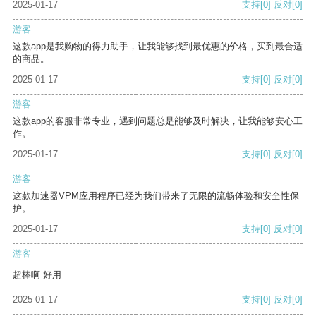
2025-01-17
支持
[0]
反对
[0]
游客
这款app是我购物的得力助手，让我能够找到最优惠的价格，买到最合适
的商品。
2025-01-17
支持
[0]
反对
[0]
游客
这款app的客服非常专业，遇到问题总是能够及时解决，让我能够安心工
作。
2025-01-17
支持
[0]
反对
[0]
游客
这款加速器VPM应用程序已经为我们带来了无限的流畅体验和安全性保
护。
2025-01-17
支持
[0]
反对
[0]
游客
超棒啊 好用
2025-01-17
支持
[0]
反对
[0]