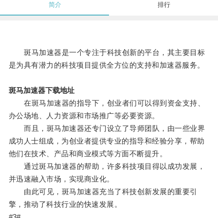
简介
排行
斑马加速器是一个专注于科技创新的平台，其主要目标
是为具有潜力的科技项目提供全方位的支持和加速器服务。
斑马加速器下载地址
在斑马加速器的指导下，创业者们可以得到资金支持、
办公场地、人力资源和市场推广等必要资源。
而且，斑马加速器还专门设立了导师团队，由一些业界
成功人士组成，为创业者提供专业的指导和经验分享，帮助
他们在技术、产品和商业模式等方面不断提升。
通过斑马加速器的帮助，许多科技项目得以成功发展，
并迅速融入市场，实现商业化。
由此可见，斑马加速器充当了科技创新发展的重要引
擎，推动了科技行业的快速发展。
#3#