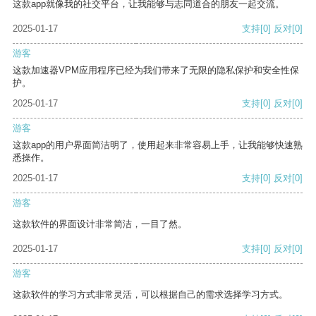
这款app就像我的社交平台，让我能够与志同道合的朋友一起交流。
2025-01-17
支持
[0]
反对
[0]
游客
这款加速器VPM应用程序已经为我们带来了无限的隐私保护和安全性保
护。
2025-01-17
支持
[0]
反对
[0]
游客
这款app的用户界面简洁明了，使用起来非常容易上手，让我能够快速熟
悉操作。
2025-01-17
支持
[0]
反对
[0]
游客
这款软件的界面设计非常简洁，一目了然。
2025-01-17
支持
[0]
反对
[0]
游客
这款软件的学习方式非常灵活，可以根据自己的需求选择学习方式。