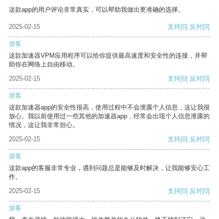
这款app的用户评论非常真实，可以帮助我做出更准确的选择。
2025-02-15
支持
[0]
反对
[0]
游客
这款加速器VPM应用程序可以给你提供最高速度和安全性的连接，并帮
助你在网络上自由移动。
2025-02-15
支持
[0]
反对
[0]
游客
这款加速器app的安全性很高，使用过程中不会泄露个人信息，这让我很
放心。我以前使用过一些其他的加速器app，经常会出现个人信息泄露的
情况，这让我非常担心。
2025-02-15
支持
[0]
反对
[0]
游客
这款app的客服非常专业，遇到问题总是能够及时解决，让我能够安心工
作。
2025-02-15
支持
[0]
反对
[0]
游客