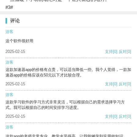
#3#
评论
游客
这个软件很好用
2025-02-15
支持
[0]
反对
[0]
游客
这款加速器app的价格有点贵，可以适当降低一些。我个人觉得，一款加
速器app的价格应该在50元以下才比较合理。
2025-02-15
支持
[0]
反对
[0]
游客
这款学习软件的学习方式非常灵活，可以根据自己的需求选择学习方
式。我可以根据自己的时间安排学习进度。
2025-02-15
支持
[0]
反对
[0]
游客
这款app的老师非常专业，教学水平很高，让我能够学到实用的知识。