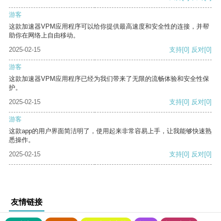
游客
这款加速器VPM应用程序可以给你提供最高速度和安全性的连接，并帮
助你在网络上自由移动。
2025-02-15
支持
[0]
反对
[0]
游客
这款加速器VPM应用程序已经为我们带来了无限的流畅体验和安全性保
护。
2025-02-15
支持
[0]
反对
[0]
游客
这款app的用户界面简洁明了，使用起来非常容易上手，让我能够快速熟
悉操作。
2025-02-15
支持
[0]
反对
[0]
友情链接