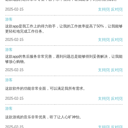
2025-02-15
支持
[0]
反对
[0]
游客
这款app是我工作上的得力助手，让我的工作效率提高了50%，让我能够
更轻松地完成工作任务。
2025-02-15
支持
[0]
反对
[0]
游客
这款app的售后服务非常完善，遇到问题总是能够得到妥善解决，让我能
够放心购物。
2025-02-15
支持
[0]
反对
[0]
游客
这款软件的功能非常全面，可以满足我所有需求。
2025-02-15
支持
[0]
反对
[0]
游客
这款游戏的音乐非常优美，听了让人心旷神怡。
2025-02-15
支持
[0]
反对
[0]