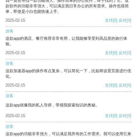
我一直在寻找一款功能强大、操作简单的办公软件，终于找到了它。这
款软件的功能非常强大，可以满足我日常办公的所有需求。操作也很简
单，即使是小白也能快速上手。
2025-02-15
支持
[0]
反对
[0]
游客
这款app的酒店、餐厅推荐非常有用，让我能够享受到高品质的旅行体
验。
2025-02-15
支持
[0]
反对
[0]
游客
这款加速器app的操作有点复杂，可以简化一下，比如将设置页面进行优
化。
2025-02-15
支持
[0]
反对
[0]
游客
这款app就像我的私人导师，带领我探索知识的奥秘。
2025-02-15
支持
[0]
反对
[0]
游客
这款app的功能非常强大，可以满足我所有的工作需求。我可以使用它来