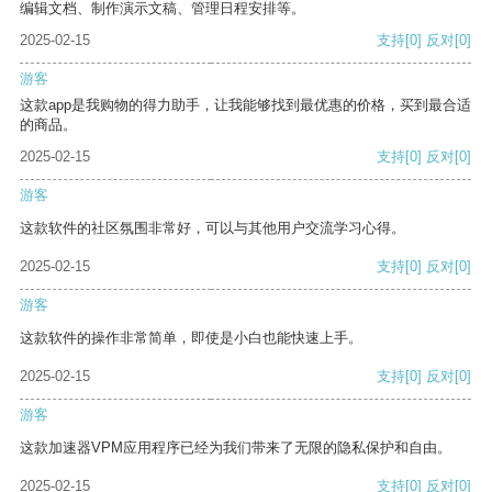
编辑文档、制作演示文稿、管理日程安排等。
2025-02-15
支持
[0]
反对
[0]
游客
这款app是我购物的得力助手，让我能够找到最优惠的价格，买到最合适
的商品。
2025-02-15
支持
[0]
反对
[0]
游客
这款软件的社区氛围非常好，可以与其他用户交流学习心得。
2025-02-15
支持
[0]
反对
[0]
游客
这款软件的操作非常简单，即使是小白也能快速上手。
2025-02-15
支持
[0]
反对
[0]
游客
这款加速器VPM应用程序已经为我们带来了无限的隐私保护和自由。
2025-02-15
支持
[0]
反对
[0]