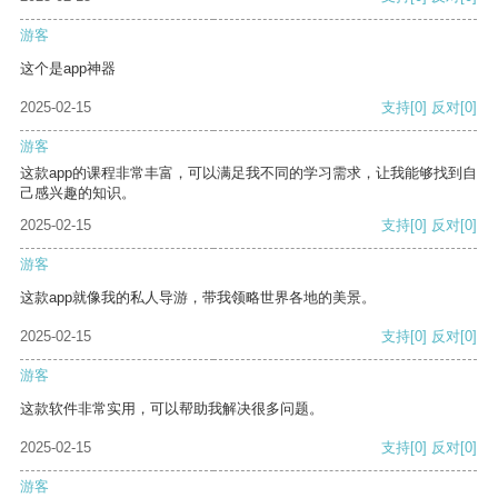
游客
这个是app神器
2025-02-15
支持
[0]
反对
[0]
游客
这款app的课程非常丰富，可以满足我不同的学习需求，让我能够找到自
己感兴趣的知识。
2025-02-15
支持
[0]
反对
[0]
游客
这款app就像我的私人导游，带我领略世界各地的美景。
2025-02-15
支持
[0]
反对
[0]
游客
这款软件非常实用，可以帮助我解决很多问题。
2025-02-15
支持
[0]
反对
[0]
游客